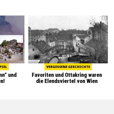
PIEL
VERGESSENE GESCHICHTE
nn“ und
Favoriten und Ottakring waren
n!
die Elendsviertel von Wien