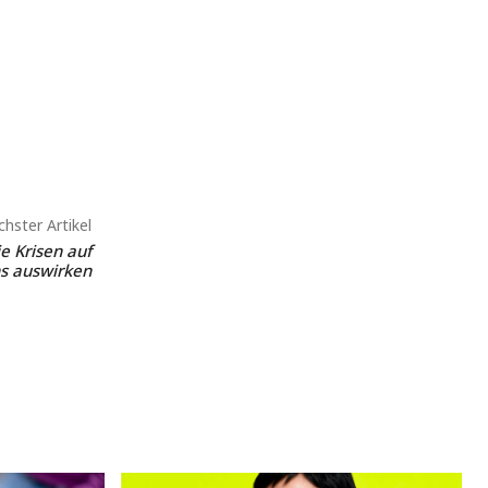
hster Artikel
e Krisen auf
s auswirken