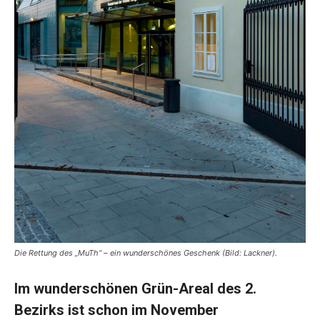
Die Rettung des „MuTh“ – ein wunderschönes Geschenk (Bild: Lackner).
Im wunderschönen Grün-Areal des 2.
Bezirks ist schon im November