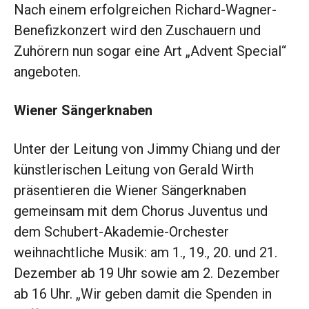
Nach einem ­erfolgreichen Richard-Wagner-
Benefizkonzert wird den Zuschauern und
Zuhörern nun sogar eine Art „Advent Special“
angeboten.
Wiener Sängerknaben
Unter der Leitung von Jimmy Chiang und der
künstlerischen Leitung von Gerald Wirth
präsentieren die Wiener Sängerknaben
gemeinsam mit dem Chorus Juventus und
dem Schubert-Akademie-Orchester
weihnachtliche Musik: am 1., 19., 20. und 21.
Dezember ab 19 Uhr sowie am 2. Dezember
ab 16 Uhr. „Wir geben damit die Spenden in