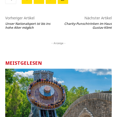
Vorheriger Artikel
Nächster Artikel
Unser Nationalsport ist bis ins
Charity-Punschtrinken im Haus
hohe Alter möglich
Gustav Klimt
- Anzeige -
MEISTGELESEN