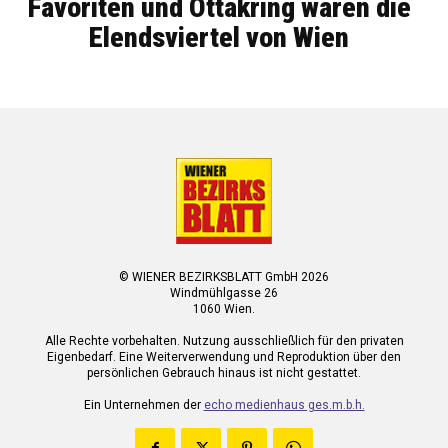
Favoriten und Ottakring waren die
Elendsviertel von Wien
© WIENER BEZIRKSBLATT GmbH 2026
Windmühlgasse 26
1060 Wien.
Alle Rechte vorbehalten. Nutzung ausschließlich für den privaten
Eigenbedarf. Eine Weiterverwendung und Reproduktion über den
persönlichen Gebrauch hinaus ist nicht gestattet.
Ein Unternehmen der
echo medienhaus ges.m.b.h.