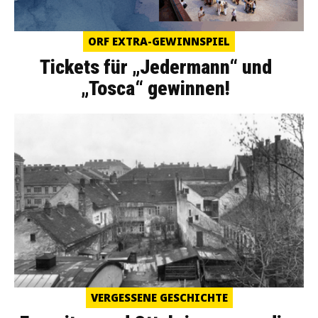
ORF EXTRA-GEWINNSPIEL
Tickets für „Jedermann“ und
„Tosca“ gewinnen!
VERGESSENE GESCHICHTE