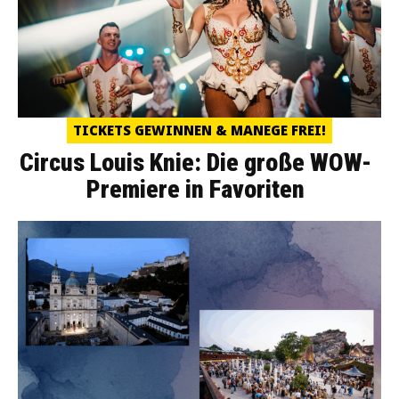
TICKETS GEWINNEN & MANEGE FREI!
Circus Louis Knie: Die große WOW-
Premiere in Favoriten