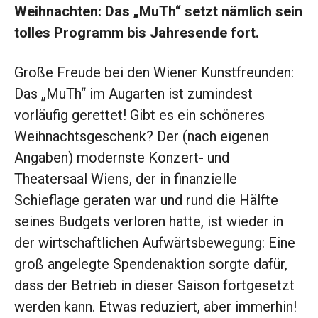
Weihnachten: Das „MuTh“ setzt nämlich sein
tolles Programm bis Jahresende fort.
Große Freude bei den Wiener Kunstfreunden:
Das „MuTh“ im Augarten ist zumindest
vorläufig gerettet! Gibt es ein schöneres
Weihnachtsgeschenk? Der (nach ­eigenen
Angaben) modernste Konzert- und
Theatersaal Wiens, der in finanzielle
Schieflage geraten war und rund die Hälfte
seines Budgets verloren hatte, ist wieder in
der wirtschaftlichen Aufwärtsbewegung: Eine
groß angelegte Spenden­aktion sorgte dafür,
dass der Betrieb in dieser Saison fortgesetzt
werden kann. Etwas reduziert, aber immerhin!