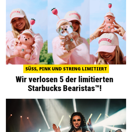
SÜSS, PINK UND STRENG LIMITIERT
Wir verlosen 5 der limitierten
Starbucks Bearistas™!