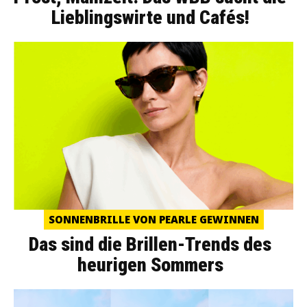
Lieblingswirte und Cafés!
SONNENBRILLE VON PEARLE GEWINNEN
Das sind die Brillen-Trends des
heurigen Sommers