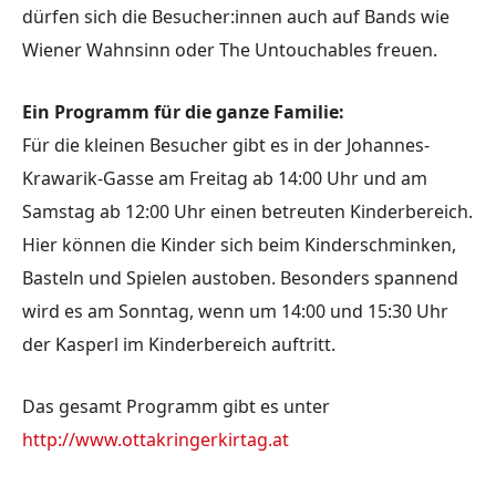
dürfen sich die Besucher:innen auch auf Bands wie
Wiener Wahnsinn oder The Untouchables freuen.
Ein Programm für die ganze Familie:
Für die kleinen Besucher gibt es in der Johannes-
Krawarik-Gasse am Freitag ab 14:00 Uhr und am
Samstag ab 12:00 Uhr einen betreuten Kinderbereich.
Hier können die Kinder sich beim Kinderschminken,
Basteln und Spielen austoben. Besonders spannend
wird es am Sonntag, wenn um 14:00 und 15:30 Uhr
der Kasperl im Kinderbereich auftritt.
Das gesamt Programm gibt es unter
http://www.ottakringerkirtag.at