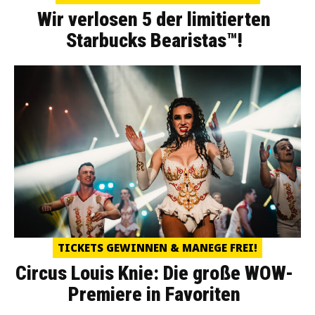
Wir verlosen 5 der limitierten
Starbucks Bearistas™!
TICKETS GEWINNEN & MANEGE FREI!
Circus Louis Knie: Die große WOW-
Premiere in Favoriten