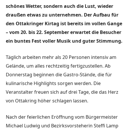
schönes Wetter, sondern auch die Lust, wieder
draußen etwas zu unternehmen. Der Aufbau für
den Ottakringer Kirtag ist bereits im vollen Gange
– vom 20. bis 22. September erwartet die Besucher
ein buntes Fest voller Musik und guter Stimmung.
Täglich arbeiten mehr als 20 Personen intensiv am
Gelände, um alles rechtzeitig fertigzustellen. Ab
Donnerstag beginnen die Gastro-Stände, die für
kulinarische Highlights sorgen werden. Die
Veranstalter freuen sich auf drei Tage, die das Herz
von Ottakring höher schlagen lassen.
Nach der feierlichen Eröffnung vom Bürgermeister
Michael Ludwig und Bezirksvorsteherin Steffi Lamp