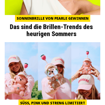
SONNENBRILLE VON PEARLE GEWINNEN
Das sind die Brillen-Trends des
heurigen Sommers
SÜSS, PINK UND STRENG LIMITIERT