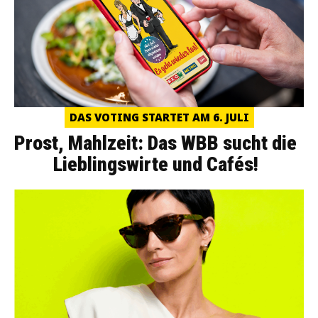
DAS VOTING STARTET AM 6. JULI
Prost, Mahlzeit: Das WBB sucht die
Lieblingswirte und Cafés!