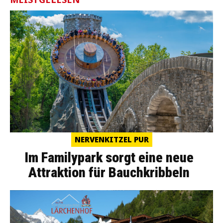
NERVENKITZEL PUR
Im Familypark sorgt eine neue
Attraktion für Bauchkribbeln