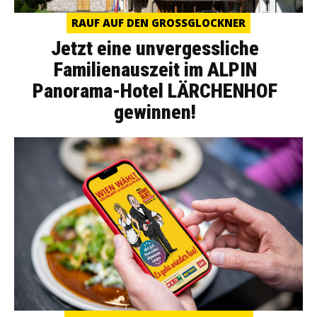
RAUF AUF DEN GROSSGLOCKNER
Jetzt eine unvergessliche
Familienauszeit im ALPIN
Panorama-Hotel LÄRCHENHOF
gewinnen!