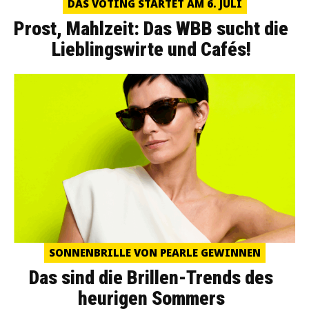
DAS VOTING STARTET AM 6. JULI
Prost, Mahlzeit: Das WBB sucht die
Lieblingswirte und Cafés!
SONNENBRILLE VON PEARLE GEWINNEN
Das sind die Brillen-Trends des
heurigen Sommers