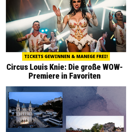
TICKETS GEWINNEN & MANEGE FREI!
Circus Louis Knie: Die große WOW-
Premiere in Favoriten