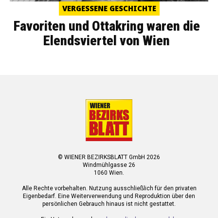
VERGESSENE GESCHICHTE
Favoriten und Ottakring waren die
Elendsviertel von Wien
© WIENER BEZIRKSBLATT GmbH 2026
Windmühlgasse 26
1060 Wien.
Alle Rechte vorbehalten. Nutzung ausschließlich für den privaten
Eigenbedarf. Eine Weiterverwendung und Reproduktion über den
persönlichen Gebrauch hinaus ist nicht gestattet.