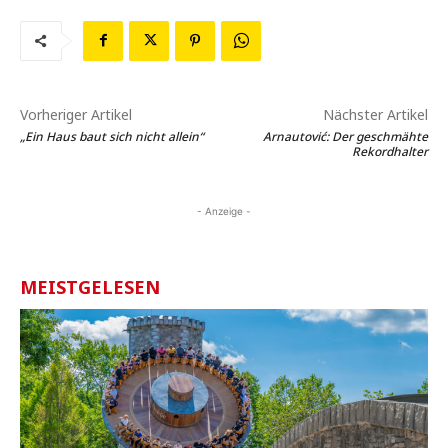
Vorheriger Artikel
Nächster Artikel
„Ein Haus baut sich nicht allein“
Arnautović: Der geschmähte
Rekordhalter
- Anzeige -
MEISTGELESEN