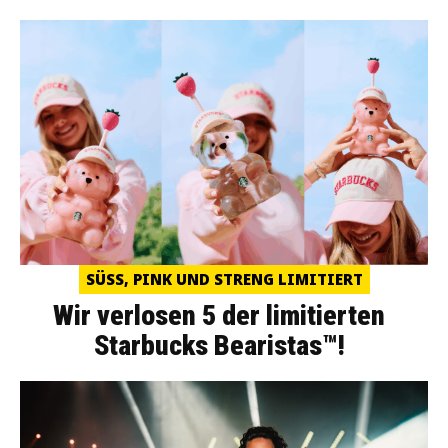
SÜSS, PINK UND STRENG LIMITIERT
Wir verlosen 5 der limitierten
Starbucks Bearistas™!