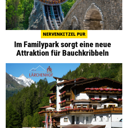
NERVENKITZEL PUR
Im Familypark sorgt eine neue
Attraktion für Bauchkribbeln