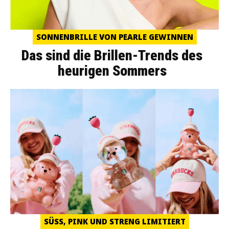
SONNENBRILLE VON PEARLE GEWINNEN
Das sind die Brillen-Trends des
heurigen Sommers
SÜSS, PINK UND STRENG LIMITIERT