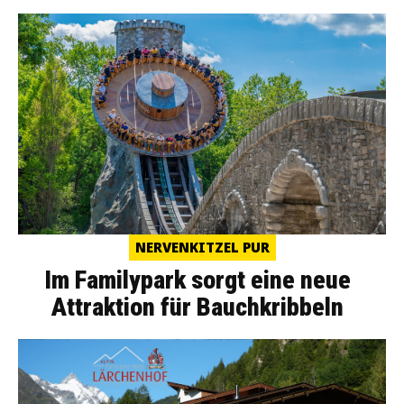
NERVENKITZEL PUR
Im Familypark sorgt eine neue
Attraktion für Bauchkribbeln