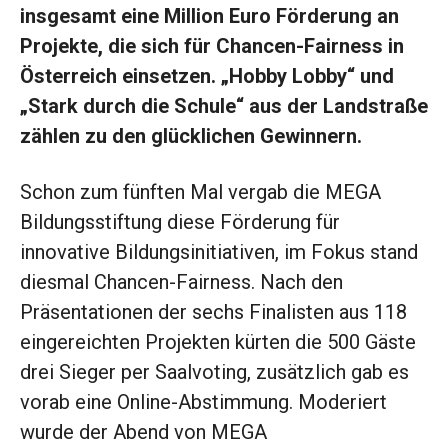
insgesamt eine Million Euro Förderung an
Projekte, die sich für Chancen-Fairness in
Österreich einsetzen. „Hobby Lobby“ und
„Stark durch die Schule“ aus der Landstraße
zählen zu den glücklichen Gewinnern.
Schon zum fünften Mal vergab die MEGA
Bildungsstiftung diese Förderung für
innovative Bildungsinitiativen, im Fokus stand
diesmal Chancen-Fairness. Nach den
Präsentationen der sechs Finalisten aus 118
eingereichten Projekten kürten die 500 Gäste
drei Sieger per Saalvoting, zusätzlich gab es
vorab eine Online-Abstimmung. Moderiert
wurde der Abend von MEGA