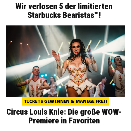
Wir verlosen 5 der limitierten
Starbucks Bearistas™!
TICKETS GEWINNEN & MANEGE FREI!
Circus Louis Knie: Die große WOW-
Premiere in Favoriten