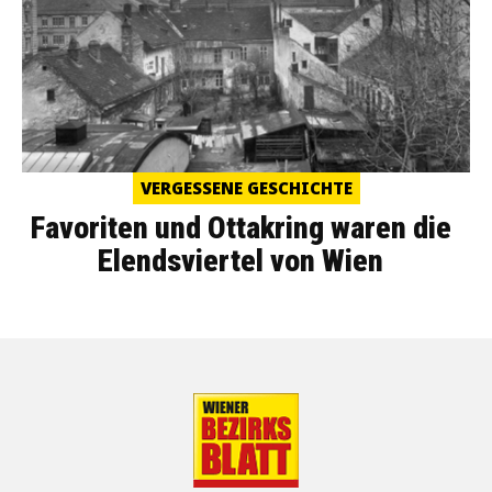
VERGESSENE GESCHICHTE
Favoriten und Ottakring waren die
Elendsviertel von Wien