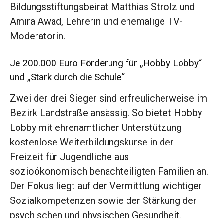
Bildungsstiftungsbeirat Matthias Strolz und
Amira Awad, Lehrerin und ehemalige TV-
Moderatorin.
Je 200.000 Euro Förderung für „Hobby Lobby“
und „Stark durch die Schule“
Zwei der drei Sieger sind erfreulicherweise im
Bezirk Landstraße ansässig. So bietet Hobby
Lobby mit ehrenamtlicher Unterstützung
kostenlose Weiterbildungskurse in der
Freizeit für Jugendliche aus
sozioökonomisch benachteiligten Familien an.
Der Fokus liegt auf der Vermittlung wichtiger
Sozialkompetenzen sowie der Stärkung der
psychischen und physischen Gesundheit.