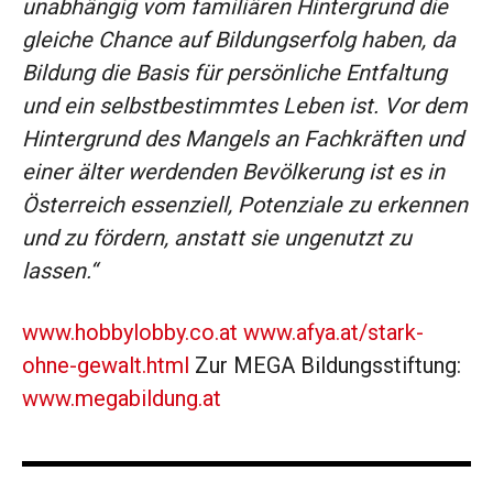
unabhängig vom familiären Hintergrund die
gleiche Chance auf Bildungserfolg haben, da
Bildung die Basis für persönliche Entfaltung
und ein selbstbestimmtes Leben ist. Vor dem
Hintergrund des Mangels an Fachkräften und
einer älter werdenden Bevölkerung ist es in
Österreich essenziell, Potenziale zu erkennen
und zu fördern, anstatt sie ungenutzt zu
lassen.
www.hobbylobby.co.at
www.afya.at/stark-
ohne-gewalt.html
Zur MEGA Bildungsstiftung:
www.megabildung.at