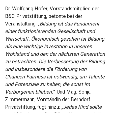
Dr. Wolfgang Hofer, Vorstandsmitglied der
B&C Privatstiftung, betonte bei der
Veranstaltung:
Bildung ist das Fundament
einer funktionierenden Gesellschaft und
Wirtschaft. Ökonomisch gesehen ist Bildung
als eine wichtige Investition in unseren
Wohlstand und den der nächsten Generation
zu betrachten. Die Verbesserung der Bildung
und insbesondere die Förderung von
Chancen-Fairness ist notwendig, um Talente
und Potenziale zu heben, die sonst im
Verborgenen blieben.
Und Mag. Sonja
Zimmermann, Vorständin der Berndorf
Privatstiftung, fügt hinzu:
Jedes Kind sollte