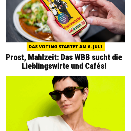
DAS VOTING STARTET AM 6. JULI
Prost, Mahlzeit: Das WBB sucht die
Lieblingswirte und Cafés!