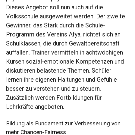
Dieses Angebot soll nun auch auf die
Volksschule ausgeweitet werden. Der zweite
Gewinner, das Stark durch die Schule-
Programm des Vereins Afya, richtet sich an
Schulklassen, die durch Gewaltbereitschaft
auffallen. Trainer vermitteln in achtwöchigen
Kursen sozial-emotionale Kompetenzen und
diskutieren belastende Themen. Schüler
lernen ihre eigenen Haltungen und Gefühle
besser zu verstehen und zu steuern.
Zusätzlich werden Fortbildungen für
Lehrkräfte angeboten.
Bildung als Fundament zur Verbesserung von
mehr Chancen-Fairness