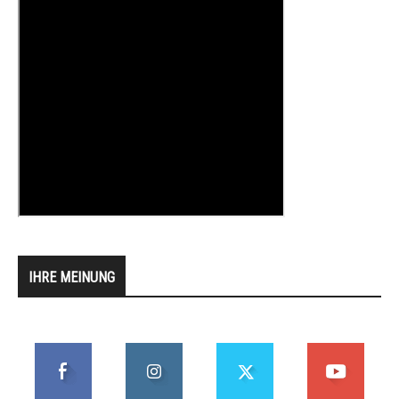
IHRE MEINUNG