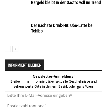
Bargeld bleibt in der Gastro voll im Trend
Der nächste Drink-Hit: Ube-Latte bei
Tchibo
INFORMIERT BLEIBEN
Newsletter-Anmeldung!
Bleibe immer informiert über aktuelle Geschehnisse und
sehenswerte Orte in deinem Bezirk oder ganz Wien.