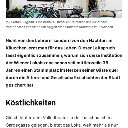
(C) Stefan Burghart: Eine breite Auswahl an Getränken und köstliches,
traditionelles Wiener Essen sorgen für besondere Momente im Käuzchen.
Nicht von den Lehrern, sondern von den Nächten im
Käuzchen lernt man für das Leben. Dieser Leitspruch
fasst eigentlich zusammen, warum sich diese Institution
der Wiener Lokalszene schon seit mittlerweile 35
Jahren einen Stammplatz im Herzen seiner Gäste quer
durch die Alters- und Gesellschaftsschichten der Stadt
gesichert hat.
Köstlichkeiten
Gleich hinter dem Volkstheater in der beschaulichen
Gardegasse gelegen, bietet das Lokal weit mehr als nur