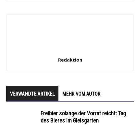
Redaktion
VERWANDTE ARTIKEL
MEHR VOM AUTOR
Freibier solange der Vorrat reicht: Tag
des Bieres im Gleisgarten