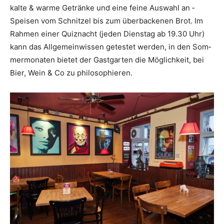
kalte & warme Getränke und eine feine Auswahl an ­
Speisen vom Schnitzel bis zum überbackenen Brot. Im
Rahmen einer Quiznacht (jeden Dienstag ab 19.30 Uhr)
kann das Allgemeinwissen getestet werden, in den Som­
mer­monaten bietet der Gastgarten die Möglichkeit, bei
Bier, Wein & Co zu ­philosophieren.