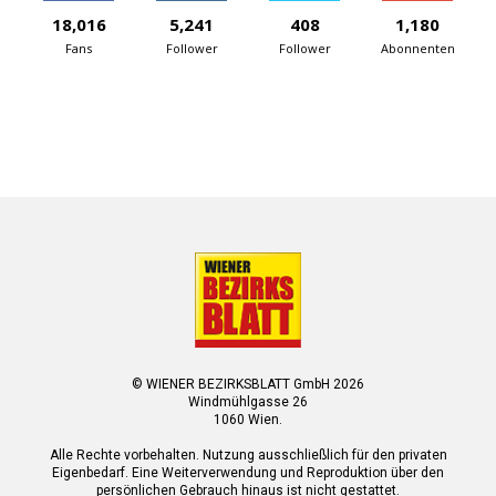
18,016
5,241
408
1,180
Fans
Follower
Follower
Abonnenten
© WIENER BEZIRKSBLATT GmbH 2026
Windmühlgasse 26
1060 Wien.
Alle Rechte vorbehalten. Nutzung ausschließlich für den privaten
Eigenbedarf. Eine Weiterverwendung und Reproduktion über den
persönlichen Gebrauch hinaus ist nicht gestattet.