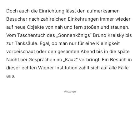
Doch auch die Einrichtung lässt den ­aufmerksamen
Besucher nach zahlreichen Einkehrungen immer wieder
auf neue Objekte von nah und fern stoßen und staunen.
Vom Taschentuch des „Sonnenkönigs“ Bruno Kreisky bis
zur Tanksäule. Egal, ob man nur für eine Kleinigkeit
vorbeischaut oder den gesamten Abend bis in die späte
Nacht bei Gesprächen im „Kauz“ ­verbringt. Ein Besuch in
dieser echten Wiener Institution zahlt sich auf alle Fälle
aus.
Anzeige