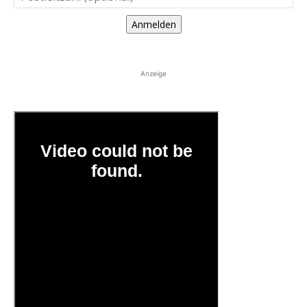
Anmelden
Anzeige