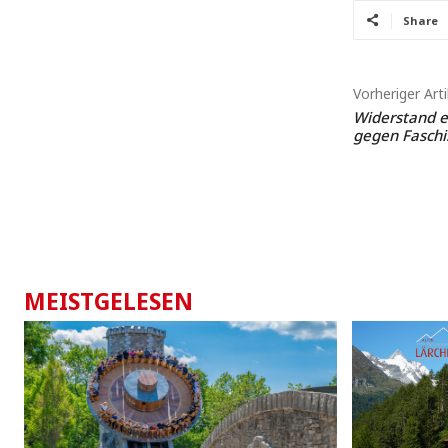
Share
Vorheriger Arti
Widerstand e
gegen Faschi
MEISTGELESEN