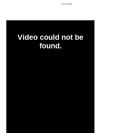
Anzeige