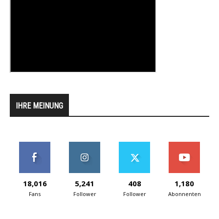
IHRE MEINUNG
18,016
5,241
408
1,180
Fans
Follower
Follower
Abonnenten