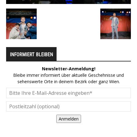
INFORMIERT BLEIBEN
Newsletter-Anmeldung!
Bleibe immer informiert über aktuelle Geschehnisse und
sehenswerte Orte in deinem Bezirk oder ganz Wien.
Anmelden