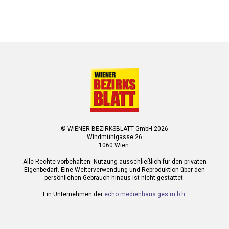
© WIENER BEZIRKSBLATT GmbH 2026
Windmühlgasse 26
1060 Wien.
Alle Rechte vorbehalten. Nutzung ausschließlich für den privaten
Eigenbedarf. Eine Weiterverwendung und Reproduktion über den
persönlichen Gebrauch hinaus ist nicht gestattet.
Ein Unternehmen der
echo medienhaus ges.m.b.h.