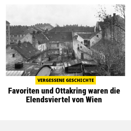
VERGESSENE GESCHICHTE
Favoriten und Ottakring waren die
Elendsviertel von Wien