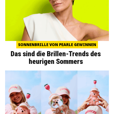
SONNENBRILLE VON PEARLE GEWINNEN
Das sind die Brillen-Trends des
heurigen Sommers