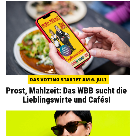
DAS VOTING STARTET AM 6. JULI
Prost, Mahlzeit: Das WBB sucht die
Lieblingswirte und Cafés!