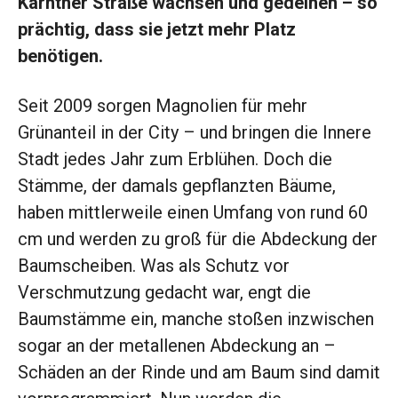
Kärntner Straße wachsen und gedeihen – so
prächtig, dass sie jetzt mehr Platz
benötigen.
Seit 2009 sorgen Magnolien für mehr
Grünanteil in der City – und bringen die Innere
Stadt jedes Jahr zum Erblühen. Doch die
Stämme, der damals gepflanzten Bäume,
haben mittlerweile einen Umfang von rund 60
cm und werden zu groß für die Abdeckung der
Baumscheiben. Was als Schutz vor
Verschmutzung gedacht war, engt die
Baumstämme ein, manche stoßen inzwischen
sogar an der metallenen Abdeckung an –
Schäden an der Rinde und am Baum sind damit