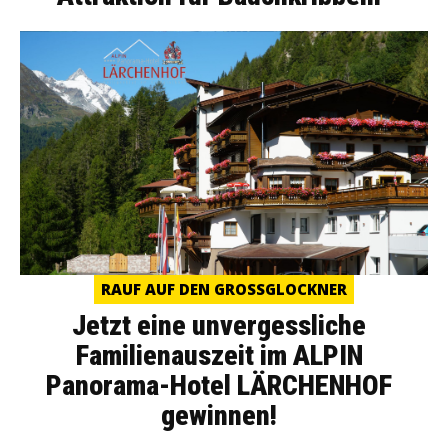
RAUF AUF DEN GROSSGLOCKNER
Jetzt eine unvergessliche
Familienauszeit im ALPIN
Panorama-Hotel LÄRCHENHOF
gewinnen!