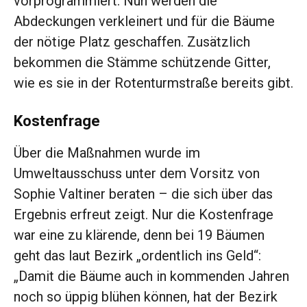
vorprogrammiert. Nun werden die
Abdeckungen verkleinert und für die Bäume
der nötige Platz geschaffen. Zusätzlich
bekommen die Stämme schützende Gitter,
wie es sie in der Rotenturmstraße bereits gibt.
Kostenfrage
Über die Maßnahmen wurde im
Umweltausschuss unter dem Vorsitz von
Sophie Valtiner beraten – die sich über das
Ergebnis erfreut zeigt. Nur die Kostenfrage
war eine zu klärende, denn bei 19 Bäumen
geht das laut Bezirk „ordentlich ins Geld“:
„Damit die Bäume auch in kommenden Jahren
noch so üppig blühen können, hat der Bezirk