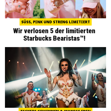
SÜSS, PINK UND STRENG LIMITIERT
Wir verlosen 5 der limitierten
Starbucks Bearistas™!