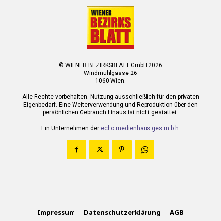
© WIENER BEZIRKSBLATT GmbH 2026
Windmühlgasse 26
1060 Wien.
Alle Rechte vorbehalten. Nutzung ausschließlich für den privaten
Eigenbedarf. Eine Weiterverwendung und Reproduktion über den
persönlichen Gebrauch hinaus ist nicht gestattet.
Ein Unternehmen der
echo medienhaus ges.m.b.h.
Impressum
Datenschutzerklärung
AGB