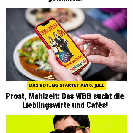
DAS VOTING STARTET AM 6. JULI
Prost, Mahlzeit: Das WBB sucht die
Lieblingswirte und Cafés!