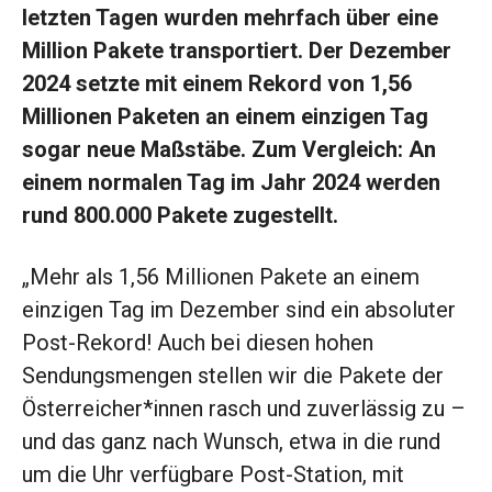
letzten Tagen wurden mehrfach über eine
Million Pakete transportiert. Der Dezember
2024 setzte mit einem Rekord von 1,56
Millionen Paketen an einem einzigen Tag
sogar neue Maßstäbe. Zum Vergleich: An
einem normalen Tag im Jahr 2024 werden
rund 800.000 Pakete zugestellt.
„Mehr als 1,56 Millionen Pakete an einem
einzigen Tag im Dezember sind ein absoluter
Post-Rekord! Auch bei diesen hohen
Sendungsmengen stellen wir die Pakete der
Österreicher*innen rasch und zuverlässig zu –
und das ganz nach Wunsch, etwa in die rund
um die Uhr verfügbare Post-Station, mit