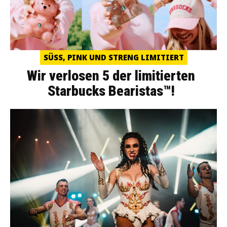
SÜSS, PINK UND STRENG LIMITIERT
Wir verlosen 5 der limitierten
Starbucks Bearistas™!