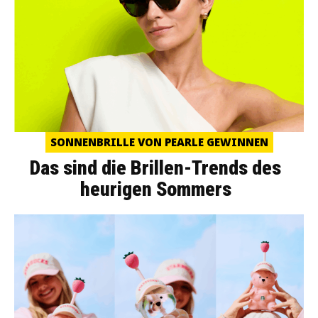
SONNENBRILLE VON PEARLE GEWINNEN
Das sind die Brillen-Trends des
heurigen Sommers