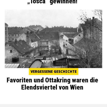
„Tosca“ gewinnen!
VERGESSENE GESCHICHTE
Favoriten und Ottakring waren die
Elendsviertel von Wien