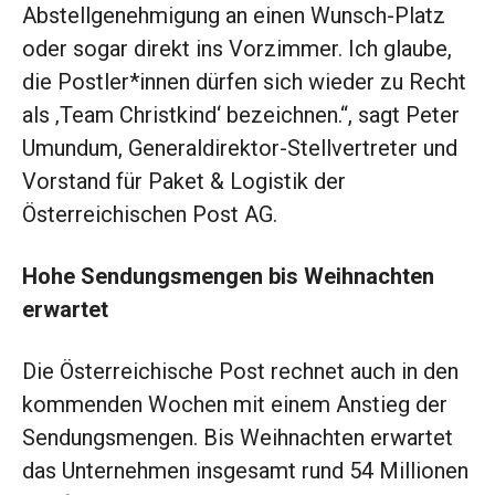
Abstellgenehmigung an einen Wunsch-Platz
oder sogar direkt ins Vorzimmer. Ich glaube,
die Postler*innen dürfen sich wieder zu Recht
als ‚Team Christkind‘ bezeichnen.“, sagt Peter
Umundum, Generaldirektor-Stellvertreter und
Vorstand für Paket & Logistik der
Österreichischen Post AG.
Hohe Sendungsmengen bis Weihnachten
erwartet
Die Österreichische Post rechnet auch in den
kommenden Wochen mit einem Anstieg der
Sendungsmengen. Bis Weihnachten erwartet
das Unternehmen insgesamt rund 54 Millionen