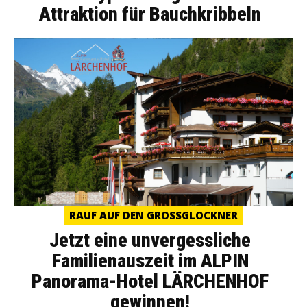
Attraktion für Bauchkribbeln
RAUF AUF DEN GROSSGLOCKNER
Jetzt eine unvergessliche
Familienauszeit im ALPIN
Panorama-Hotel LÄRCHENHOF
gewinnen!