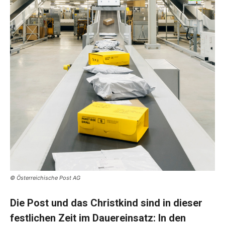
© Österreichische Post AG
Die Post und das Christkind sind in dieser
festlichen Zeit im Dauereinsatz: In den