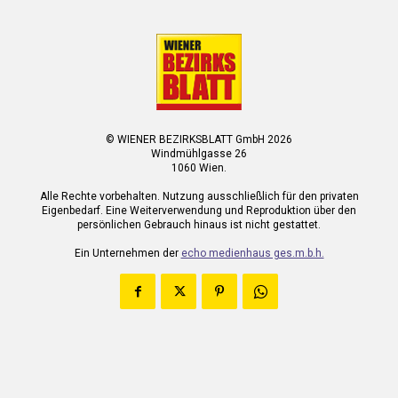
© WIENER BEZIRKSBLATT GmbH 2026
Windmühlgasse 26
1060 Wien.
Alle Rechte vorbehalten. Nutzung ausschließlich für den privaten
Eigenbedarf. Eine Weiterverwendung und Reproduktion über den
persönlichen Gebrauch hinaus ist nicht gestattet.
Ein Unternehmen der
echo medienhaus ges.m.b.h.