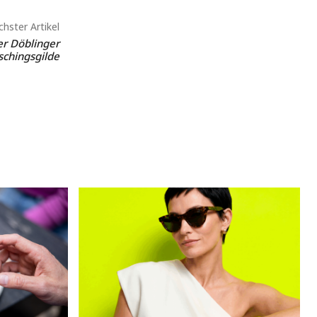
hster Artikel
r Döblinger
schingsgilde