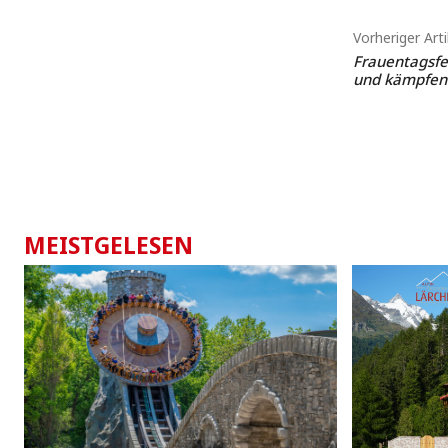
Vorheriger Arti
Frauentagsfe
und kämpfen
MEISTGELESEN