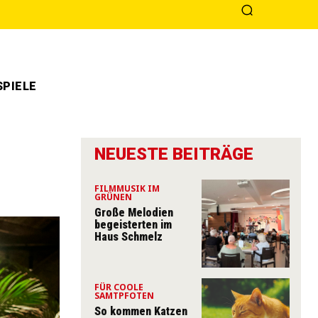
PIELE
NEUESTE BEITRÄGE
FILMMUSIK IM
GRÜNEN
Große Melodien
begeisterten im
Haus Schmelz
FÜR COOLE
SAMTPFOTEN
So kommen Katzen