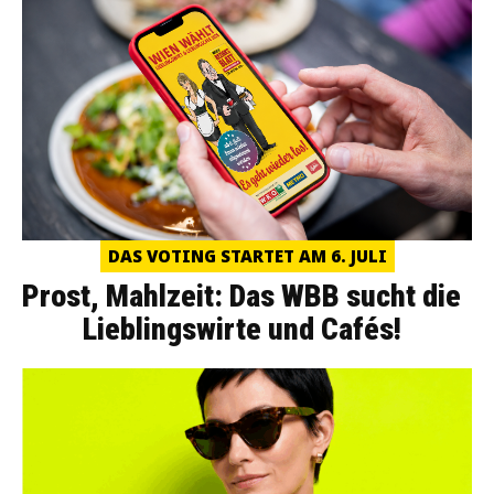
DAS VOTING STARTET AM 6. JULI
Prost, Mahlzeit: Das WBB sucht die
Lieblingswirte und Cafés!