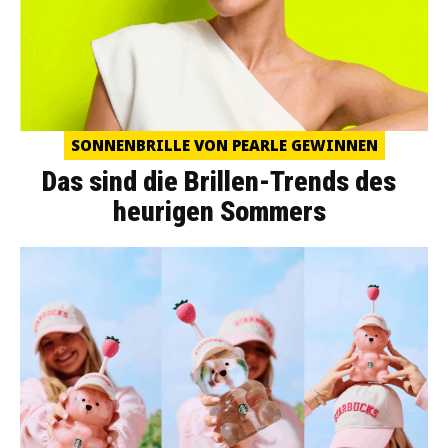
SONNENBRILLE VON PEARLE GEWINNEN
Das sind die Brillen-Trends des
heurigen Sommers