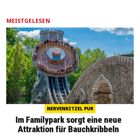
MEISTGELESEN
NERVENKITZEL PUR
Im Familypark sorgt eine neue
Attraktion für Bauchkribbeln