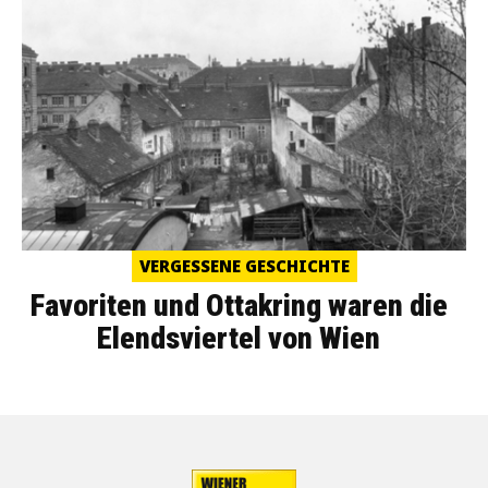
VERGESSENE GESCHICHTE
Favoriten und Ottakring waren die
Elendsviertel von Wien