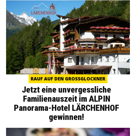
RAUF AUF DEN GROSSGLOCKNER
Jetzt eine unvergessliche
Familienauszeit im ALPIN
Panorama-Hotel LÄRCHENHOF
gewinnen!