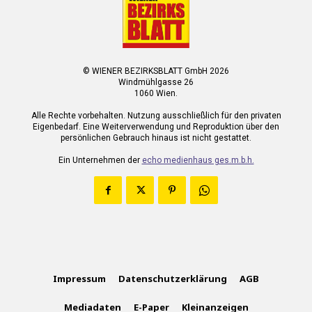
© WIENER BEZIRKSBLATT GmbH 2026
Windmühlgasse 26
1060 Wien.
Alle Rechte vorbehalten. Nutzung ausschließlich für den privaten
Eigenbedarf. Eine Weiterverwendung und Reproduktion über den
persönlichen Gebrauch hinaus ist nicht gestattet.
Ein Unternehmen der
echo medienhaus ges.m.b.h.
Impressum
Datenschutzerklärung
AGB
Mediadaten
E-Paper
Kleinanzeigen