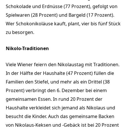
Schokolade und Erdnüsse (77 Prozent), gefolgt von
Spielwaren (28 Prozent) und Bargeld (17 Prozent).
Wer Schokonikoläuse kauft, plant, vier bis fünf Stück
zu besorgen.
Nikolo-Traditionen
Viele Wiener feiern den Nikolaustag mit Traditionen.
In der Hälfte der Haushalte (47 Prozent) füllen die
Familien den Stiefel, und mehr als ein Drittel (38
Prozent) verbringt den 6. Dezember bei einem
gemeinsamen Essen. In rund 20 Prozent der
Haushalte verkleidet sich jemand als Nikolaus und
besucht die Kinder. Auch das gemeinsame Backen
von Nikolaus-Keksen und -Gebäck ist bei 20 Prozent