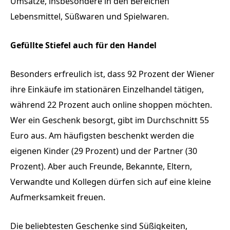
Umsätze, insbesondere in den Bereichen
Lebensmittel, Süßwaren und Spielwaren.
Gefüllte Stiefel auch für den Handel
Besonders erfreulich ist, dass 92 Prozent der Wiener
ihre Einkäufe im stationären Einzelhandel tätigen,
während 22 Prozent auch online shoppen möchten.
Wer ein Geschenk besorgt, gibt im Durchschnitt 55
Euro aus. Am häufigsten beschenkt werden die
eigenen Kinder (29 Prozent) und der Partner (30
Prozent). Aber auch Freunde, Bekannte, Eltern,
Verwandte und Kollegen dürfen sich auf eine kleine
Aufmerksamkeit freuen.
Die beliebtesten Geschenke sind Süßigkeiten,