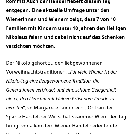
kommt! Auch der Handel fiebert diesem Tag
entgegen. Eine aktuelle Umfrage unter den
Wienerinnen und Wienern zeigt, dass 7 von 10
Familien mit Kindern unter 10 Jahren den Heiligen
Nikolaus feiern und dabei nicht auf das Schenken
verzichten möchten.
Der Nikolo gehört zu den liebgewonnenen
Vorweihnachtstraditionen. „
Für viele Wiener ist der
Nikolo-Tag eine liebgewonnene Tradition, die
Generationen verbindet und eine schöne Gelegenheit
bietet, den Liebsten mit kleinen Präsenten Freude zu
bereiten
“, so Margarete Gumprecht, Obfrau der
Sparte Handel der Wirtschaftskammer Wien. Der Tag
bringt vor allem dem Wiener Handel bedeutende