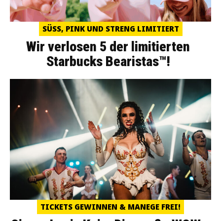
SÜSS, PINK UND STRENG LIMITIERT
Wir verlosen 5 der limitierten
Starbucks Bearistas™!
TICKETS GEWINNEN & MANEGE FREI!