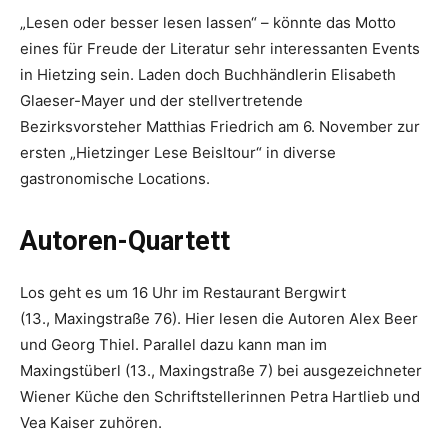
„Lesen oder besser lesen lassen“ – könnte das Motto
eines für Freude der Literatur sehr interessanten Events
in Hietzing sein. Laden doch Buchhändlerin Elisabeth
Glaeser-Mayer und der stellvertretende
Bezirksvorsteher Matthias Friedrich am 6. November zur
ersten „Hietzinger Lese Beisltour“ in diverse
gastronomische Locations.
Autoren-Quartett
Los geht es um 16 Uhr im Restaurant Bergwirt
(13., Maxingstraße 76). Hier lesen die Autoren Alex Beer
und Georg Thiel. Parallel dazu kann man im
Maxingstüberl (13., Maxingstraße 7) bei ausgezeichneter
Wiener Küche den Schriftstellerinnen Petra Hartlieb und
Vea Kaiser zuhören.