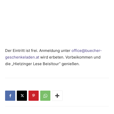
Der Eintritt ist frei. Anmeldung unter
office@buecher-
geschenkeladen.at
wird erbeten. Vorbeikommen und
die „Hietzinger Lese Beisltour“ genießen.