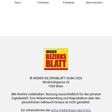
Fans
Follower
Follower
Abonnenten
© WIENER BEZIRKSBLATT GmbH 2026
Windmühlgasse 26
1060 Wien.
Alle Rechte vorbehalten. Nutzung ausschließlich für den privaten
Eigenbedarf. Eine Weiterverwendung und Reproduktion über den
persönlichen Gebrauch hinaus ist nicht gestattet.
Ein Unternehmen der
echo medienhaus ges.m.b.h.