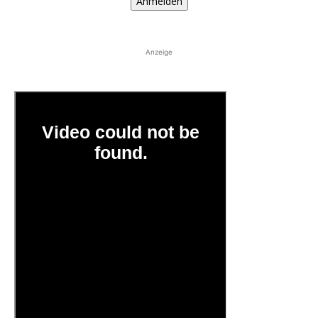
Anmelden
Anzeige