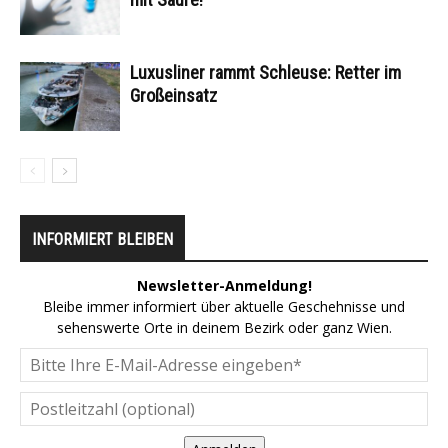
Luxusliner rammt Schleuse: Retter im
Großeinsatz
INFORMIERT BLEIBEN
Newsletter-Anmeldung!
Bleibe immer informiert über aktuelle Geschehnisse und
sehenswerte Orte in deinem Bezirk oder ganz Wien.