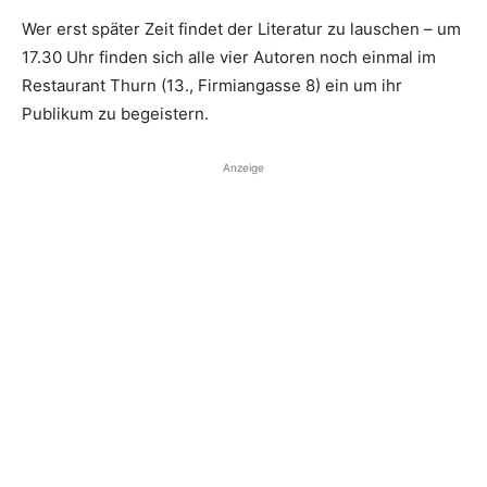
Wer erst später Zeit findet der Literatur zu lauschen – um
17.30 Uhr finden sich alle vier Autoren noch einmal im
Restaurant Thurn (13., Firmiangasse 8) ein um ihr
Publikum zu begeistern.
Anzeige