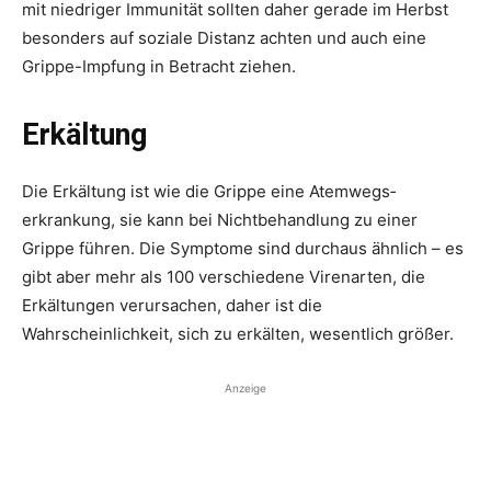
mit niedriger Immunität sollten daher gerade im Herbst
besonders auf soziale Distanz achten und auch eine
Grippe-Impfung in Betracht ziehen.
Erkältung
Die Erkältung ist wie die Grippe eine Atemwegs­
erkrankung, sie kann bei Nicht­behandlung zu einer
Grippe führen. Die Symptome sind durchaus ähnlich – es
gibt aber mehr als 100 verschiedene Virenarten, die
Erkältungen verursachen, daher ist die
Wahrscheinlichkeit, sich zu erkälten, wesentlich größer.
Anzeige