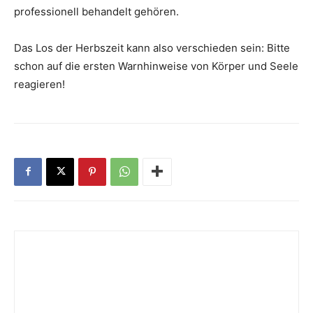
professionell ­behandelt gehören.
Das Los der Herbszeit kann also verschieden sein: Bitte
schon auf die ersten Warnhinweise von Körper und Seele
­reagieren!