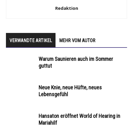
Redaktion
VERWANDTE ARTIKEL
MEHR VOM AUTOR
Warum Saunieren auch im Sommer
guttut
Neue Knie, neue Hüfte, neues
Lebensgefühl
Hansaton eröffnet World of Hearing in
Mariahilf