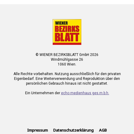
© WIENER BEZIRKSBLATT GmbH 2026
Windmühlgasse 26
1060 Wien.
Alle Rechte vorbehalten. Nutzung ausschließlich für den privaten
Eigenbedarf. Eine Weiterverwendung und Reproduktion über den
persönlichen Gebrauch hinaus ist nicht gestattet.
Ein Unternehmen der
echo medienhaus ges.m.b.h.
Impressum
Datenschutzerklärung
AGB