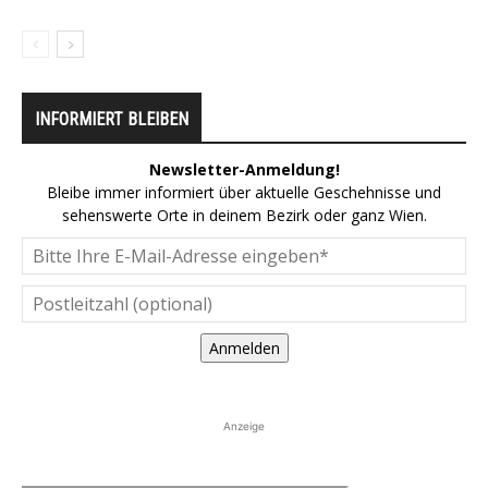
INFORMIERT BLEIBEN
Newsletter-Anmeldung!
Bleibe immer informiert über aktuelle Geschehnisse und
sehenswerte Orte in deinem Bezirk oder ganz Wien.
Anmelden
Anzeige