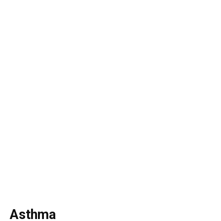
Asthma