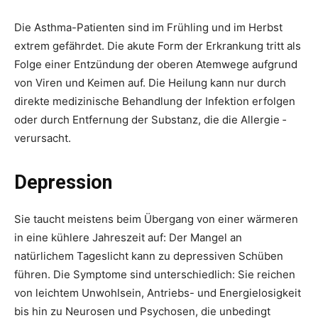
Die Asthma-Patienten sind im Frühling und im Herbst
extrem gefährdet. Die akute Form der Erkrankung tritt als
Folge einer Entzündung der oberen Atemwege aufgrund
von Viren und Keimen auf. Die Heilung kann nur durch
direkte medizinische Behandlung der Infektion erfolgen
oder durch Entfernung der Substanz, die die Allergie ­
verursacht.
Depression
Sie taucht meistens beim Übergang von einer wärmeren
in eine kühlere Jahreszeit auf: Der Mangel an
natürlichem Tageslicht kann zu depressiven Schüben
führen. Die Symptome sind unterschiedlich: Sie reichen
von leichtem Unwohlsein, Antriebs- und Energielosigkeit
bis hin zu Neurosen und Psychosen, die unbedingt