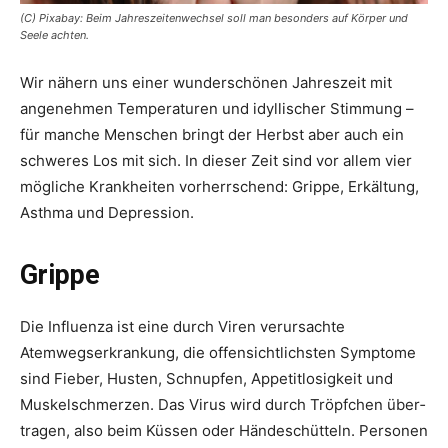
(C) Pixabay: Beim Jahreszeitenwechsel soll man besonders auf Körper und
Seele achten.
Wir nähern uns einer wunderschönen Jahreszeit mit
ange­nehmen Temperaturen und idyllischer Stimmung –
für manche Menschen bringt der Herbst aber auch ein
schweres Los mit sich. In dieser Zeit sind vor allem vier
mögliche Krankheiten vorherrschend: Grippe, Erkältung,
Asthma und Depression.
Grippe
Die Influenza ist eine durch Viren verursachte
Atemwegserkrankung, die offensichtlichsten Symptome
sind Fieber, Husten, Schnupfen, Appetitlosigkeit und
Muskelschmerzen. Das Virus wird durch Tröpfchen über­
tragen, also beim Küssen oder Händeschütteln. Personen