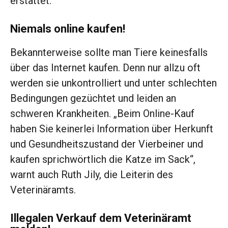
erstattet.
Niemals online kaufen!
Bekannterweise sollte man Tiere keinesfalls
über das Internet kaufen. Denn nur allzu oft
werden sie unkontrolliert und unter schlechten
Bedingungen gezüchtet und leiden an
schweren Krankheiten. „Beim Online-Kauf
haben Sie keinerlei Information über Herkunft
und Gesundheitszustand der Vierbeiner und
kaufen sprichwörtlich die Katze im Sack“,
warnt auch Ruth Jily, die Leiterin des
Veterinäramts.
Illegalen Verkauf dem Veterinäramt