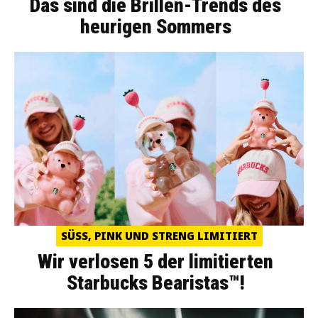
Das sind die Brillen-Trends des
heurigen Sommers
SÜSS, PINK UND STRENG LIMITIERT
Wir verlosen 5 der limitierten
Starbucks Bearistas™!