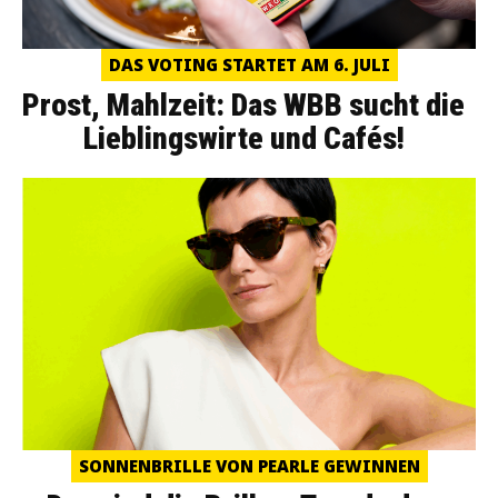
DAS VOTING STARTET AM 6. JULI
Prost, Mahlzeit: Das WBB sucht die
Lieblingswirte und Cafés!
SONNENBRILLE VON PEARLE GEWINNEN