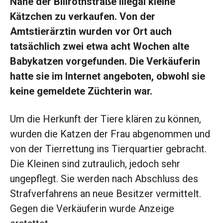
Nähe der Billrothstraße illegal kleine
Kätzchen zu verkaufen. Von der
Amtstierärztin wurden vor Ort auch
tatsächlich zwei etwa acht Wochen alte
Babykatzen vorgefunden. Die Verkäuferin
hatte sie im Internet angeboten, obwohl sie
keine gemeldete Züchterin war.
Um die Herkunft der Tiere klären zu können,
wurden die Katzen der Frau abgenommen und
von der Tierrettung ins Tierquartier gebracht.
Die Kleinen sind zutraulich, jedoch sehr
ungepflegt. Sie werden nach Abschluss des
Strafverfahrens an neue Besitzer vermittelt.
Gegen die Verkäuferin wurde Anzeige