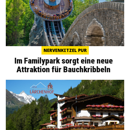
NERVENKITZEL PUR
Im Familypark sorgt eine neue
Attraktion für Bauchkribbeln