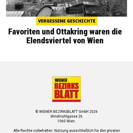
VERGESSENE GESCHICHTE
Favoriten und Ottakring waren die
Elendsviertel von Wien
© WIENER BEZIRKSBLATT GmbH 2026
Windmühlgasse 26
1060 Wien.
Alle Rechte vorbehalten. Nutzung ausschließlich für den privaten