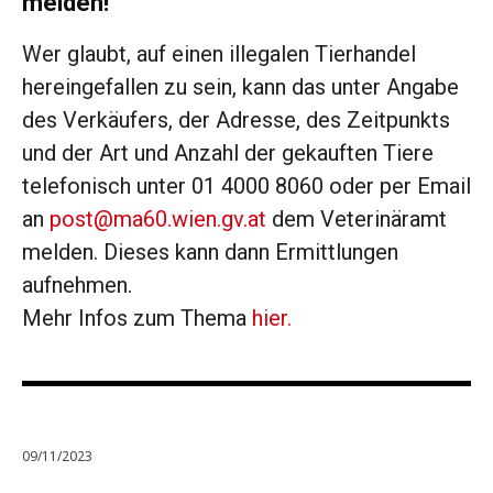
melden!
Wer glaubt, auf einen illegalen Tierhandel
hereingefallen zu sein, kann das unter Angabe
des Verkäufers, der Adresse, des Zeitpunkts
und der Art und Anzahl der gekauften Tiere
telefonisch unter 01 4000 8060 oder per Email
an
post@ma60.wien.gv.at
dem Veterinäramt
melden. Dieses kann dann Ermittlungen
aufnehmen.
Mehr Infos zum Thema
hier.
09/11/2023