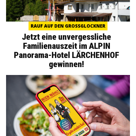
RAUF AUF DEN GROSSGLOCKNER
Jetzt eine unvergessliche
Familienauszeit im ALPIN
Panorama-Hotel LÄRCHENHOF
gewinnen!