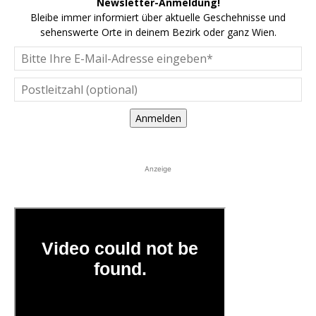
Newsletter-Anmeldung!
Bleibe immer informiert über aktuelle Geschehnisse und
sehenswerte Orte in deinem Bezirk oder ganz Wien.
Anmelden
Anzeige