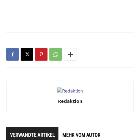
Redaktion
VERWANDTE ARTIKEL
MEHR VOM AUTOR