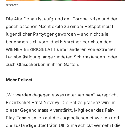
©privat
Die Alte Donau ist aufgrund der Corona-Krise und der
geschlossenen Nachtlokale zu einem Hotspot meist
jugendlicher Partytiger geworden – und nicht alle
benehmen sich vorbildhaft: Anrainer berichten dem
WIENER BEZIRKSBLATT unter anderen von extremer
Lärmbelästigung, angezündeten Schirmständern oder
auch Glasscherben in ihren Gärten.
Mehr Polizei
„Wir werden ­dagegen etwas unternehmen“, verspricht ­
Bezirkschef Ernst Nevrivy. Die Polizeipräsenz wird in
dieser Gegend massiv verstärkt, Mitglieder des Fair-
Play-Teams sollen auf die ­Jugendlichen einwirken und
die zuständige Stadträtin Ulli Sima schickt vermehrt die