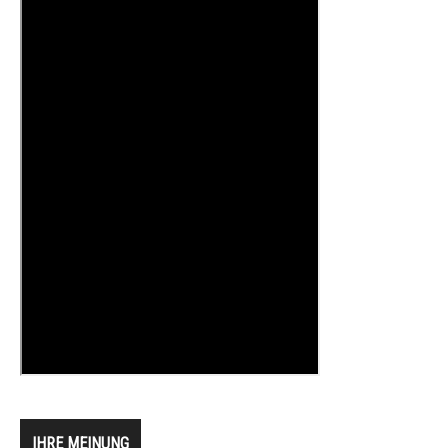
IHRE MEINUNG