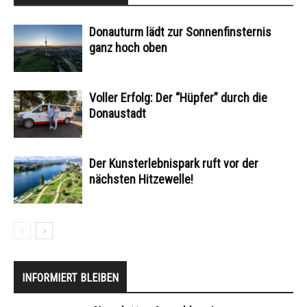
Donauturm lädt zur Sonnenfinsternis
ganz hoch oben
Voller Erfolg: Der “Hüpfer” durch die
Donaustadt
Der Kunsterlebnispark ruft vor der
nächsten Hitzewelle!
INFORMIERT BLEIBEN