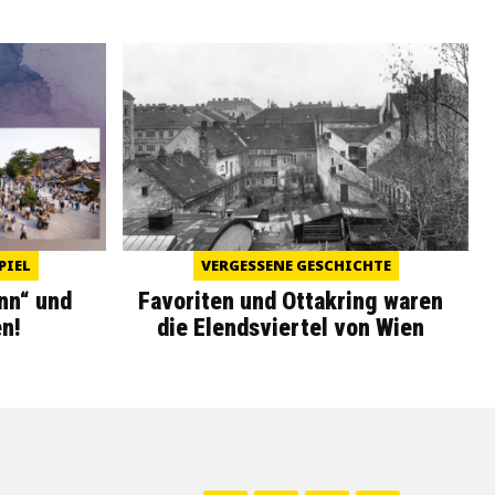
PIEL
VERGESSENE GESCHICHTE
nn“ und
Favoriten und Ottakring waren
n!
die Elendsviertel von Wien