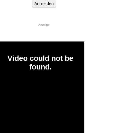
Anmelden
Anzeige