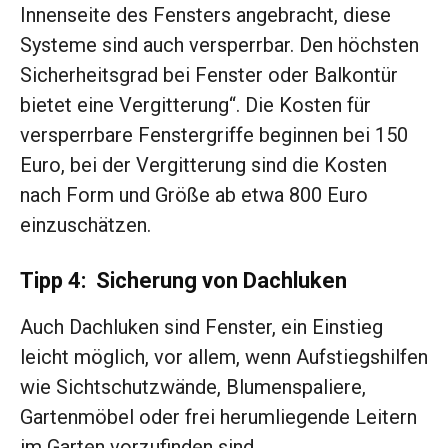
Innenseite des Fensters angebracht, diese
Systeme sind auch versperrbar. Den höchsten
Sicherheitsgrad bei Fenster oder Balkontür
bietet eine Vergitterung“. Die Kosten für
versperrbare Fenstergriffe beginnen bei 150
Euro, bei der Vergitterung sind die Kosten
nach Form und Größe ab etwa 800 Euro
einzuschätzen.
Tipp 4: Sicherung von Dachluken
Auch Dachluken sind Fenster, ein Einstieg
leicht möglich, vor allem, wenn Aufstiegshilfen
wie Sichtschutzwände, Blumenspaliere,
Gartenmöbel oder frei herumliegende Leitern
im Garten vorzufinden sind.