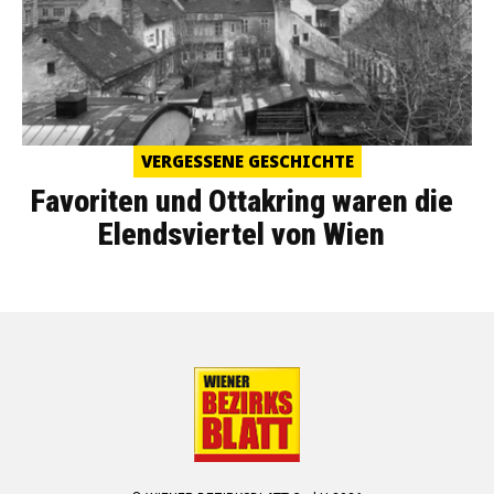
VERGESSENE GESCHICHTE
Favoriten und Ottakring waren die
Elendsviertel von Wien