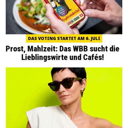
DAS VOTING STARTET AM 6. JULI
Prost, Mahlzeit: Das WBB sucht die
Lieblingswirte und Cafés!