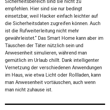
Sicherheitsbereich sind sie nicht zu
empfehlen. Hier sind sie nur bedingt
einsetzbar, weil Hacker einfach leichter auf
die Sicherheitsdaten zugreifen können. Auch
ist die Rufweiterleitung nicht mehr
gewährleistet.“ Das Smart Home kann aber im
Täuschen der Täter nützlich sein und
Anwesenheit simulieren, während man
gemütlich im Urlaub chillt. Dank intelligenter
Vernetzung der verschiedenen Anwendungen
im Haus, wie etwa Licht oder Rollladen, kann
man Anwesenheit vortäuschen, auch wenn
man nicht zuhause ist.