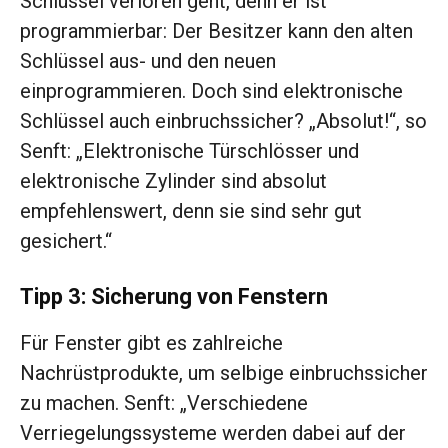
Schlüssel verloren geht, denn er ist
programmierbar: Der Besitzer kann den alten
Schlüssel aus- und den neuen
einprogrammieren. Doch sind elektronische
Schlüssel auch einbruchssicher? „Absolut!“, so
Senft: „Elektronische Türschlösser und
elektronische Zylinder sind absolut
empfehlenswert, denn sie sind sehr gut
gesichert.“
Tipp 3: Sicherung von Fenstern
Für Fenster gibt es zahlreiche
Nachrüstprodukte, um selbige einbruchssicher
zu machen. Senft: „Verschiedene
Verriegelungssysteme werden dabei auf der