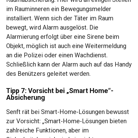
im Rauminneren ein Bewegungsmelder
installiert. Wenn sich der Täter im Raum
bewegt, wird Alarm ausgelöst. Die
Alarmierung erfolgt über eine Sirene beim
Objekt, möglich ist auch eine Weitermeldung
an die Polizei oder einen Wachdienst.
Schließlich kann der Alarm auch auf das Handy
des Benützers geleitet werden.
Tipp 7: Vorsicht bei „Smart Home“-
Absicherung
Senft rät bei Smart-Home-Lösungen bewusst
zur Vorsicht: „Smart-Home-Lösungen bieten
zahlreiche Funktionen, aber im