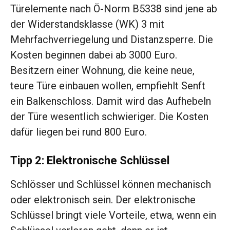
Türelemente nach Ö-Norm B5338 sind jene ab
der Widerstandsklasse (WK) 3 mit
Mehrfachverriegelung und Distanzsperre. Die
Kosten beginnen dabei ab 3000 Euro.
Besitzern einer Wohnung, die keine neue,
teure Türe einbauen wollen, empfiehlt Senft
ein Balkenschloss. Damit wird das Aufhebeln
der Türe wesentlich schwieriger. Die Kosten
dafür liegen bei rund 800 Euro.
Tipp 2: Elektronische Schlüssel
Schlösser und Schlüssel können mechanisch
oder elektronisch sein. Der elektronische
Schlüssel bringt viele Vorteile, etwa, wenn ein