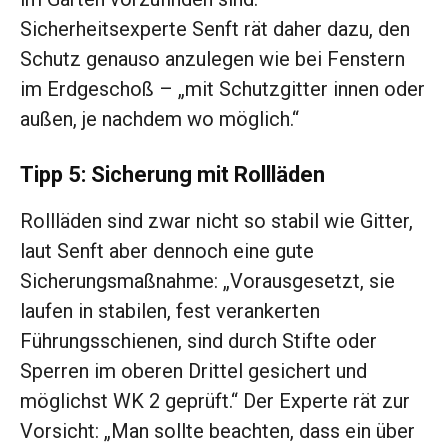
Sicherheitsexperte Senft rät daher dazu, den
Schutz genauso anzulegen wie bei Fenstern
im Erdgeschoß – „mit Schutzgitter innen oder
außen, je nachdem wo möglich.“
Tipp 5: Sicherung mit Rollläden
Rollläden sind zwar nicht so stabil wie Gitter,
laut Senft aber dennoch eine gute
Sicherungsmaßnahme: „Vorausgesetzt, sie
laufen in stabilen, fest verankerten
Führungsschienen, sind durch Stifte oder
Sperren im oberen Drittel gesichert und
möglichst WK 2 geprüft.“ Der Experte rät zur
Vorsicht: „Man sollte beachten, dass ein über