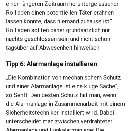
einen längeren Zeitraum heruntergelassener
Rollladen einen potentiellen Täter erahnen
lassen könnte, dass niemand zuhause ist.“
Rollläden sollten daher grundsätzlich nur
nachts geschlossen sein und nicht schon
tagsüber auf Abwesenheit hinweisen.
Tipp 6: Alarmanlage installieren
„Die Kombination von mechanischem Schutz
und einer Alarmanlage ist eine kluge Sache“,
so Senft. Den besten Schutz hat man, wenn
die Alarmanlage in Zusammenarbeit mit einem
Sicherheitstechniker installiert wird. Dabei
unterscheidet man zwischen verdrahteter
Alarmanlage und Funkalarmanlage: Die