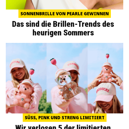
SONNENBRILLE VON PEARLE GEWINNEN
Das sind die Brillen-Trends des
heurigen Sommers
SÜSS, PINK UND STRENG LIMITIERT
Wir verlosen 5 der limitierten