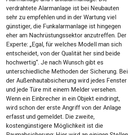
verdrahtete Alarmanlage ist bei Neubauten
sehr zu empfehlen und in der Wartung viel
günstiger, die Funkalarmanlage ist hingegen
eher am Nachrüstungssektor anzutreffen. Der
Experte: „Egal, für welches Modell man sich
entscheidet, von der Qualität her sind beide
hochwertig“. Je nach Wunsch gibt es
unterschiedliche Methoden der Sicherung. Bei
der Außenhautabsicherung wird jedes Fenster
und jede Türe mit einem Melder versehen.
Wenn ein Einbrecher in ein Objekt eindringt,
wird schon der erste Angriff von der Anlage
erfasst und gemeldet. Die zweite,
kostengünstigere Möglichkeit ist die
Raumabsicherung: Hier wird an einigen Stellen