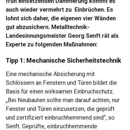
früh einsetzenden Dämmerung kommt es
auch wieder vermehrt zu Einbrüchen. Es
lohnt sich daher, die eigenen vier Wänden
gut abzusichern. Metalltechnik-
Landesinnungsmeister Georg Senft rät als
Experte zu folgenden Maßnahmen:
Tipp 1: Mechanische Sicherheitstechnik
Eine mechanische Absicherung mit
Schlössern an Fenstern und Türen bildet die
Basis für einen wirksamen Einbruchschutz.
„Bei Neubauten sollte man darauf achten, nur
Fenster und Türen einzusetzen, die geprüft
und zertifiziert einbruchhemmend sind“, so
Senft. Geprüfte, einbruchhemmende