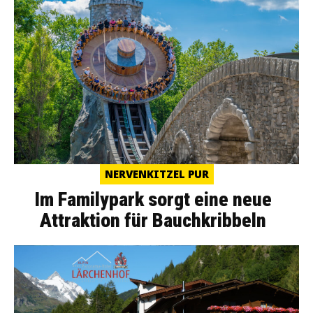
NERVENKITZEL PUR
Im Familypark sorgt eine neue
Attraktion für Bauchkribbeln