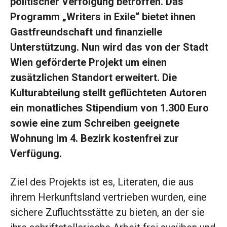
politischer Verfolgung betroffen. Das
Programm „Writers in Exile“ bietet ihnen
Gastfreundschaft und finanzielle
Unterstützung. Nun wird das von der Stadt
Wien geförderte Projekt um einen
zusätzlichen Standort erweitert. Die
Kulturabteilung stellt geflüchteten Autoren
ein monatliches Stipendium von 1.300 Euro
sowie eine zum Schreiben geeignete
Wohnung im 4. Bezirk kostenfrei zur
Verfügung.
Ziel des Projekts ist es, Literaten, die aus
ihrem Herkunftsland vertrieben wurden, eine
sichere Zufluchtsstätte zu bieten, an der sie