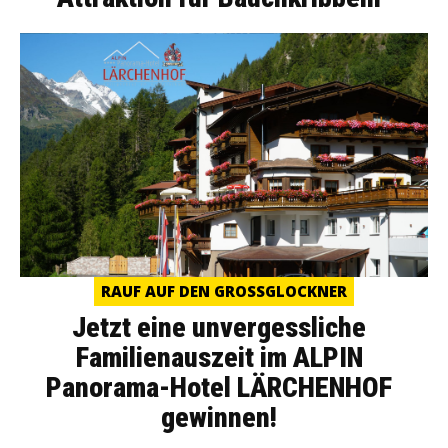
RAUF AUF DEN GROSSGLOCKNER
Jetzt eine unvergessliche
Familienauszeit im ALPIN
Panorama-Hotel LÄRCHENHOF
gewinnen!