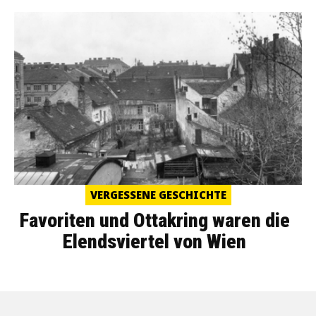
VERGESSENE GESCHICHTE
Favoriten und Ottakring waren die
Elendsviertel von Wien