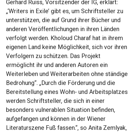
Gerhard Ruiss, Vorsitzender der IG, erklärt:
„‘Writers in Exile’ gibt es, um Schriftsteller zu
unterstützen, die auf Grund ihrer Bücher und
anderen Veröffentlichungen in ihren Länden
verfolgt werden. Kholoud Charaf hat in ihrem
eigenen Land keine Möglichkeit, sich vor ihren
Verfolgern zu schützen. Das Projekt
ermöglicht ihr und anderen Autoren ein
Weiterleben und Weiterarbeiten ohne ständige
Bedrohung“. „Durch die Förderung und die
Bereitstellung eines Wohn- und Arbeitsplatzes
werden Schriftsteller, die sich in einer
besonders vulnerablen Situation befinden,
aufgefangen und können in der Wiener
Literaturszene Fuß fassen.“, so Anita Zemlyak,