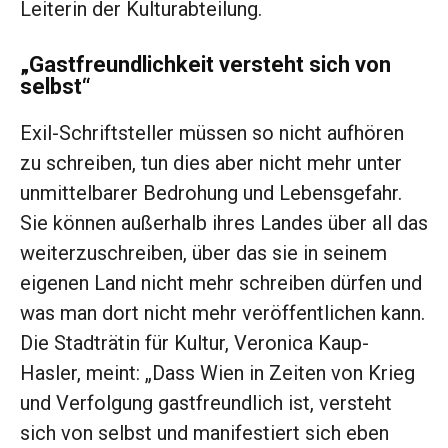
Leiterin der Kulturabteilung.
„Gastfreundlichkeit versteht sich von
selbst“
Exil-Schriftsteller müssen so nicht aufhören
zu schreiben, tun dies aber nicht mehr unter
unmittelbarer Bedrohung und Lebensgefahr.
Sie können außerhalb ihres Landes über all das
weiterzuschreiben, über das sie in seinem
eigenen Land nicht mehr schreiben dürfen und
was man dort nicht mehr veröffentlichen kann.
Die Stadträtin für Kultur, Veronica Kaup-
Hasler, meint: „Dass Wien in Zeiten von Krieg
und Verfolgung gastfreundlich ist, versteht
sich von selbst und manifestiert sich eben