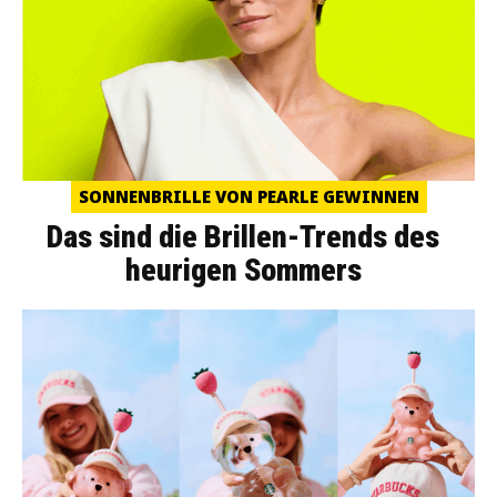
SONNENBRILLE VON PEARLE GEWINNEN
Das sind die Brillen-Trends des
heurigen Sommers