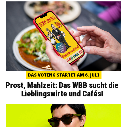
DAS VOTING STARTET AM 6. JULI
Prost, Mahlzeit: Das WBB sucht die
Lieblingswirte und Cafés!