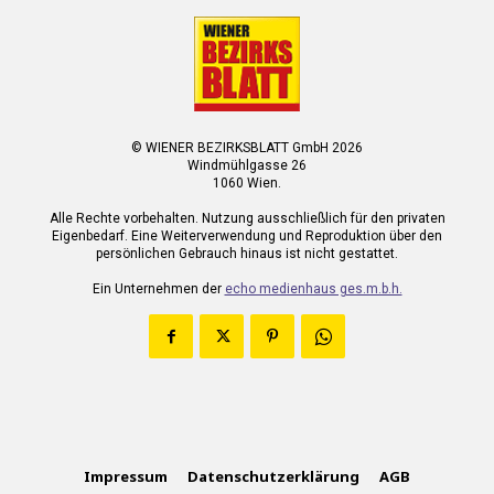
© WIENER BEZIRKSBLATT GmbH 2026
Windmühlgasse 26
1060 Wien.
Alle Rechte vorbehalten. Nutzung ausschließlich für den privaten
Eigenbedarf. Eine Weiterverwendung und Reproduktion über den
persönlichen Gebrauch hinaus ist nicht gestattet.
Ein Unternehmen der
echo medienhaus ges.m.b.h.
Impressum
Datenschutzerklärung
AGB