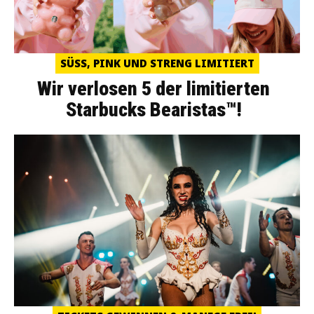
SÜSS, PINK UND STRENG LIMITIERT
Wir verlosen 5 der limitierten
Starbucks Bearistas™!