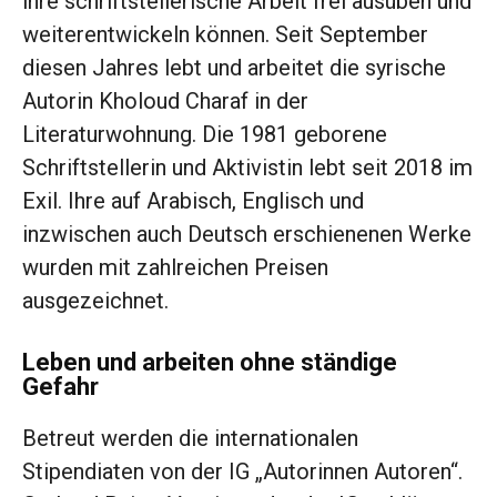
ihre schriftstellerische Arbeit frei ausüben und
weiterentwickeln können. Seit September
diesen Jahres lebt und arbeitet die syrische
Autorin Kholoud Charaf in der
Literaturwohnung. Die 1981 geborene
Schriftstellerin und Aktivistin lebt seit 2018 im
Exil. Ihre auf Arabisch, Englisch und
inzwischen auch Deutsch erschienenen Werke
wurden mit zahlreichen Preisen
ausgezeichnet.
Leben und arbeiten ohne ständige
Gefahr
Betreut werden die internationalen
Stipendiaten von der IG „Autorinnen Autoren“.