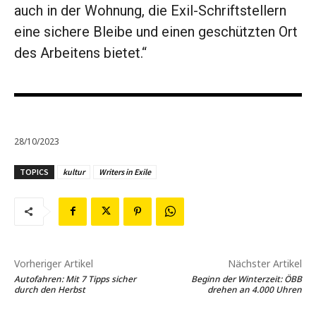
auch in der Wohnung, die Exil-Schriftstellern
eine sichere Bleibe und einen geschützten Ort
des Arbeitens bietet.“
28/10/2023
TOPICS
kultur
Writers in Exile
Vorheriger Artikel
Nächster Artikel
Autofahren: Mit 7 Tipps sicher
Beginn der Winterzeit: ÖBB
durch den Herbst
drehen an 4.000 Uhren