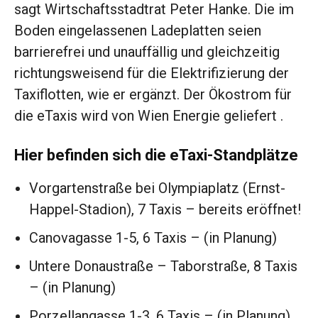
sagt Wirtschaftsstadtrat Peter Hanke. Die im
Boden eingelassenen Ladeplatten seien
barrierefrei und unauffällig und gleichzeitig
richtungsweisend für die Elektrifizierung der
Taxiflotten, wie er ergänzt. Der Ökostrom für
die eTaxis wird von Wien Energie geliefert .
Hier befinden sich die eTaxi-Standplätze
Vorgartenstraße bei Olympiaplatz (Ernst-
Happel-Stadion), 7 Taxis – bereits eröffnet!
Canovagasse 1-5, 6 Taxis – (in Planung)
Untere Donaustraße – Taborstraße, 8 Taxis
– (in Planung)
Porzellangasse 1-3, 6 Taxis – (in Planung)