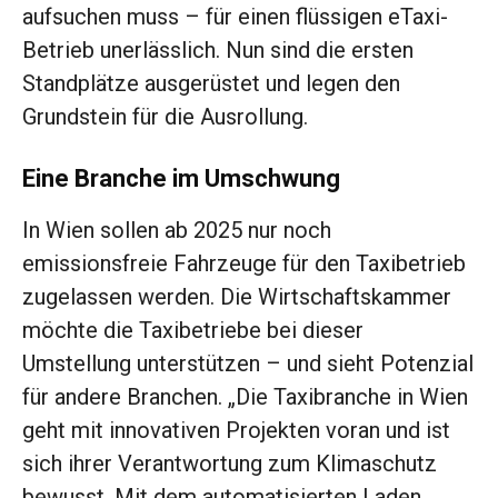
aufsuchen muss – für einen flüssigen eTaxi-
Betrieb unerlässlich. Nun sind die ersten
Standplätze ausgerüstet und legen den
Grundstein für die Ausrollung.
Eine Branche im Umschwung
In Wien sollen ab 2025 nur noch
emissionsfreie Fahrzeuge für den Taxibetrieb
zugelassen werden. Die Wirtschaftskammer
möchte die Taxibetriebe bei dieser
Umstellung unterstützen – und sieht Potenzial
für andere Branchen. „Die Taxibranche in Wien
geht mit innovativen Projekten voran und ist
sich ihrer Verantwortung zum Klimaschutz
bewusst. Mit dem automatisierten Laden