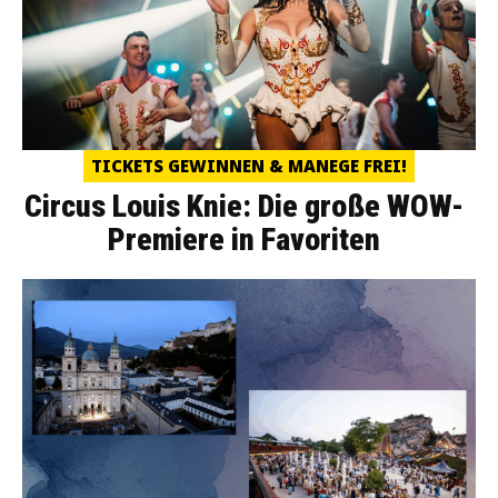
TICKETS GEWINNEN & MANEGE FREI!
Circus Louis Knie: Die große WOW-
Premiere in Favoriten