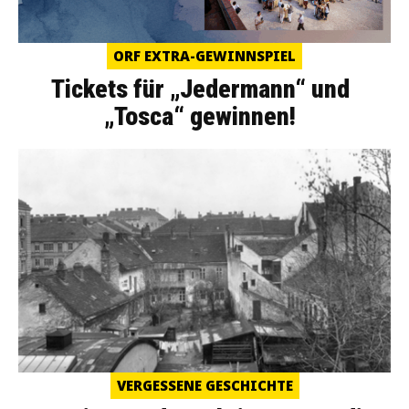
ORF EXTRA-GEWINNSPIEL
Tickets für „Jedermann“ und
„Tosca“ gewinnen!
VERGESSENE GESCHICHTE