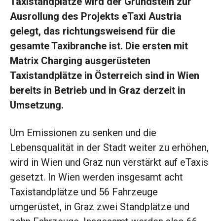
Taxistandplätze wird der Grundstein zur
Ausrollung des Projekts eTaxi Austria
gelegt, das richtungsweisend für die
gesamte Taxibranche ist. Die ersten mit
Matrix Charging ausgerüsteten
Taxistandplätze in Österreich sind in Wien
bereits in Betrieb und in Graz derzeit in
Umsetzung.
Um Emissionen zu senken und die
Lebensqualität in der Stadt weiter zu erhöhen,
wird in Wien und Graz nun verstärkt auf eTaxis
gesetzt. In Wien werden insgesamt acht
Taxistandplätze und 56 Fahrzeuge
umgerüstet, in Graz zwei Standplätze und