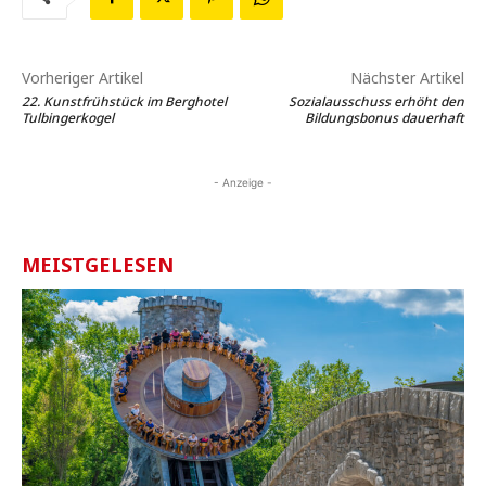
Vorheriger Artikel
Nächster Artikel
22. Kunstfrühstück im Berghotel
Sozialausschuss erhöht den
Tulbingerkogel
Bildungsbonus dauerhaft
- Anzeige -
MEISTGELESEN