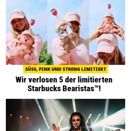
SÜSS, PINK UND STRENG LIMITIERT
Wir verlosen 5 der limitierten
Starbucks Bearistas™!