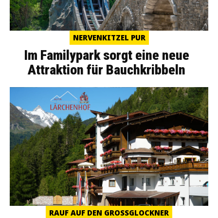
NERVENKITZEL PUR
Im Familypark sorgt eine neue
Attraktion für Bauchkribbeln
RAUF AUF DEN GROSSGLOCKNER