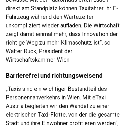
direkt am Standplatz können Taxifahrer ihr E-
Fahrzeug während den Wartezeiten
unkompliziert wieder aufladen. Die Wirtschaft
zeigt damit einmal mehr, dass Innovation der
richtige Weg zu mehr Klimaschutz ist“, so
Walter Ruck, Präsident der
Wirtschaftskammer Wien.
Barrierefrei und richtungsweisend
„Taxis sind ein wichtiger Bestandteil des
Personennahverkehrs in Wien. Mit eTaxi
Austria begleiten wir den Wandel zu einer
elektrischen Taxi-Flotte, von der die gesamte
Stadt und ihre Einwohner profitieren werden“,