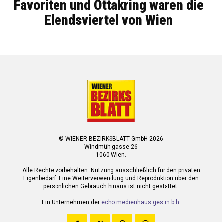
Favoriten und Ottakring waren die
Elendsviertel von Wien
© WIENER BEZIRKSBLATT GmbH 2026
Windmühlgasse 26
1060 Wien.
Alle Rechte vorbehalten. Nutzung ausschließlich für den privaten
Eigenbedarf. Eine Weiterverwendung und Reproduktion über den
persönlichen Gebrauch hinaus ist nicht gestattet.
Ein Unternehmen der
echo medienhaus ges.m.b.h.