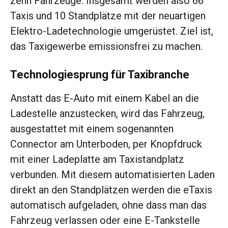
zehn Fahrzeuge. Insgesamt werden also 66
Taxis und 10 Standplätze mit der neuartigen
Elektro-Ladetechnologie umgerüstet. Ziel ist,
das Taxigewerbe emissionsfrei zu machen.
Technologiesprung für Taxibranche
Anstatt das E-Auto mit einem Kabel an die
Ladestelle anzustecken, wird das Fahrzeug,
ausgestattet mit einem sogenannten
Connector am Unterboden, per Knopfdruck
mit einer Ladeplatte am Taxistandplatz
verbunden. Mit diesem automatisierten Laden
direkt an den Standplätzen werden die eTaxis
automatisch aufgeladen, ohne dass man das
Fahrzeug verlassen oder eine E-Tankstelle