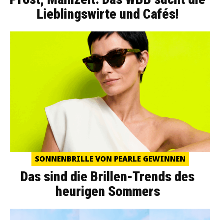
Lieblingswirte und Cafés!
SONNENBRILLE VON PEARLE GEWINNEN
Das sind die Brillen-Trends des
heurigen Sommers