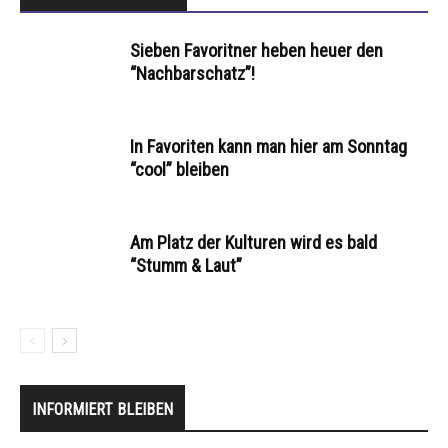
Sieben Favoritner heben heuer den
“Nachbarschatz”!
In Favoriten kann man hier am Sonntag
“cool” bleiben
Am Platz der Kulturen wird es bald
“Stumm & Laut”
INFORMIERT BLEIBEN