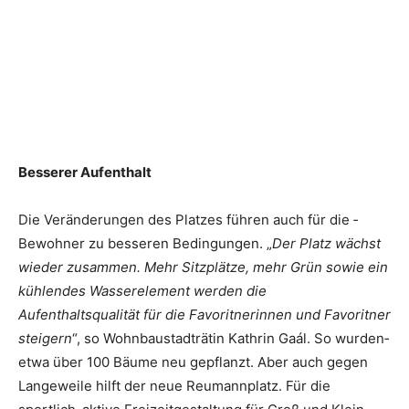
Besserer Aufenthalt
Die Veränderungen des ­Platzes führen auch für die ­
Bewohner zu besseren Bedingungen. „
Der Platz wächst
wieder ­zusammen. Mehr ­Sitzplätze, mehr Grün sowie ein
kühlendes Wasserelement werden die
Aufenthaltsqualität für die Favoritnerinnen und Favoritner
steigern
“, so Wohnbaustadträtin Kathrin Gaál. So wurden­
etwa über 100 Bäume neu gepflanzt. Aber auch gegen
Langeweile hilft der neue Reumannplatz. Für die