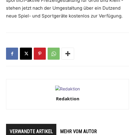
sportlich-aktive Freizeitgestaltung für Groß und Klein ­
stehen jetzt nach der Umgestaltung über ein ­Dutzend
neue Spiel- und Sportgeräte kostenlos zur Verfügung.
Redaktion
VERWANDTE ARTIKEL
MEHR VOM AUTOR