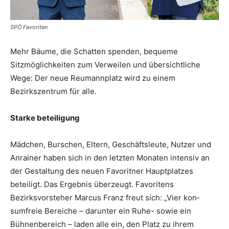
SPÖ Favoriten
Mehr Bäume, die Schatten spenden, bequeme
Sitzmöglichkeiten zum Verweilen und übersichtliche
Wege: Der neue Reumannplatz wird zu einem
Bezirkszentrum für alle.
Starke beteiligung
Mädchen, Burschen, ­Eltern, Geschäftsleute, Nutzer und
Anrainer haben sich in den letzten Monaten intensiv an
der Gestaltung des neuen Favoritner Hauptplatzes
beteiligt. Das Ergebnis überzeugt. Favoritens
Bezirksvorsteher Marcus Franz freut sich: „Vier kon­
sumfreie Bereiche – darunter ein Ruhe- sowie ein
Bühnenbereich – laden alle ein, den Platz zu ihrem