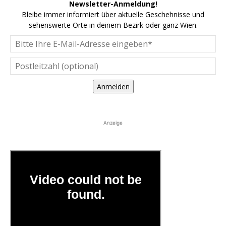
Newsletter-Anmeldung!
Bleibe immer informiert über aktuelle Geschehnisse und
sehenswerte Orte in deinem Bezirk oder ganz Wien.
Anmelden
Anzeige