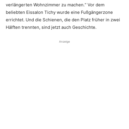
verlängerten Wohnzimmer zu machen.“ Vor dem
beliebten Eissalon Tichy wurde eine Fußgängerzone
errichtet. Und die Schienen, die den Platz früher in zwei
Hälften trennten, sind jetzt auch Geschichte.
Anzeige