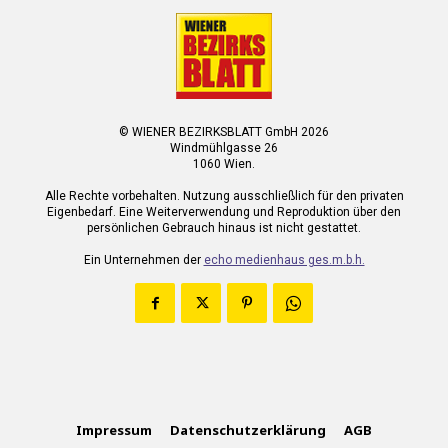
© WIENER BEZIRKSBLATT GmbH 2026
Windmühlgasse 26
1060 Wien.
Alle Rechte vorbehalten. Nutzung ausschließlich für den privaten
Eigenbedarf. Eine Weiterverwendung und Reproduktion über den
persönlichen Gebrauch hinaus ist nicht gestattet.
Ein Unternehmen der
echo medienhaus ges.m.b.h.
Impressum
Datenschutzerklärung
AGB