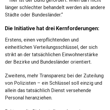
– hier ist der Bund gefordert. Wien darf nicht
länger schlechter behandelt werden als andere
Städte oder Bundesländer.“
Die Initiative hat drei Kernforderungen:
Erstens, einen verpflichtenden und
einheitlichen Verteilungsschlüssel, der sich
strikt an der tatsächlichen Einwohnerstärke
der Bezirke und Bundesländer orientiert.
Zweitens, mehr Transparenz bei der Zuteilung
von Polizisten – ein Schlüssel soll einzig und
allein das tatsächlich Dienst versehende
Personal heranziehen.