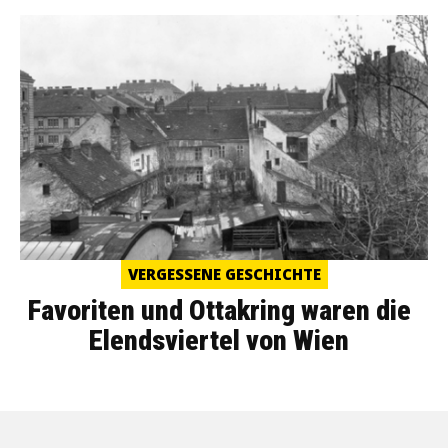
VERGESSENE GESCHICHTE
Favoriten und Ottakring waren die
Elendsviertel von Wien