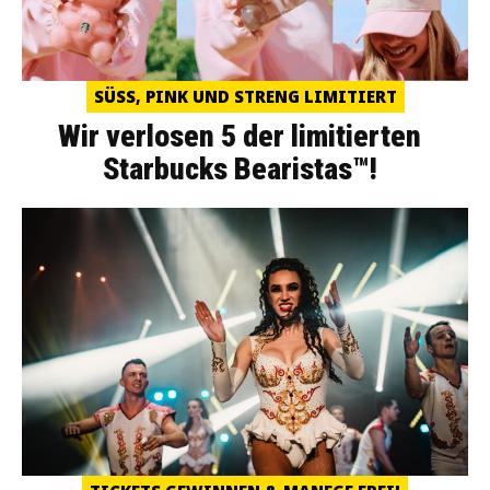
SÜSS, PINK UND STRENG LIMITIERT
Wir verlosen 5 der limitierten
Starbucks Bearistas™!