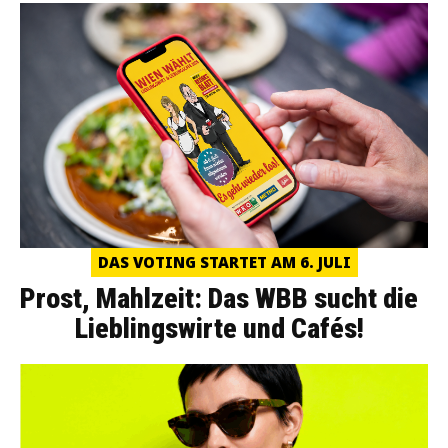
DAS VOTING STARTET AM 6. JULI
Prost, Mahlzeit: Das WBB sucht die
Lieblingswirte und Cafés!