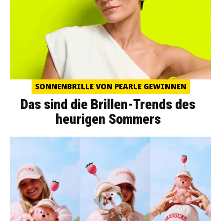
SONNENBRILLE VON PEARLE GEWINNEN
Das sind die Brillen-Trends des
heurigen Sommers