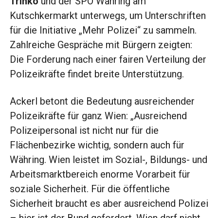
Trinko
und der SPÖ Währing am
Kutschkermarkt unterwegs, um Unterschriften
für die Initiative „Mehr Polizei“ zu sammeln.
Zahlreiche Gespräche mit Bürgern zeigten:
Die Forderung nach einer fairen Verteilung der
Polizeikräfte findet breite Unterstützung.
Ackerl betont die Bedeutung ausreichender
Polizeikräfte für ganz Wien: „Ausreichend
Polizeipersonal ist nicht nur für die
Flächenbezirke wichtig, sondern auch für
Währing. Wien leistet im Sozial-, Bildungs- und
Arbeitsmarktbereich enorme Vorarbeit für
soziale Sicherheit. Für die öffentliche
Sicherheit braucht es aber ausreichend Polizei