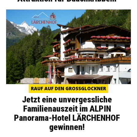
RAUF AUF DEN GROSSGLOCKNER
Jetzt eine unvergessliche
Familienauszeit im ALPIN
Panorama-Hotel LÄRCHENHOF
gewinnen!