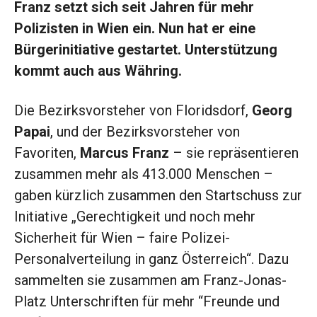
Franz setzt sich seit Jahren für mehr
Polizisten in Wien ein. Nun hat er eine
Bürgerinitiative gestartet. Unterstützung
kommt auch aus Währing.
Die Bezirksvorsteher von Floridsdorf,
Georg
Papai
, und der Bezirksvorsteher von
Favoriten,
Marcus Franz
– sie repräsentieren
zusammen mehr als 413.000 Menschen –
gaben kürzlich zusammen den Startschuss zur
Initiative „Gerechtigkeit und noch mehr
Sicherheit für Wien – faire Polizei-
Personalverteilung in ganz Österreich“. Dazu
sammelten sie zusammen am Franz-Jonas-
Platz Unterschriften für mehr “Freunde und