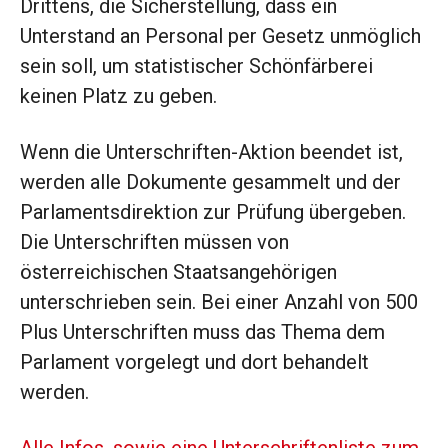
Drittens, die Sicherstellung, dass ein
Unterstand an Personal per Gesetz unmöglich
sein soll, um statistischer Schönfärberei
keinen Platz zu geben.
Wenn die Unterschriften-Aktion beendet ist,
werden alle Dokumente gesammelt und der
Parlamentsdirektion zur Prüfung übergeben.
Die Unterschriften müssen von
österreichischen Staatsangehörigen
unterschrieben sein. Bei einer Anzahl von 500
Plus Unterschriften muss das Thema dem
Parlament vorgelegt und dort behandelt
werden.