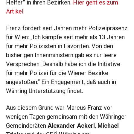
Helfer” in ihren Bezirken.
Hier geht es zum
Artikel
Franz fordert seit Jahren mehr Polizeipräsenz
für Wien: „Ich kämpfe seit mehr als 13 Jahren
für mehr Polizisten in Favoriten. Von den
bisherigen Innenministern gab es nur leere
Versprechen. Deshalb habe ich die Initiative
für mehr Polizei für die Wiener Bezirke
angestoßen.“ Ein Engagement, daß auch in
Währing Unterstützung findet.
Aus diesem Grund war Marcus Franz vor
wenigen Tagen gemeinsam mit den Währinger
Gemeinderäten
Alexander Ackerl
,
Michael