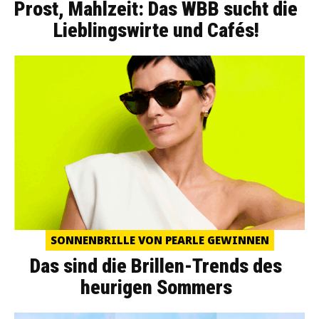
Prost, Mahlzeit: Das WBB sucht die
Lieblingswirte und Cafés!
SONNENBRILLE VON PEARLE GEWINNEN
Das sind die Brillen-Trends des
heurigen Sommers