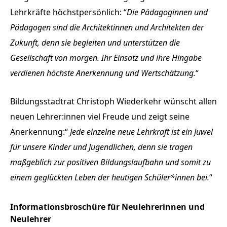
Lehrkräfte höchstpersönlich: “
Die Pädagoginnen und
Pädagogen sind die Architektinnen und Architekten der
Zukunft, denn sie begleiten und unterstützen die
Gesellschaft von morgen. Ihr Einsatz und ihre Hingabe
verdienen höchste Anerkennung und Wertschätzung.
“
Bildungsstadtrat Christoph Wiederkehr wünscht allen
neuen Lehrer:innen viel Freude und zeigt seine
Anerkennung:“
Jede einzelne neue Lehrkraft ist ein Juwel
für unsere Kinder und Jugendlichen, denn sie tragen
maßgeblich zur positiven Bildungslaufbahn und somit zu
einem geglückten Leben der heutigen Schüler*innen bei.
“
Informationsbroschüre für Neulehrerinnen und
Neulehrer