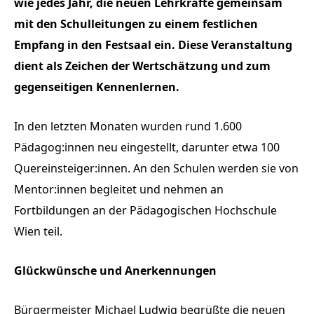
wie jedes Jahr, die neuen Lehrkräfte gemeinsam
mit den Schulleitungen zu einem festlichen
Empfang in den Festsaal ein. Diese Veranstaltung
dient als Zeichen der Wertschätzung und zum
gegenseitigen Kennenlernen.
In den letzten Monaten wurden rund 1.600
Pädagog:innen neu eingestellt, darunter etwa 100
Quereinsteiger:innen. An den Schulen werden sie von
Mentor:innen begleitet und nehmen an
Fortbildungen an der Pädagogischen Hochschule
Wien teil.
Glückwünsche und Anerkennungen
Bürgermeister Michael Ludwig begrüßte die neuen