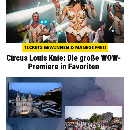
TICKETS GEWINNEN & MANEGE FREI!
Circus Louis Knie: Die große WOW-
Premiere in Favoriten