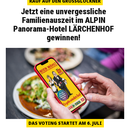
RAUF AUF DEN GROSSGLOCKNER
Jetzt eine unvergessliche
Familienauszeit im ALPIN
Panorama-Hotel LÄRCHENHOF
gewinnen!
DAS VOTING STARTET AM 6. JULI