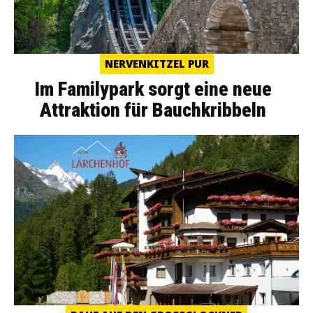
NERVENKITZEL PUR
Im Familypark sorgt eine neue
Attraktion für Bauchkribbeln