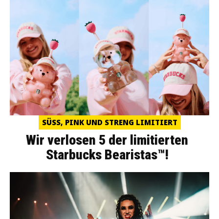
SÜSS, PINK UND STRENG LIMITIERT
Wir verlosen 5 der limitierten
Starbucks Bearistas™!