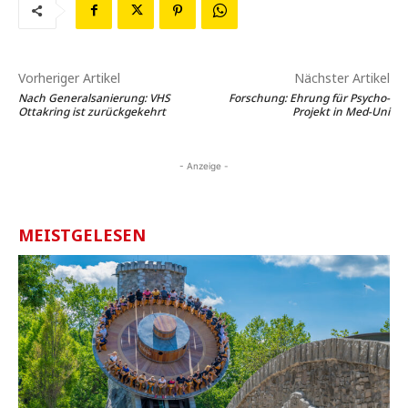
Vorheriger Artikel
Nächster Artikel
Nach Generalsanierung: VHS
Forschung: Ehrung für Psycho-
Ottakring ist zurückgekehrt
Projekt in Med-Uni
- Anzeige -
MEISTGELESEN