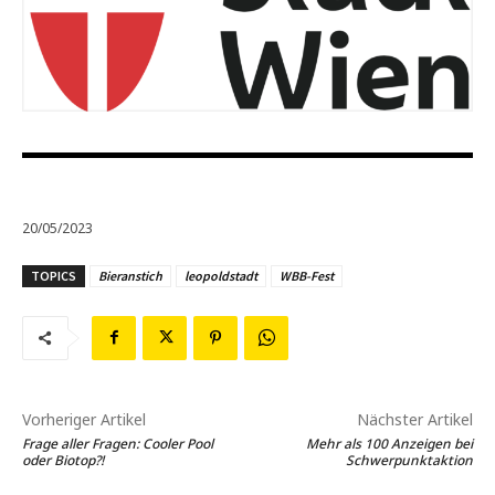
20/05/2023
TOPICS
Bieranstich
leopoldstadt
WBB-Fest
Vorheriger Artikel
Nächster Artikel
Frage aller Fragen: Cooler Pool
Mehr als 100 Anzeigen bei
oder Biotop?!
Schwerpunktaktion