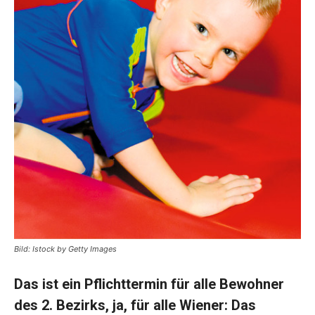
Bild: Istock by Getty Images
Das ist ein Pflichttermin für alle Bewohner
des 2. Bezirks, ja, für alle Wiener: Das