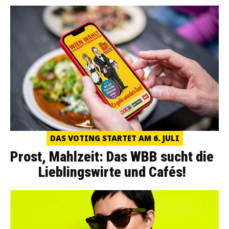
DAS VOTING STARTET AM 6. JULI
Prost, Mahlzeit: Das WBB sucht die
Lieblingswirte und Cafés!