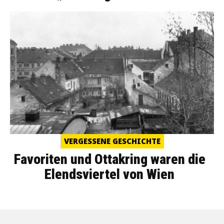
VERGESSENE GESCHICHTE
Favoriten und Ottakring waren die
Elendsviertel von Wien