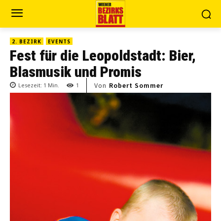
2. BEZIRK
EVENTS
Fest für die Leopoldstadt: Bier,
Blasmusik und Promis
Von
Robert Sommer
Lesezeit:
1
Min.
1