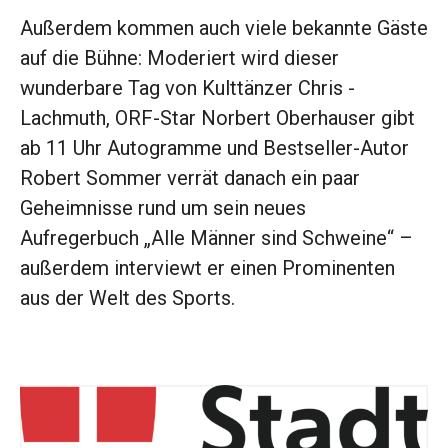
Außerdem kommen auch viele ­bekannte Gäste
­auf die Bühne: ­Moderiert wird dieser
wunderbare Tag ­von Kulttänzer Chris ­
Lachmuth, ORF-Star Norbert Oberhauser gibt
ab 11 Uhr Autogramme und Bestseller-Autor
Robert Sommer verrät danach ein paar
Geheimnisse rund um sein neues
Aufregerbuch „Alle Männer sind Schweine“ –
außerdem interviewt er einen Prominenten
aus der Welt des Sports.