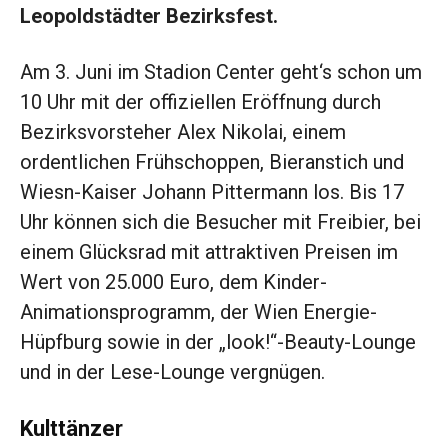
Leopoldstädter Bezirksfest.
Am 3. Juni im Stadion Center geht‘s schon um
10 Uhr mit der offiziellen Eröffnung durch
Bezirksvorsteher Alex Nikolai, einem
ordentlichen Frühschoppen, Bieranstich und
Wiesn-Kaiser Johann Pittermann los. Bis 17
Uhr können sich die Besucher mit Freibier, bei
einem Glücksrad mit attraktiven Preisen im
Wert von 25.000 Euro, dem Kinder-
Animationsprogramm, der Wien Energie-
Hüpfburg sowie in der „look!“-Beauty-Lounge
und in der Lese-Lounge vergnügen.
Kulttänzer