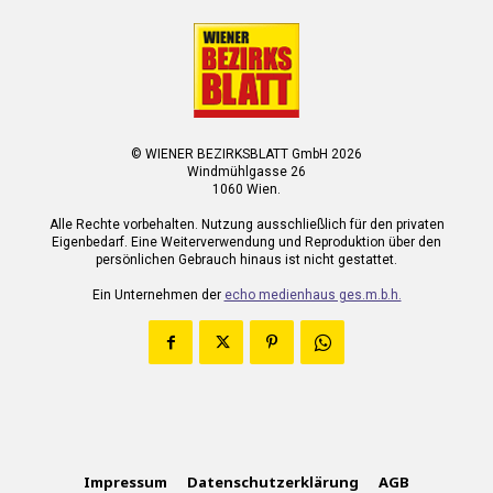
© WIENER BEZIRKSBLATT GmbH 2026
Windmühlgasse 26
1060 Wien.
Alle Rechte vorbehalten. Nutzung ausschließlich für den privaten
Eigenbedarf. Eine Weiterverwendung und Reproduktion über den
persönlichen Gebrauch hinaus ist nicht gestattet.
Ein Unternehmen der
echo medienhaus ges.m.b.h.
Impressum
Datenschutzerklärung
AGB