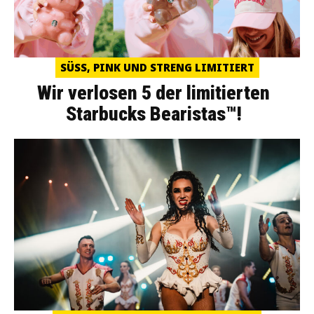
SÜSS, PINK UND STRENG LIMITIERT
Wir verlosen 5 der limitierten
Starbucks Bearistas™!