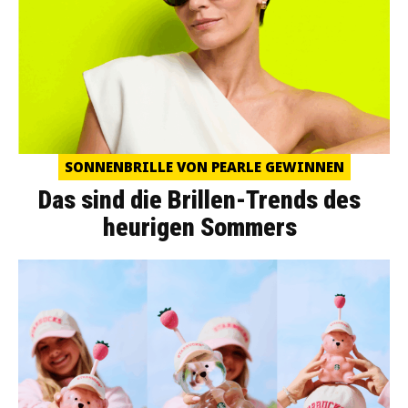
SONNENBRILLE VON PEARLE GEWINNEN
Das sind die Brillen-Trends des
heurigen Sommers