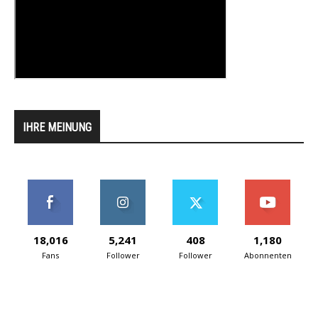
IHRE MEINUNG
18,016
5,241
408
1,180
Fans
Follower
Follower
Abonnenten