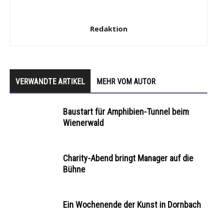
Redaktion
VERWANDTE ARTIKEL
MEHR VOM AUTOR
Baustart für Amphibien-Tunnel beim
Wienerwald
Charity-Abend bringt Manager auf die
Bühne
Ein Wochenende der Kunst in Dornbach