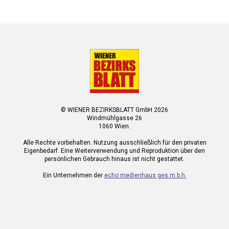
© WIENER BEZIRKSBLATT GmbH 2026
Windmühlgasse 26
1060 Wien.
Alle Rechte vorbehalten. Nutzung ausschließlich für den privaten
Eigenbedarf. Eine Weiterverwendung und Reproduktion über den
persönlichen Gebrauch hinaus ist nicht gestattet.
Ein Unternehmen der
echo medienhaus ges.m.b.h.