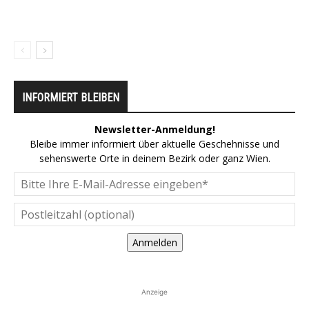
INFORMIERT BLEIBEN
Newsletter-Anmeldung!
Bleibe immer informiert über aktuelle Geschehnisse und
sehenswerte Orte in deinem Bezirk oder ganz Wien.
Anmelden
Anzeige