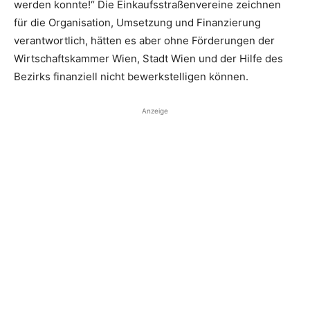
werden konnte!“ Die Einkaufsstraßenvereine zeichnen
für die Organisation, Umsetzung und Finanzierung
verantwortlich, hätten es aber ohne Förderungen der
Wirtschaftskammer Wien, Stadt Wien und der Hilfe des
Bezirks finanziell nicht bewerkstelligen können.
Anzeige