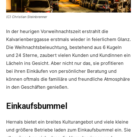
(C) Christian Steinbrenner
In der heurigen Vorweihnachtszeit erstrahlt die
Kalvarienberggasse erstmals wieder in feierlichem Glanz.
Die Weihnachtsbeleuchtung, bestehend aus 6 Kugeln
und 24 Sterne, zaubert vielen Kunden und Kundinnen ein
Lächeln ins Gesicht. Aber nicht nur das, sie profitieren
bei ihren Einkäufen von persönlicher Beratung und
können oftmals die familiäre und freundliche Atmosphäre
in den Geschäften genießen.
Einkaufsbummel
Hernals bietet ein breites Kulturangebot und viele kleine
und größere Betriebe laden zum Einkaufsbummel ein. Sie