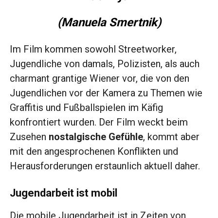
(Manuela Smertnik)
Im Film kommen sowohl Streetworker,
Jugendliche von damals, Polizisten, als auch
charmant grantige Wiener vor, die von den
Jugendlichen vor der Kamera zu Themen wie
Graffitis und Fußballspielen im Käfig
konfrontiert wurden. Der Film weckt beim
Zusehen
nostalgische Gefühle
, kommt aber
mit den angesprochenen Konflikten und
Herausforderungen erstaunlich aktuell daher.
Jugendarbeit ist mobil
Die mobile Jugendarbeit ist in Zeiten von