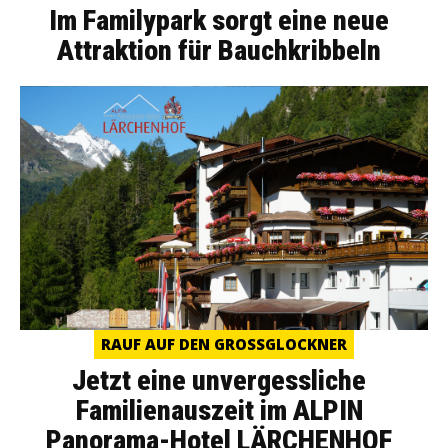
Im Familypark sorgt eine neue
Attraktion für Bauchkribbeln
RAUF AUF DEN GROSSGLOCKNER
Jetzt eine unvergessliche
Familienauszeit im ALPIN
Panorama-Hotel LÄRCHENHOF