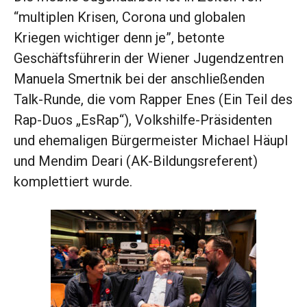
“multiplen Krisen, Corona und globalen
Kriegen wichtiger denn je”, betonte
Geschäftsführerin der Wiener Jugendzentren
Manuela Smertnik bei der anschließenden
Talk-Runde, die vom Rapper Enes (Ein Teil des
Rap-Duos „EsRap“), Volkshilfe-Präsidenten
und ehemaligen Bürgermeister Michael Häupl
und Mendim Deari (AK-Bildungsreferent)
komplettiert wurde.