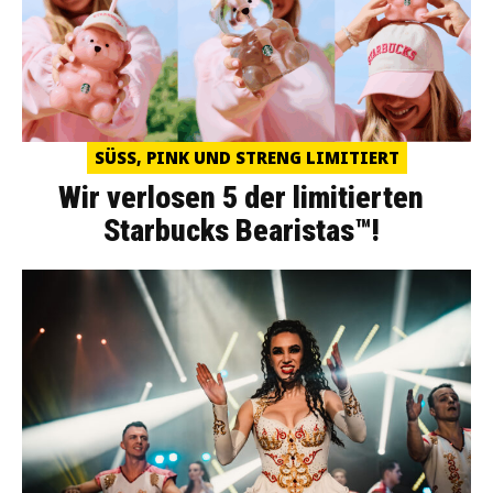
SÜSS, PINK UND STRENG LIMITIERT
Wir verlosen 5 der limitierten
Starbucks Bearistas™!