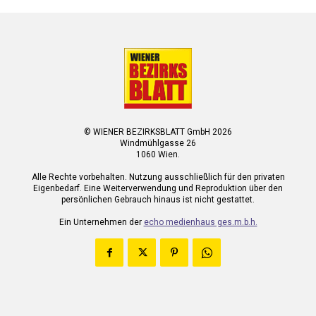
© WIENER BEZIRKSBLATT GmbH 2026
Windmühlgasse 26
1060 Wien.
Alle Rechte vorbehalten. Nutzung ausschließlich für den privaten
Eigenbedarf. Eine Weiterverwendung und Reproduktion über den
persönlichen Gebrauch hinaus ist nicht gestattet.
Ein Unternehmen der
echo medienhaus ges.m.b.h.