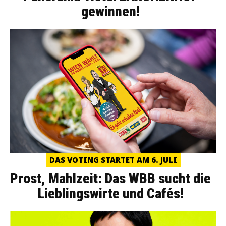
gewinnen!
DAS VOTING STARTET AM 6. JULI
Prost, Mahlzeit: Das WBB sucht die
Lieblingswirte und Cafés!