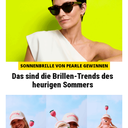
SONNENBRILLE VON PEARLE GEWINNEN
Das sind die Brillen-Trends des
heurigen Sommers