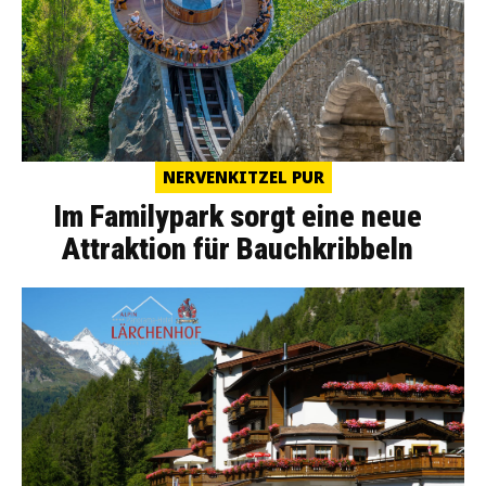
NERVENKITZEL PUR
Im Familypark sorgt eine neue
Attraktion für Bauchkribbeln