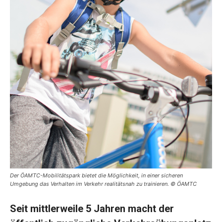
Der ÖAMTC-Mobilitätspark bietet die Möglichkeit, in einer sicheren
Umgebung das Verhalten im Verkehr realitätsnah zu trainieren. © ÖAMTC
Seit mittlerweile 5 Jahren macht der