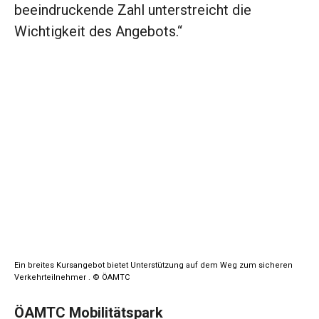
beeindruckende Zahl unterstreicht die
Wichtigkeit des Angebots.“
Ein breites Kursangebot bietet Unterstützung auf dem Weg zum sicheren
Verkehrteilnehmer . © ÖAMTC
ÖAMTC Mobilitätspark