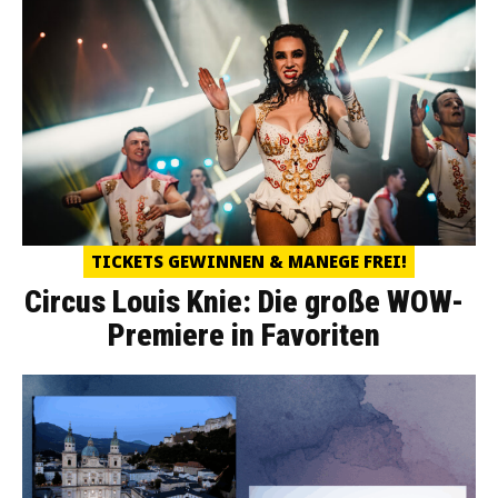
TICKETS GEWINNEN & MANEGE FREI!
Circus Louis Knie: Die große WOW-
Premiere in Favoriten