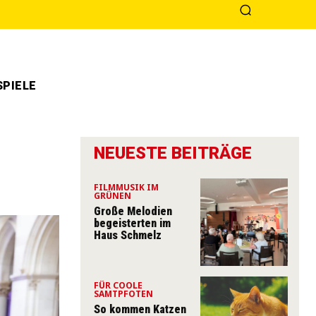
PIELE
NEUESTE BEITRÄGE
FILMMUSIK IM
GRÜNEN
Große Melodien
begeisterten im
Haus Schmelz
FÜR COOLE
SAMTPFOTEN
So kommen Katzen