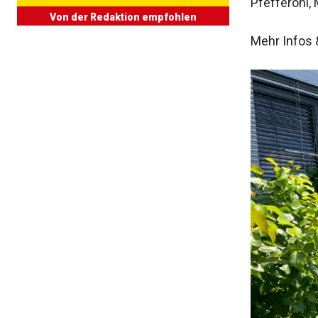
Pfefferoni,
Von der Redaktion empfohlen
Mehr Infos &