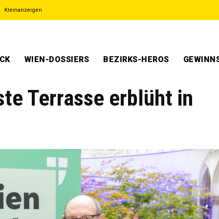
Kleinanzeigen
ECK
WIEN-DOSSIERS
BEZIRKS-HEROS
GEWINNS
te Terrasse erblüht in