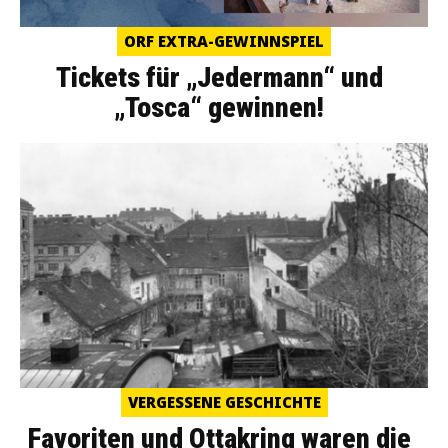
ORF EXTRA-GEWINNSPIEL
Tickets für „Jedermann“ und
„Tosca“ gewinnen!
VERGESSENE GESCHICHTE
Favoriten und Ottakring waren die