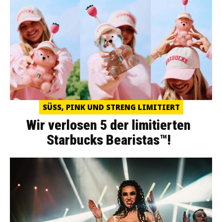
SÜSS, PINK UND STRENG LIMITIERT
Wir verlosen 5 der limitierten
Starbucks Bearistas™!