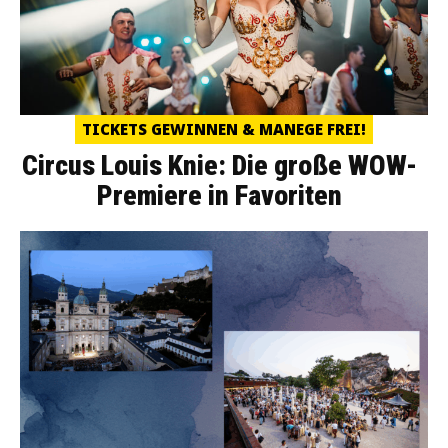
TICKETS GEWINNEN & MANEGE FREI!
Circus Louis Knie: Die große WOW-
Premiere in Favoriten