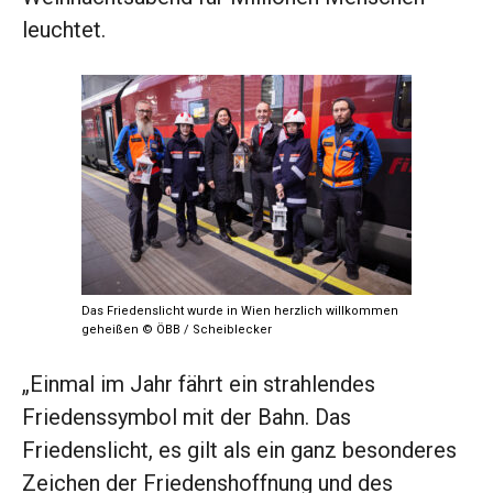
leuchtet.
Das Friedenslicht wurde in Wien herzlich willkommen
geheißen © ÖBB / Scheiblecker
„Einmal im Jahr fährt ein strahlendes
Friedenssymbol mit der Bahn. Das
Friedenslicht, es gilt als ein ganz besonderes
Zeichen der Friedenshoffnung und des