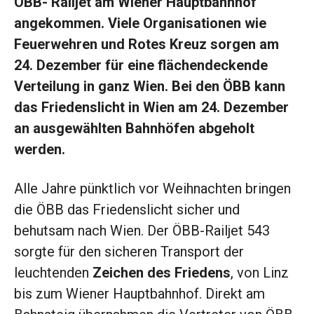
ÖBB- Railjet am Wiener Hauptbahnhof
angekommen. Viele Organisationen wie
Feuerwehren und Rotes Kreuz sorgen am
24. Dezember für eine flächendeckende
Verteilung in ganz Wien. Bei den ÖBB kann
das Friedenslicht in Wien am 24. Dezember
an ausgewählten Bahnhöfen abgeholt
werden.
Alle Jahre pünktlich vor Weihnachten bringen
die ÖBB das Friedenslicht sicher und
behutsam nach Wien. Der ÖBB-Railjet 543
sorgte für den sicheren Transport der
leuchtenden
Zeichen des Friedens
, von Linz
bis zum Wiener Hauptbahnhof. Direkt am