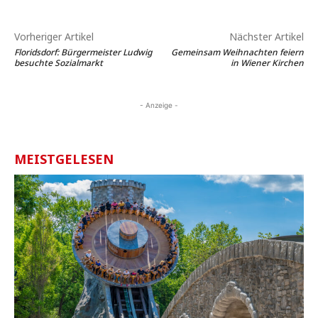
Vorheriger Artikel
Nächster Artikel
Floridsdorf: Bürgermeister Ludwig
Gemeinsam Weihnachten feiern
besuchte Sozialmarkt
in Wiener Kirchen
- Anzeige -
MEISTGELESEN