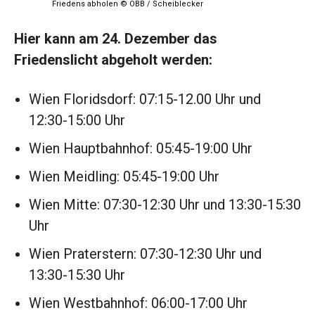
Friedens abholen © ÖBB / Scheiblecker
Hier kann am 24. Dezember das
Friedenslicht abgeholt werden:
Wien Floridsdorf: 07:15-12.00 Uhr und
12:30-15:00 Uhr
Wien Hauptbahnhof: 05:45-19:00 Uhr
Wien Meidling: 05:45-19:00 Uhr
Wien Mitte: 07:30-12:30 Uhr und 13:30-15:30
Uhr
Wien Praterstern: 07:30-12:30 Uhr und
13:30-15:30 Uhr
Wien Westbahnhof: 06:00-17:00 Uhr