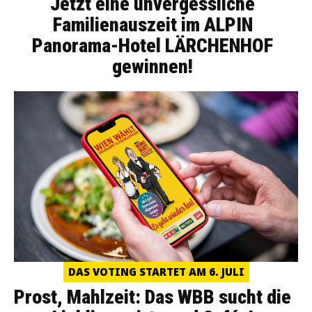
Jetzt eine unvergessliche
Familienauszeit im ALPIN
Panorama-Hotel LÄRCHENHOF
gewinnen!
DAS VOTING STARTET AM 6. JULI
Prost, Mahlzeit: Das WBB sucht die