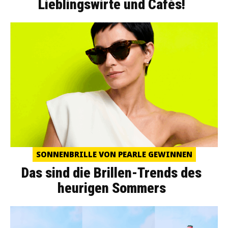
Lieblingswirte und Cafés!
SONNENBRILLE VON PEARLE GEWINNEN
Das sind die Brillen-Trends des
heurigen Sommers