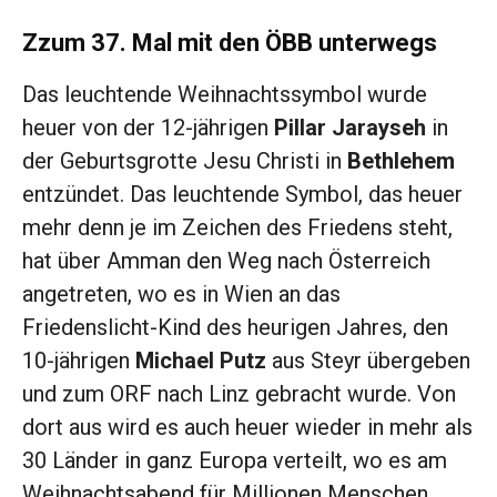
Zzum 37. Mal mit den ÖBB unterwegs
Das leuchtende Weihnachtssymbol wurde
heuer von der 12-jährigen
Pillar Jarayseh
in
der Geburtsgrotte Jesu Christi in
Bethlehem
entzündet. Das leuchtende Symbol, das heuer
mehr denn je im Zeichen des Friedens steht,
hat über Amman den Weg nach Österreich
angetreten, wo es in Wien an das
Friedenslicht-Kind des heurigen Jahres, den
10-jährigen
Michael Putz
aus Steyr übergeben
und zum ORF nach Linz gebracht wurde. Von
dort aus wird es auch heuer wieder in mehr als
30 Länder in ganz Europa verteilt, wo es am
Weihnachtsabend für Millionen Menschen