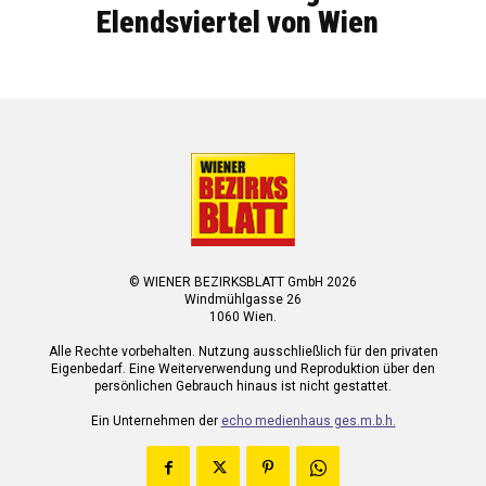
Elendsviertel von Wien
© WIENER BEZIRKSBLATT GmbH 2026
Windmühlgasse 26
1060 Wien.
Alle Rechte vorbehalten. Nutzung ausschließlich für den privaten
Eigenbedarf. Eine Weiterverwendung und Reproduktion über den
persönlichen Gebrauch hinaus ist nicht gestattet.
Ein Unternehmen der
echo medienhaus ges.m.b.h.