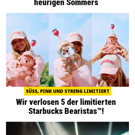
heurigen Sommers
SÜSS, PINK UND STRENG LIMITIERT
Wir verlosen 5 der limitierten
Starbucks Bearistas™!