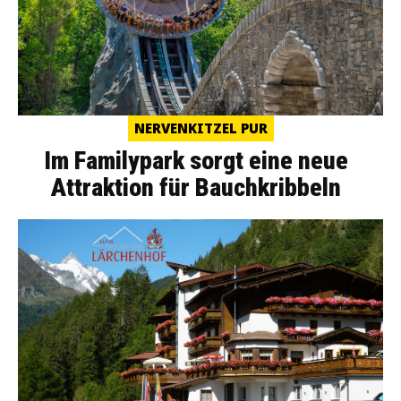
NERVENKITZEL PUR
Im Familypark sorgt eine neue
Attraktion für Bauchkribbeln