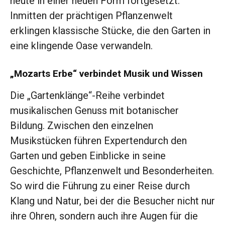
heute in einer neuen Form fortgesetzt.
Inmitten der prächtigen Pflanzenwelt
erklingen klassische Stücke, die den Garten in
eine klingende Oase verwandeln.
„Mozarts Erbe“ verbindet Musik und Wissen
Die „Gartenklänge“-Reihe verbindet
musikalischen Genuss mit botanischer
Bildung. Zwischen den einzelnen
Musikstücken führen Expertendurch den
Garten und geben Einblicke in seine
Geschichte, Pflanzenwelt und Besonderheiten.
So wird die Führung zu einer Reise durch
Klang und Natur, bei der die Besucher nicht nur
ihre Ohren, sondern auch ihre Augen für die