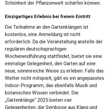
Schönheit der Pflanzenwelt schärfen können.
Einzigartiges Erlebnis bei freiem Eintritt
Die Teilnahme an den Gartenklängen ist
kostenlos, eine Anmeldung ist nicht
erforderlich. Da die Veranstaltung anstelle der
regulären deutschsprachigen
Wochenendführung stattfindet, bietet sie eine
einmalige Gelegenheit, den Garten auf eine
neue, sinnenreiche Weise zu erleben. Falls das
Wetter nicht mitspielt, gibt es ein angepasstes
Indoor-Programm, das ebenfalls Musik und
botanisches Wissen verbindet. Die
„Gartenklänge“ 2025 bieten vier
Gelegenheiten, die Symbiose aus Klang und