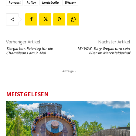
konzert
kultur
landstraße
Wissen
Vorheriger Artikel
Nächster Artikel
Tiergarten: Feiertag für die
MY WAY: Tony Wegas und sein
Chamäleons am 9. Mai
60er im Marchfelderhof
- Anzeige -
MEISTGELESEN