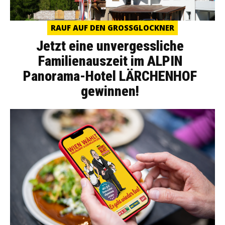
RAUF AUF DEN GROSSGLOCKNER
Jetzt eine unvergessliche
Familienauszeit im ALPIN
Panorama-Hotel LÄRCHENHOF
gewinnen!