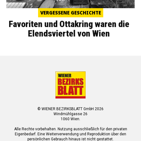
VERGESSENE GESCHICHTE
Favoriten und Ottakring waren die
Elendsviertel von Wien
© WIENER BEZIRKSBLATT GmbH 2026
Windmühlgasse 26
1060 Wien.
Alle Rechte vorbehalten. Nutzung ausschließlich für den privaten
Eigenbedarf. Eine Weiterverwendung und Reproduktion über den
persönlichen Gebrauch hinaus ist nicht gestattet.