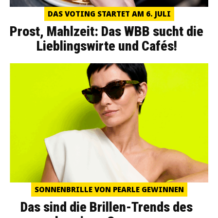
DAS VOTING STARTET AM 6. JULI
Prost, Mahlzeit: Das WBB sucht die
Lieblingswirte und Cafés!
SONNENBRILLE VON PEARLE GEWINNEN
Das sind die Brillen-Trends des