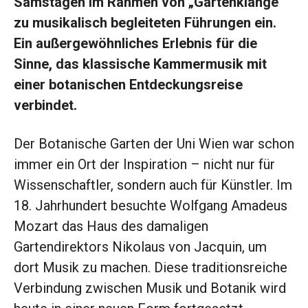
Samstagen im Rahmen von „Gartenklänge“
zu musikalisch begleiteten Führungen ein.
Ein außergewöhnliches Erlebnis für die
Sinne, das klassische Kammermusik mit
einer botanischen Entdeckungsreise
verbindet.
Der Botanische Garten der Uni Wien war schon
immer ein Ort der Inspiration – nicht nur für
Wissenschaftler, sondern auch für Künstler. Im
18. Jahrhundert besuchte Wolfgang Amadeus
Mozart das Haus des damaligen
Gartendirektors Nikolaus von Jacquin, um
dort Musik zu machen. Diese traditionsreiche
Verbindung zwischen Musik und Botanik wird