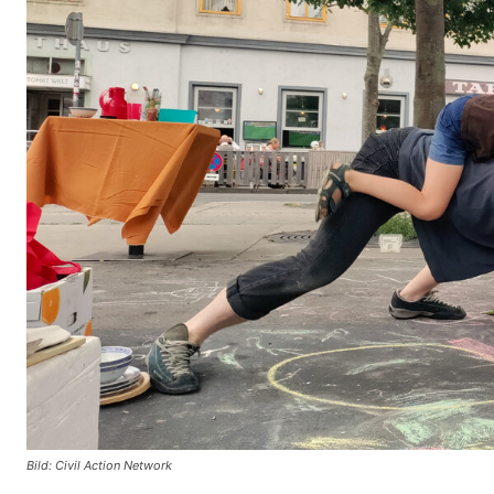
Bild: Civil Action Network