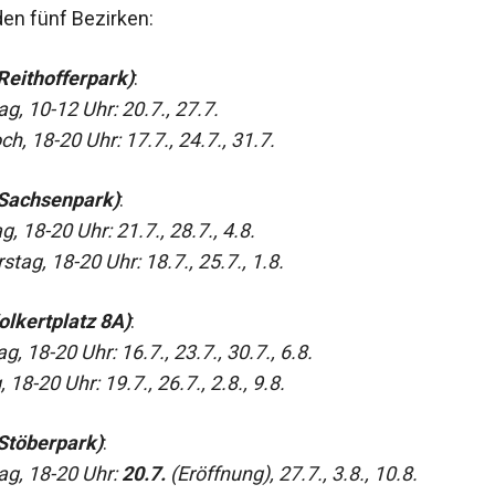
den fünf Bezirken:
(Reithofferpark)
:
, 10-12 Uhr: 20.7., 27.7.
h, 18-20 Uhr: 17.7., 24.7., 31.7.
(Sachsenpark)
:
, 18-20 Uhr: 21.7., 28.7., 4.8.
tag, 18-20 Uhr: 18.7., 25.7., 1.8.
olkertplatz 8A)
:
g, 18-20 Uhr: 16.7., 23.7., 30.7., 6.8.
, 18-20 Uhr: 19.7., 26.7., 2.8., 9.8.
(Stöberpark)
:
g, 18-20 Uhr:
20.7.
(Eröffnung), 27.7., 3.8., 10.8.