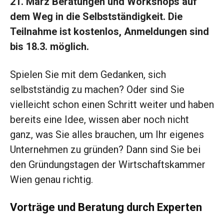
21. März Beratungen und Workshops auf
dem Weg in die Selbstständigkeit. Die
Teilnahme ist kostenlos, Anmeldungen sind
bis 18.3. möglich.
Spielen Sie mit dem Gedanken, sich
selbstständig zu machen? Oder sind Sie
vielleicht schon einen Schritt weiter und haben
bereits eine Idee, wissen aber noch nicht
ganz, was Sie alles brauchen, um Ihr eigenes
Unternehmen zu gründen? Dann sind Sie bei
den Gründungstagen der Wirtschaftskammer
Wien genau richtig.
Vorträge und Beratung durch Experten