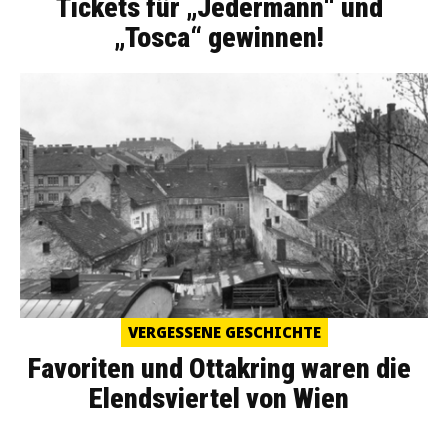
Tickets für „Jedermann“ und
„Tosca“ gewinnen!
VERGESSENE GESCHICHTE
Favoriten und Ottakring waren die
Elendsviertel von Wien