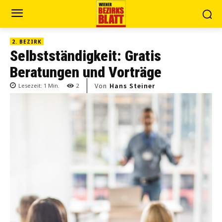
2. BEZIRK
Selbstständigkeit: Gratis
Beratungen und Vorträge
Von
Hans Steiner
Lesezeit:
1
Min.
2