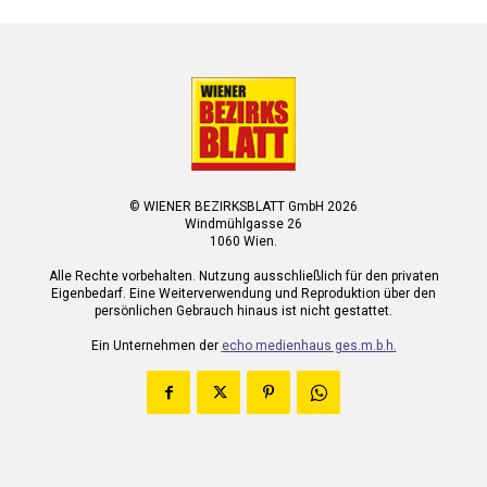
© WIENER BEZIRKSBLATT GmbH 2026
Windmühlgasse 26
1060 Wien.
Alle Rechte vorbehalten. Nutzung ausschließlich für den privaten
Eigenbedarf. Eine Weiterverwendung und Reproduktion über den
persönlichen Gebrauch hinaus ist nicht gestattet.
Ein Unternehmen der
echo medienhaus ges.m.b.h.