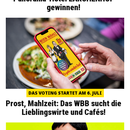
gewinnen!
DAS VOTING STARTET AM 6. JULI
Prost, Mahlzeit: Das WBB sucht die
Lieblingswirte und Cafés!