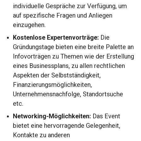
individuelle Gespräche zur Verfügung, um
auf spezifische Fragen und Anliegen
einzugehen.
Kostenlose Expertenvorträge:
Die
Gründungstage bieten eine breite Palette an
Infovorträgen zu Themen wie der Erstellung
eines Businessplans, zu allen rechtlichen
Aspekten der Selbstständigkeit,
Finanzierungsmöglichkeiten,
Unternehmensnachfolge, Standortsuche
etc.
Networking-Möglichkeiten:
Das Event
bietet eine hervorragende Gelegenheit,
Kontakte zu anderen