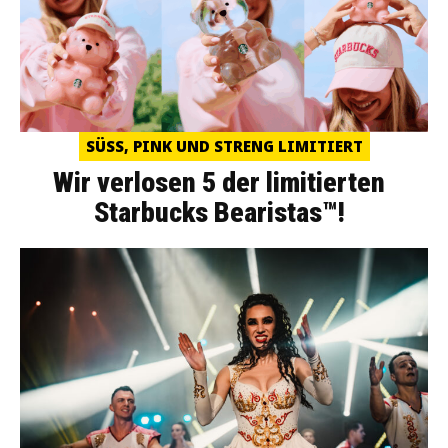
SÜSS, PINK UND STRENG LIMITIERT
Wir verlosen 5 der limitierten
Starbucks Bearistas™!