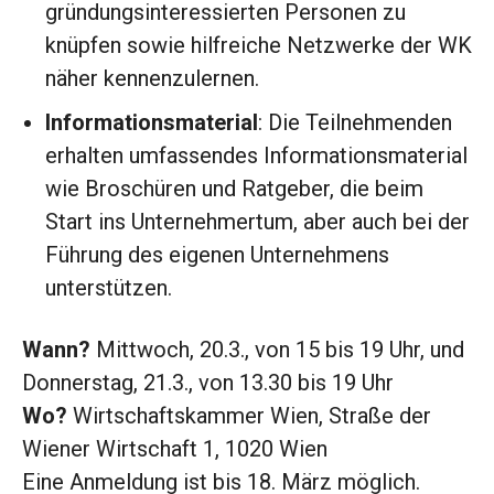
gründungsinteressierten Personen zu
knüpfen sowie hilfreiche Netzwerke der WK
näher kennenzulernen.
Informationsmaterial
: Die Teilnehmenden
erhalten umfassendes Informationsmaterial
wie Broschüren und Ratgeber, die beim
Start ins Unternehmertum, aber auch bei der
Führung des eigenen Unternehmens
unterstützen.
Wann?
Mittwoch, 20.3., von 15 bis 19 Uhr, und
Donnerstag, 21.3., von 13.30 bis 19 Uhr
Wo?
Wirtschaftskammer Wien, Straße der
Wiener Wirtschaft 1, 1020 Wien
Eine Anmeldung ist bis 18. März möglich.