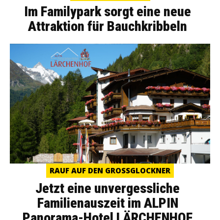
Im Familypark sorgt eine neue
Attraktion für Bauchkribbeln
RAUF AUF DEN GROSSGLOCKNER
Jetzt eine unvergessliche
Familienauszeit im ALPIN
Panorama-Hotel LÄRCHENHOF