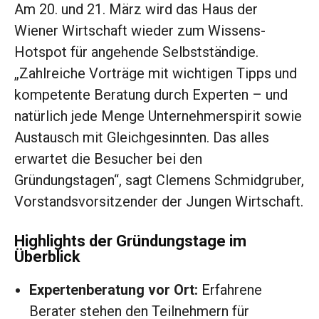
Am 20. und 21. März wird das Haus der
Wiener Wirtschaft wieder zum Wissens-
Hotspot für angehende Selbstständige.
„Zahlreiche Vorträge mit wichtigen Tipps und
kompetente Beratung durch Experten – und
natürlich jede Menge Unternehmerspirit sowie
Austausch mit Gleichgesinnten. Das alles
erwartet die Besucher bei den
Gründungstagen“, sagt Clemens Schmidgruber,
Vorstandsvorsitzender der Jungen Wirtschaft.
Highlights der Gründungstage im
Überblick
Expertenberatung vor Ort:
Erfahrene
Berater stehen den Teilnehmern für