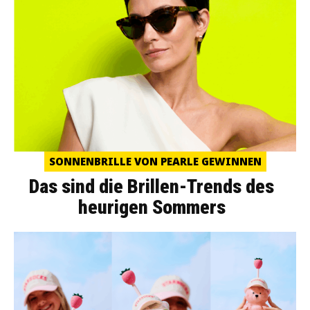
SONNENBRILLE VON PEARLE GEWINNEN
Das sind die Brillen-Trends des
heurigen Sommers