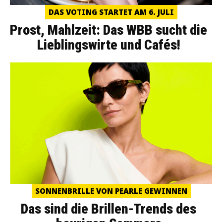
DAS VOTING STARTET AM 6. JULI
Prost, Mahlzeit: Das WBB sucht die
Lieblingswirte und Cafés!
SONNENBRILLE VON PEARLE GEWINNEN
Das sind die Brillen-Trends des