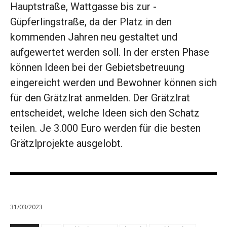
Hauptstraße, Wattgasse bis zur ­
Güpferlingstraße, da der Platz in den
kommenden Jahren neu gestaltet und
aufgewertet werden soll. In der ersten Phase
können Ideen bei der Gebietsbetreuung
eingereicht werden und Bewohner können sich
für den Grätzlrat anmelden. Der Grätzlrat
entscheidet, welche Ideen sich den Schatz
teilen. Je 3.000 Euro werden für die besten
Grätzlprojekte ausgelobt.
31/03/2023