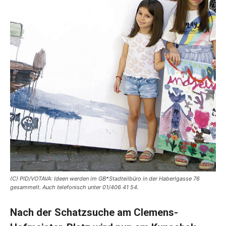
(C) PID/VOTAVA: Ideen werden im GB*Stadteilbüro in der Haberlgasse 76
gesammelt. Auch telefonisch unter 01/406 41 54.
Nach der Schatzsuche am Clemens-