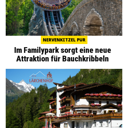
NERVENKITZEL PUR
Im Familypark sorgt eine neue
Attraktion für Bauchkribbeln