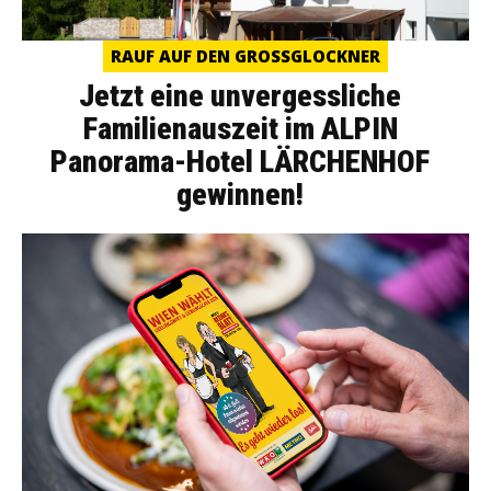
RAUF AUF DEN GROSSGLOCKNER
Jetzt eine unvergessliche
Familienauszeit im ALPIN
Panorama-Hotel LÄRCHENHOF
gewinnen!