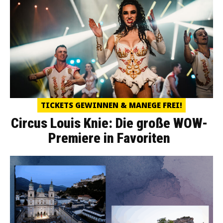
TICKETS GEWINNEN & MANEGE FREI!
Circus Louis Knie: Die große WOW-
Premiere in Favoriten