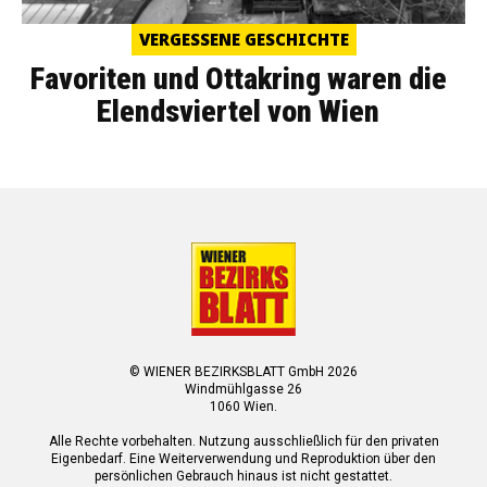
VERGESSENE GESCHICHTE
Favoriten und Ottakring waren die
Elendsviertel von Wien
© WIENER BEZIRKSBLATT GmbH 2026
Windmühlgasse 26
1060 Wien.
Alle Rechte vorbehalten. Nutzung ausschließlich für den privaten
Eigenbedarf. Eine Weiterverwendung und Reproduktion über den
persönlichen Gebrauch hinaus ist nicht gestattet.