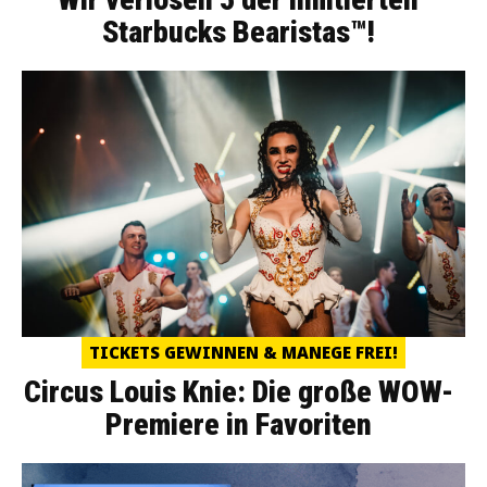
Starbucks Bearistas™!
TICKETS GEWINNEN & MANEGE FREI!
Circus Louis Knie: Die große WOW-
Premiere in Favoriten