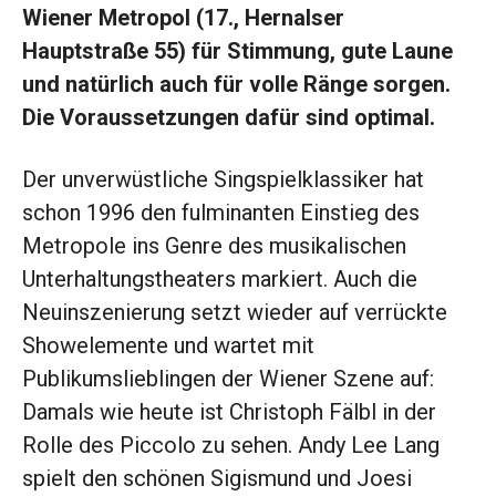
Wiener Metropol (17., Hernalser
Hauptstraße 55) für Stimmung, gute Laune
und natürlich auch für volle Ränge sorgen.
Die Voraussetzungen dafür sind optimal.
Der unverwüstliche Singspielklassiker hat
schon 1996 den fulminanten Einstieg des
Metropole ins Genre des musikalischen
Unterhaltungstheaters markiert. Auch die
Neuinszenierung setzt wieder auf verrückte
Showelemente und wartet mit
Publikumslieblingen der Wiener Szene auf:
Damals wie heute ist Christoph Fälbl in der
Rolle des Piccolo zu sehen. Andy Lee Lang
spielt den schönen Sigismund und Joesi