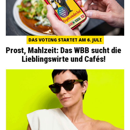
DAS VOTING STARTET AM 6. JULI
Prost, Mahlzeit: Das WBB sucht die
Lieblingswirte und Cafés!