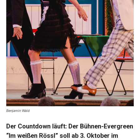
Benjamin Wald
Der Countdown läuft: Der Bühnen-Evergreen
“Im weißen Rössl” soll ab 3. Oktober im