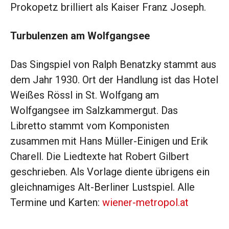
Prokopetz brilliert als Kaiser Franz Joseph.
Turbulenzen am Wolfgangsee
Das Singspiel von Ralph Benatzky stammt aus
dem Jahr 1930. Ort der Handlung ist das Hotel
Weißes Rössl in St. Wolfgang am
Wolfgangsee im Salzkammergut. Das
Libretto stammt vom Komponisten
zusammen mit Hans Müller-Einigen und Erik
Charell. Die Liedtexte hat Robert Gilbert
geschrieben. Als Vorlage diente übrigens ein
gleichnamiges Alt-Berliner Lustspiel. Alle
Termine und Karten:
wiener-metropol.at