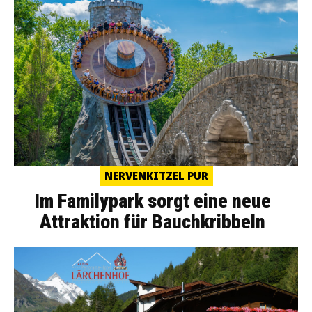
NERVENKITZEL PUR
Im Familypark sorgt eine neue
Attraktion für Bauchkribbeln