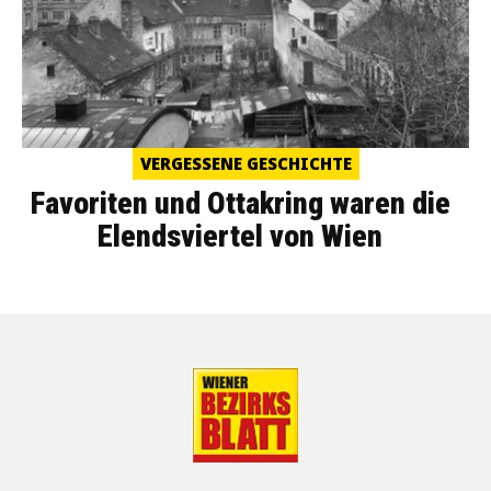
VERGESSENE GESCHICHTE
Favoriten und Ottakring waren die
Elendsviertel von Wien