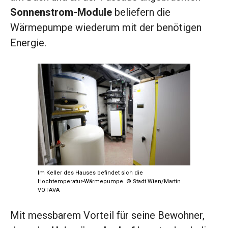
Sonnenstrom-Module
beliefern die
Wärmepumpe wiederum mit der benötigen
Energie.
Im Keller des Hauses befindet sich die
Hochtemperatur-Wärmepumpe. © Stadt Wien/Martin
VOTAVA
Mit messbarem Vorteil für seine Bewohner,