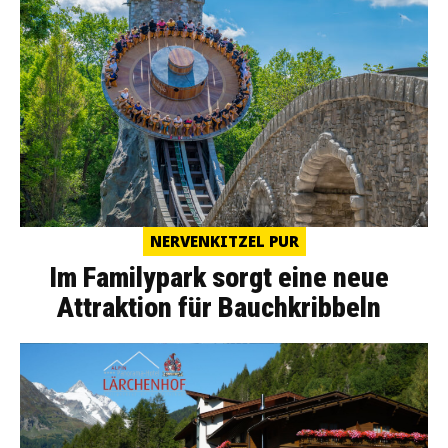
NERVENKITZEL PUR
Im Familypark sorgt eine neue
Attraktion für Bauchkribbeln