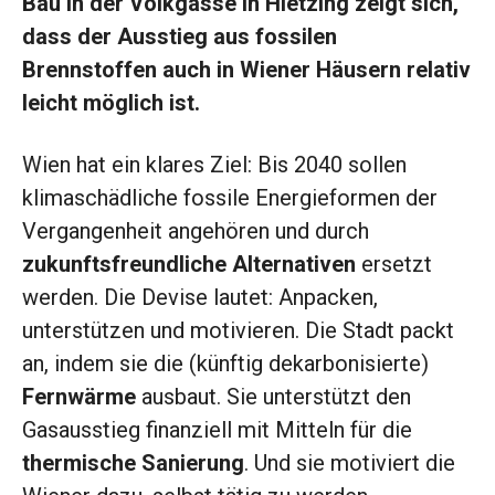
Bau in der Volkgasse in Hietzing zeigt sich,
dass der Ausstieg aus fossilen
Brennstoffen auch in Wiener Häusern relativ
leicht möglich ist.
Wien hat ein klares Ziel: Bis 2040 sollen
klimaschädliche fossile Energieformen der
Vergangenheit angehören und durch
zukunftsfreundliche Alternativen
ersetzt
werden. Die Devise lautet: Anpacken,
unterstützen und motivieren. Die Stadt packt
an, indem sie die (künftig dekarbonisierte)
Fernwärme
ausbaut. Sie unterstützt den
Gasausstieg finanziell mit Mitteln für die
thermische Sanierung
. Und sie motiviert die