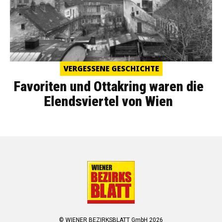
VERGESSENE GESCHICHTE
Favoriten und Ottakring waren die
Elendsviertel von Wien
© WIENER BEZIRKSBLATT GmbH 2026