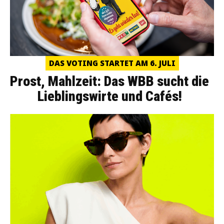
DAS VOTING STARTET AM 6. JULI
Prost, Mahlzeit: Das WBB sucht die
Lieblingswirte und Cafés!