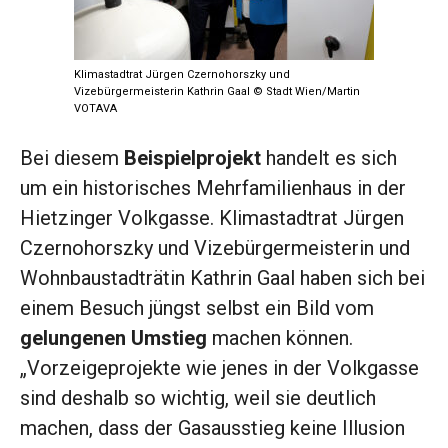
Klimastadtrat Jürgen Czernohorszky und
Vizebürgermeisterin Kathrin Gaal © Stadt Wien/Martin
VOTAVA
Bei diesem
Beispielprojekt
handelt es sich
um ein historisches Mehrfamilienhaus in der
Hietzinger Volkgasse. Klimastadtrat Jürgen
Czernohorszky und Vizebürgermeisterin und
Wohnbaustadträtin Kathrin Gaal haben sich bei
einem Besuch jüngst selbst ein Bild vom
gelungenen Umstieg
machen können.
„Vorzeigeprojekte wie jenes in der Volkgasse
sind deshalb so wichtig, weil sie deutlich
machen, dass der Gasausstieg keine Illusion