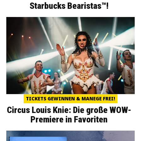
Starbucks Bearistas™!
TICKETS GEWINNEN & MANEGE FREI!
Circus Louis Knie: Die große WOW-
Premiere in Favoriten