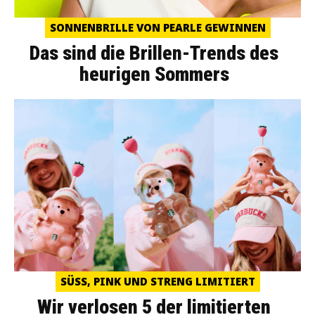
SONNENBRILLE VON PEARLE GEWINNEN
Das sind die Brillen-Trends des
heurigen Sommers
SÜSS, PINK UND STRENG LIMITIERT
Wir verlosen 5 der limitierten