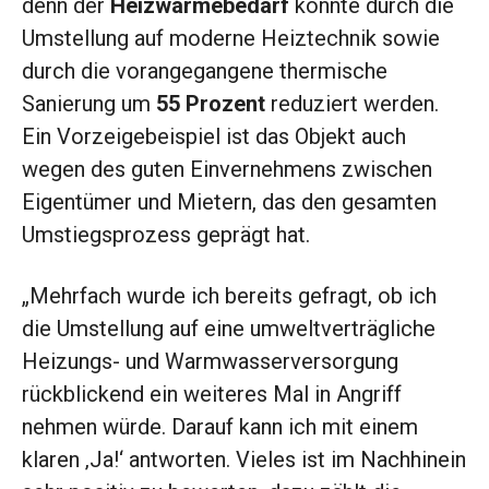
denn der
Heizwärmebedarf
konnte durch die
Umstellung auf moderne Heiztechnik sowie
durch die vorangegangene thermische
Sanierung um
55 Prozent
reduziert werden.
Ein Vorzeigebeispiel ist das Objekt auch
wegen des guten Einvernehmens zwischen
Eigentümer und Mietern, das den gesamten
Umstiegsprozess geprägt hat.
„Mehrfach wurde ich bereits gefragt, ob ich
die Umstellung auf eine umweltverträgliche
Heizungs- und Warmwasserversorgung
rückblickend ein weiteres Mal in Angriff
nehmen würde. Darauf kann ich mit einem
klaren ‚Ja!‘ antworten. Vieles ist im Nachhinein