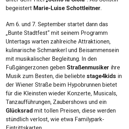
begeistert
Marie-Luise Schottleitner
.
Am 6. und 7. September startet dann das
„Bunte Stadtfest“ mit seinem Programm
Untertags warten zahlreiche Attraktionen,
kulinarische Schmankerl und Beisammensein
mit musikalischer Begleitung. In den
Fußgängerzonen geben
Straßenmusiker
ihre
Musik zum Besten, die beliebte
stage4kids
in
der Wiener Straße beim Hypobrunnen bietet
für die Kleinsten wieder Konzerte, Musicals,
Tanzaufführungen, Zaubershows und ein
Glücksrad
mit tollen Preisen, diese werden
stündlich verlost, wie etwa Familypark-
Eintrittskarten.