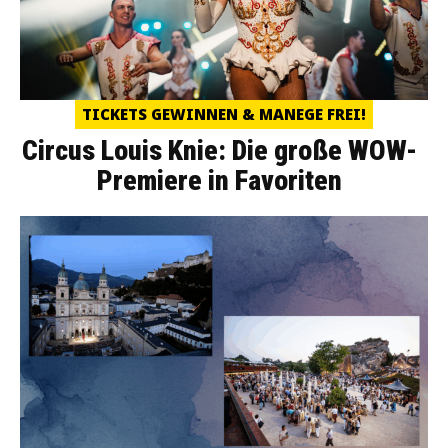
TICKETS GEWINNEN & MANEGE FREI!
Circus Louis Knie: Die große WOW-
Premiere in Favoriten