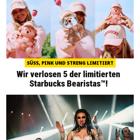
SÜSS, PINK UND STRENG LIMITIERT
Wir verlosen 5 der limitierten
Starbucks Bearistas™!