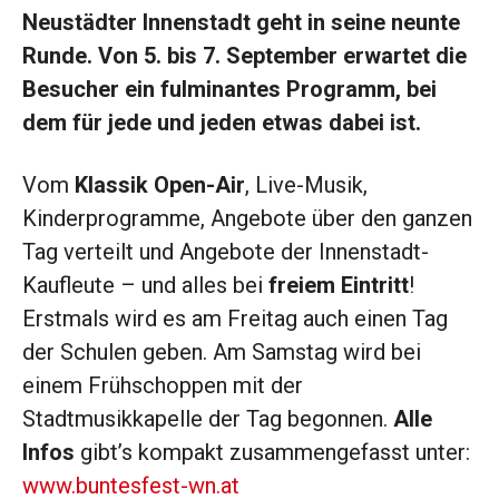
Neustädter Innenstadt geht in seine neunte
Runde. Von 5. bis 7. September erwartet die
Besucher ein fulminantes Programm, bei
dem für jede und jeden etwas dabei ist.
Vom
Klassik Open-Air
, Live-Musik,
Kinderprogramme, Angebote über den ganzen
Tag verteilt und Angebote der Innenstadt-
Kaufleute – und alles bei
freiem Eintritt
!
Erstmals wird es am Freitag auch einen Tag
der Schulen geben. Am Samstag wird bei
einem Frühschoppen mit der
Stadtmusikkapelle der Tag begonnen.
Alle
Infos
gibt’s kompakt zusammengefasst unter:
www.buntesfest-wn.at