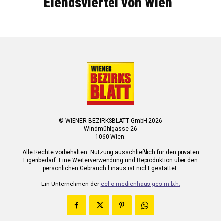
Elendsviertel von Wien
© WIENER BEZIRKSBLATT GmbH 2026
Windmühlgasse 26
1060 Wien.
Alle Rechte vorbehalten. Nutzung ausschließlich für den privaten
Eigenbedarf. Eine Weiterverwendung und Reproduktion über den
persönlichen Gebrauch hinaus ist nicht gestattet.
Ein Unternehmen der
echo medienhaus ges.m.b.h.