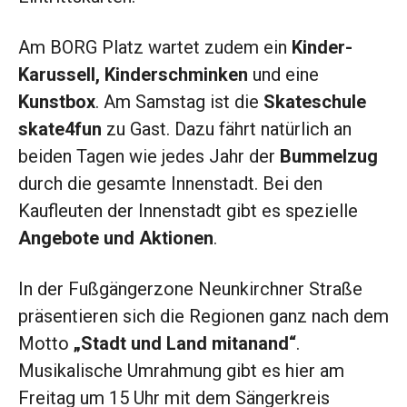
Am BORG Platz wartet zudem ein
Kinder-
Karussell, Kinderschminken
und eine
Kunstbox
. Am Samstag ist die
Skateschule
skate4fun
zu Gast. Dazu fährt natürlich an
beiden Tagen wie jedes Jahr der
Bummelzug
durch die gesamte Innenstadt. Bei den
Kaufleuten der Innenstadt gibt es spezielle
Angebote und Aktionen
.
In der Fußgängerzone Neunkirchner Straße
präsentieren sich die Regionen ganz nach dem
Motto
„Stadt und Land mitanand“
.
Musikalische Umrahmung gibt es hier am
Freitag um 15 Uhr mit dem Sängerkreis