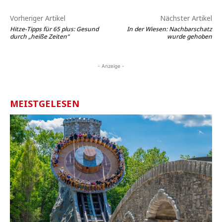
Vorheriger Artikel
Nächster Artikel
Hitze-Tipps für 65 plus: Gesund
In der Wiesen: Nachbarschatz
durch „heiße Zeiten“
wurde gehoben
- Anzeige -
MEISTGELESEN