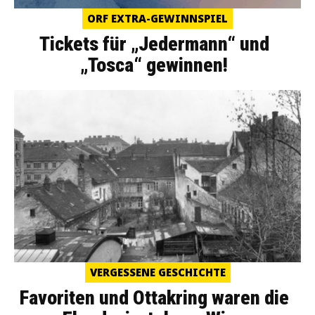
ORF EXTRA-GEWINNSPIEL
Tickets für „Jedermann“ und
„Tosca“ gewinnen!
VERGESSENE GESCHICHTE
Favoriten und Ottakring waren die