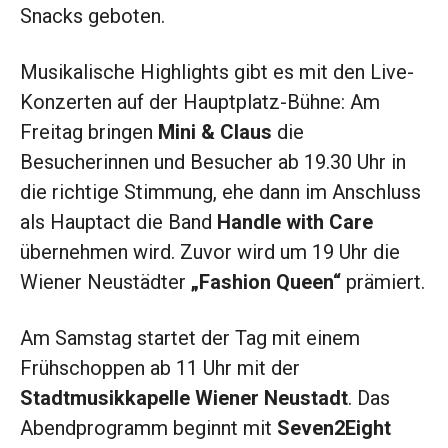
Snacks geboten.
Musikalische Highlights gibt es mit den Live-
Konzerten auf der Hauptplatz-Bühne: Am
Freitag bringen
Mini & Claus
die
Besucherinnen und Besucher ab 19.30 Uhr in
die richtige Stimmung, ehe dann im Anschluss
als Hauptact die Band
Handle with Care
übernehmen wird. Zuvor wird um 19 Uhr die
Wiener Neustädter
„Fashion Queen“
prämiert.
Am Samstag startet der Tag mit einem
Frühschoppen ab 11 Uhr mit der
Stadtmusikkapelle Wiener Neustadt
. Das
Abendprogramm beginnt mit
Seven2Eight