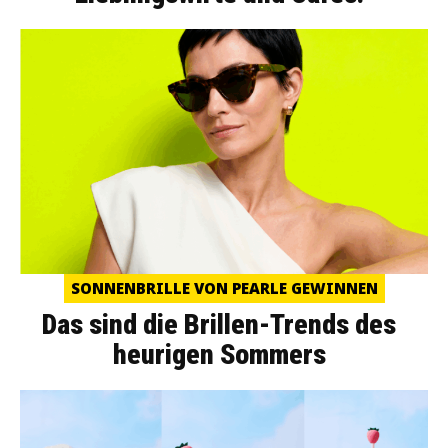
SONNENBRILLE VON PEARLE GEWINNEN
Das sind die Brillen-Trends des
heurigen Sommers