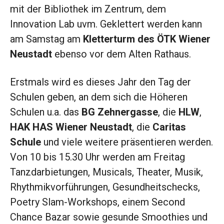
mit der Bibliothek im Zentrum, dem
Innovation Lab uvm. Geklettert werden kann
am Samstag am
Kletterturm des ÖTK Wiener
Neustadt
ebenso vor dem Alten Rathaus.
Erstmals wird es dieses Jahr den Tag der
Schulen geben, an dem sich die Höheren
Schulen u.a. das
BG Zehnergasse
, die
HLW
,
HAK HAS Wiener Neustadt
, die
Caritas
Schule
und viele weitere präsentieren werden.
Von 10 bis 15.30 Uhr werden am Freitag
Tanzdarbietungen, Musicals, Theater, Musik,
Rhythmikvorführungen, Gesundheitschecks,
Poetry Slam-Workshops, einem Second
Chance Bazar sowie gesunde Smoothies und