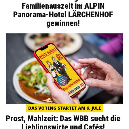
Familienauszeit im ALPIN
Panorama-Hotel LÄRCHENHOF
gewinnen!
DAS VOTING STARTET AM 6. JULI
Prost, Mahlzeit: Das WBB sucht die
Lieblingswirte und Cafés!