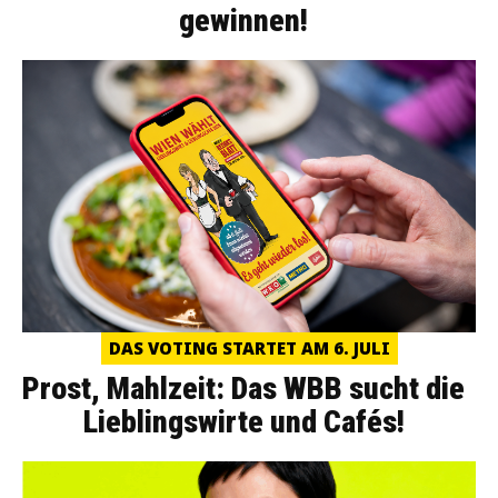
gewinnen!
DAS VOTING STARTET AM 6. JULI
Prost, Mahlzeit: Das WBB sucht die
Lieblingswirte und Cafés!