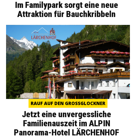
Im Familypark sorgt eine neue
Attraktion für Bauchkribbeln
RAUF AUF DEN GROSSGLOCKNER
Jetzt eine unvergessliche
Familienauszeit im ALPIN
Panorama-Hotel LÄRCHENHOF