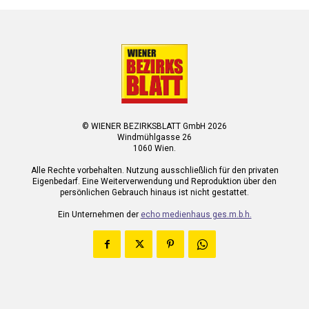
© WIENER BEZIRKSBLATT GmbH 2026
Windmühlgasse 26
1060 Wien.
Alle Rechte vorbehalten. Nutzung ausschließlich für den privaten
Eigenbedarf. Eine Weiterverwendung und Reproduktion über den
persönlichen Gebrauch hinaus ist nicht gestattet.
Ein Unternehmen der
echo medienhaus ges.m.b.h.