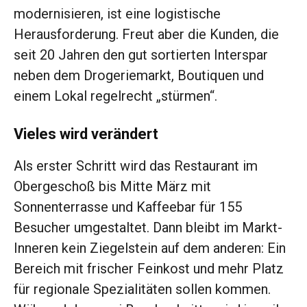
modernisieren, ­ist eine logistische
Herausforderung. Freut aber die Kunden, die
seit 20 Jahren den gut sortierten Interspar
neben dem Drogeriemarkt, Boutiquen und
einem Lokal regelrecht „stürmen“.
Vieles wird verändert
Als erster Schritt wird das ­Restaurant im
Obergeschoß bis Mitte März mit
Sonnenterrasse und Kaffeebar für 155
Besucher umgestaltet. Dann bleibt im Markt-
Inneren kein Ziegelstein auf dem anderen: Ein
Bereich mit frischer Feinkost und mehr Platz
für regionale Spezialitäten sollen kommen.