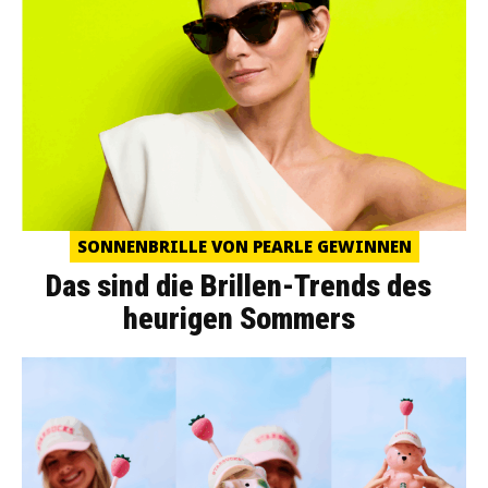
SONNENBRILLE VON PEARLE GEWINNEN
Das sind die Brillen-Trends des
heurigen Sommers