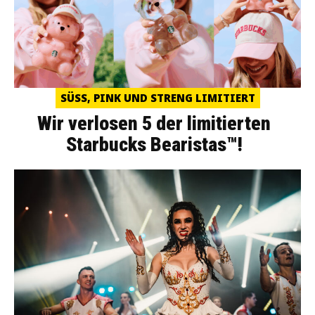
SÜSS, PINK UND STRENG LIMITIERT
Wir verlosen 5 der limitierten
Starbucks Bearistas™!