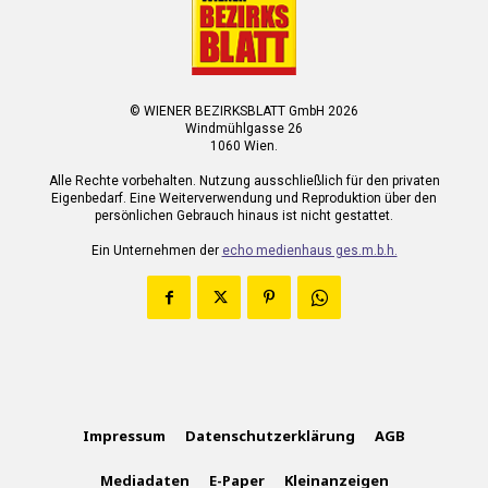
© WIENER BEZIRKSBLATT GmbH 2026
Windmühlgasse 26
1060 Wien.
Alle Rechte vorbehalten. Nutzung ausschließlich für den privaten
Eigenbedarf. Eine Weiterverwendung und Reproduktion über den
persönlichen Gebrauch hinaus ist nicht gestattet.
Ein Unternehmen der
echo medienhaus ges.m.b.h.
Impressum
Datenschutzerklärung
AGB
Mediadaten
E-Paper
Kleinanzeigen