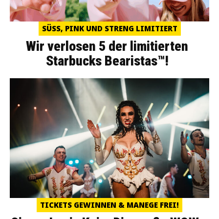
SÜSS, PINK UND STRENG LIMITIERT
Wir verlosen 5 der limitierten
Starbucks Bearistas™!
TICKETS GEWINNEN & MANEGE FREI!