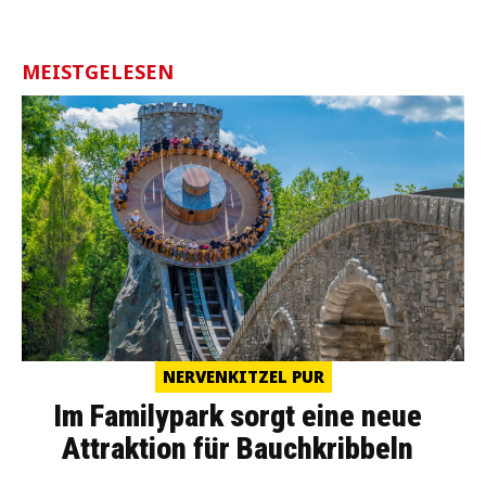
MEISTGELESEN
NERVENKITZEL PUR
Im Familypark sorgt eine neue
Attraktion für Bauchkribbeln