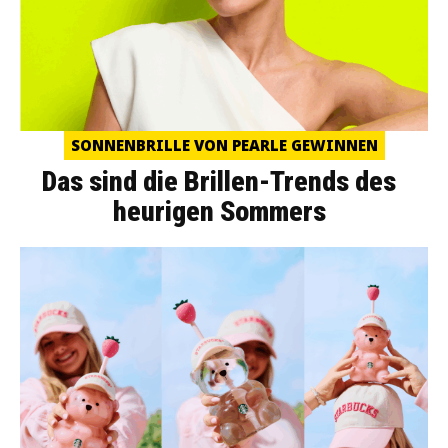
SONNENBRILLE VON PEARLE GEWINNEN
Das sind die Brillen-Trends des
heurigen Sommers