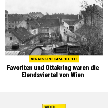
VERGESSENE GESCHICHTE
Favoriten und Ottakring waren die
Elendsviertel von Wien