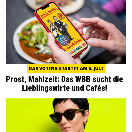
DAS VOTING STARTET AM 6. JULI
Prost, Mahlzeit: Das WBB sucht die
Lieblingswirte und Cafés!