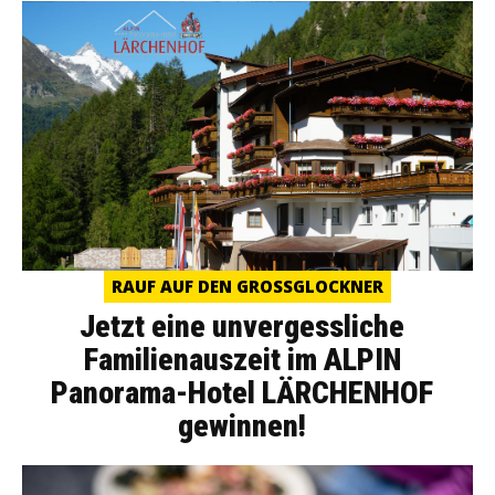
RAUF AUF DEN GROSSGLOCKNER
Jetzt eine unvergessliche
Familienauszeit im ALPIN
Panorama-Hotel LÄRCHENHOF
gewinnen!