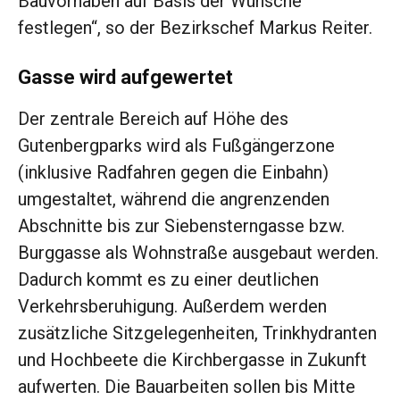
Bauvorhaben auf Basis der Wünsche
festlegen“, so der Bezirkschef Markus Reiter.
Gasse wird aufgewertet
Der zentrale Bereich auf Höhe des
Gutenbergparks wird als
Fußgängerzone
(inklusive Radfahren gegen die Einbahn)
umgestaltet, während die angrenzenden
Abschnitte bis zur Siebensterngasse bzw.
Burggasse als Wohnstraße ausgebaut werden.
Dadurch kommt es zu einer deutlichen
Verkehrsberuhigung. Außerdem werden
zusätzliche Sitzgelegenheiten, Trinkhydranten
und Hochbeete die Kirchbergasse in Zukunft
aufwerten. Die Bauarbeiten sollen bis Mitte