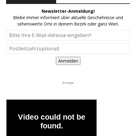
Newsletter-Anmeldung!
Bleibe immer informiert über aktuelle Geschehnisse und
sehenswerte Orte in deinem Bezirk oder ganz Wien.
Anmelden
Anzeige