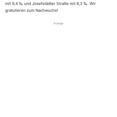
mit 9,4 ‰ und Josefstädter Straße mit 8,3 ‰. Wir
gratulieren zum Nachwuchs!
Anzeige