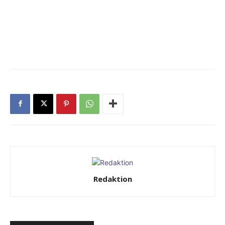
Redaktion