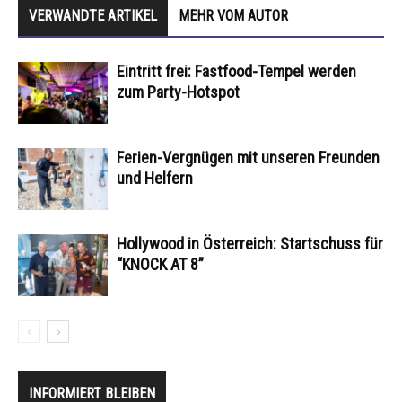
VERWANDTE ARTIKEL
MEHR VOM AUTOR
Eintritt frei: Fastfood-Tempel werden
zum Party-Hotspot
Ferien-Vergnügen mit unseren Freunden
und Helfern
Hollywood in Österreich: Startschuss für
“KNOCK AT 8”
INFORMIERT BLEIBEN