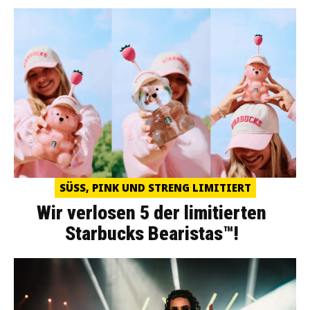
SÜSS, PINK UND STRENG LIMITIERT
Wir verlosen 5 der limitierten
Starbucks Bearistas™!