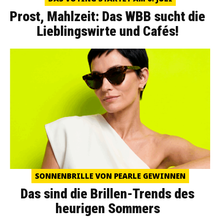
Prost, Mahlzeit: Das WBB sucht die
Lieblingswirte und Cafés!
SONNENBRILLE VON PEARLE GEWINNEN
Das sind die Brillen-Trends des
heurigen Sommers