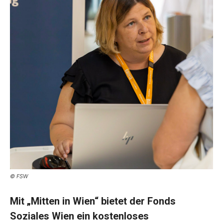
© FSW
Mit „Mitten in Wien“ bietet der Fonds
Soziales Wien ein kostenloses