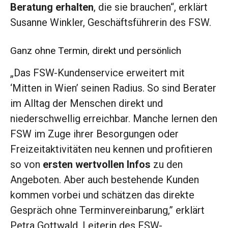
Beratung erhalten
, die sie brauchen“, erklärt
Susanne Winkler, Geschäftsführerin des FSW.
Ganz ohne Termin, direkt und persönlich
„Das FSW-Kundenservice erweitert mit
‘Mitten in Wien’ seinen Radius. So sind Berater
im Alltag der Menschen direkt und
niederschwellig erreichbar. Manche lernen den
FSW im Zuge ihrer Besorgungen oder
Freizeitaktivitäten neu kennen und profitieren
so von
ersten wertvollen Infos
zu den
Angeboten. Aber auch bestehende Kunden
kommen vorbei und schätzen das direkte
Gespräch ohne Terminvereinbarung,” erklärt
Petra Gottwald, Leiterin des FSW-