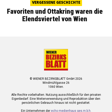
VERGESSENE GESCHICHTE
Favoriten und Ottakring waren die
Elendsviertel von Wien
© WIENER BEZIRKSBLATT GmbH 2026
Windmühlgasse 26
1060 Wien.
Alle Rechte vorbehalten. Nutzung ausschließlich für den privaten
Eigenbedarf. Eine Weiterverwendung und Reproduktion über den
persönlichen Gebrauch hinaus ist nicht gestattet.
Ein Unternehmen der
echo medienhaus ges.m.b.h.