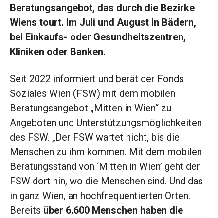
Beratungsangebot, das durch die Bezirke
Wiens tourt. Im Juli und August in Bädern,
bei Einkaufs- oder Gesundheitszentren,
Kliniken oder Banken.
Seit 2022 informiert und berät der Fonds
Soziales Wien (FSW) mit dem mobilen
Beratungsangebot „Mitten in Wien“ zu
Angeboten und Unterstützungsmöglichkeiten
des FSW. „Der FSW wartet nicht, bis die
Menschen zu ihm kommen. Mit dem mobilen
Beratungsstand von ‘Mitten in Wien’ geht der
FSW dort hin, wo die Menschen sind. Und das
in ganz Wien, an hochfrequentierten Orten.
Bereits
über 6.600 Menschen haben die