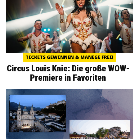
TICKETS GEWINNEN & MANEGE FREI!
Circus Louis Knie: Die große WOW-
Premiere in Favoriten