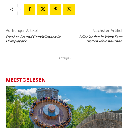
Vorheriger Artikel
Nächster Artikel
Frisches Eis und Gemütlichkeit im
Adler landen in Wien: Fans
Olympiapark
treffen Idole hautnah
- Anzeige -
MEISTGELESEN