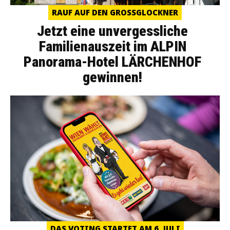
RAUF AUF DEN GROSSGLOCKNER
Jetzt eine unvergessliche
Familienauszeit im ALPIN
Panorama-Hotel LÄRCHENHOF
gewinnen!
DAS VOTING STARTET AM 6. JULI