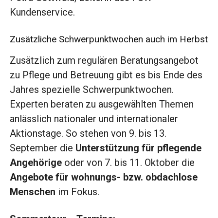
Kundenservice.
Zusätzliche Schwerpunktwochen auch im Herbst
Zusätzlich zum regulären Beratungsangebot
zu Pflege und Betreuung gibt es bis Ende des
Jahres spezielle Schwerpunktwochen.
Experten beraten zu ausgewählten Themen
anlässlich nationaler und internationaler
Aktionstage. So stehen von 9. bis 13.
September die
Unterstützung für pflegende
Angehörige
oder von 7. bis 11. Oktober die
Angebote für wohnungs- bzw. obdachlose
Menschen
im Fokus.