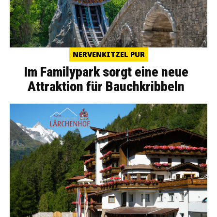
NERVENKITZEL PUR
Im Familypark sorgt eine neue
Attraktion für Bauchkribbeln