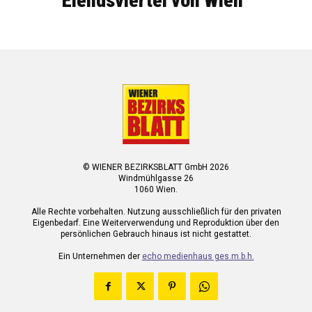
Elendsviertel von Wien
© WIENER BEZIRKSBLATT GmbH 2026
Windmühlgasse 26
1060 Wien.
Alle Rechte vorbehalten. Nutzung ausschließlich für den privaten
Eigenbedarf. Eine Weiterverwendung und Reproduktion über den
persönlichen Gebrauch hinaus ist nicht gestattet.
Ein Unternehmen der
echo medienhaus ges.m.b.h.