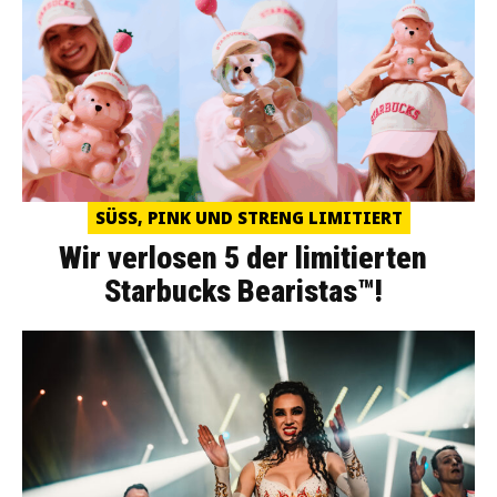
SÜSS, PINK UND STRENG LIMITIERT
Wir verlosen 5 der limitierten
Starbucks Bearistas™!