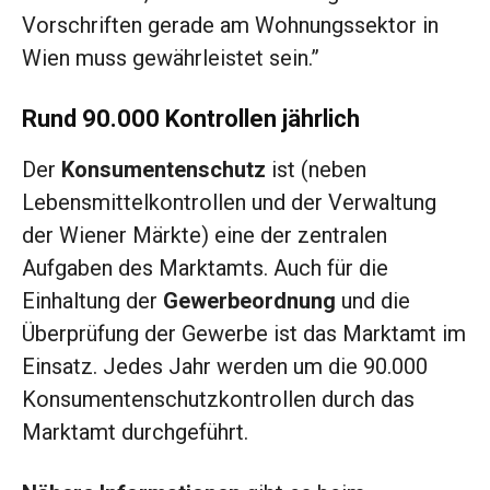
Vorschriften gerade am Wohnungssektor in
Wien muss gewährleistet sein.”
Rund 90.000 Kontrollen jährlich
Der
Konsumentenschutz
ist (neben
Lebensmittelkontrollen und der Verwaltung
der Wiener Märkte) eine der zentralen
Aufgaben des Marktamts. Auch für die
Einhaltung der
Gewerbeordnung
und die
Überprüfung der Gewerbe ist das Marktamt im
Einsatz. Jedes Jahr werden um die 90.000
Konsumentenschutzkontrollen durch das
Marktamt durchgeführt.