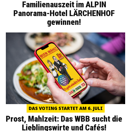
Familienauszeit im ALPIN
Panorama-Hotel LÄRCHENHOF
gewinnen!
DAS VOTING STARTET AM 6. JULI
Prost, Mahlzeit: Das WBB sucht die
Lieblingswirte und Cafés!