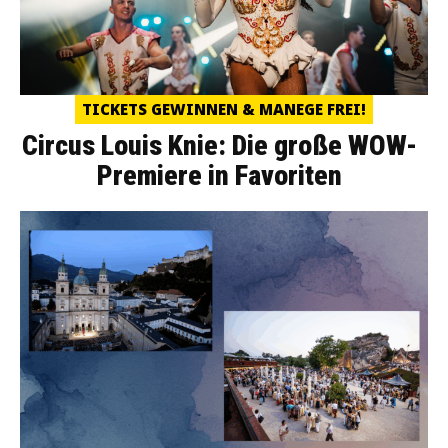
TICKETS GEWINNEN & MANEGE FREI!
Circus Louis Knie: Die große WOW-
Premiere in Favoriten