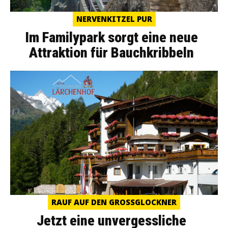
NERVENKITZEL PUR
Im Familypark sorgt eine neue
Attraktion für Bauchkribbeln
RAUF AUF DEN GROSSGLOCKNER
Jetzt eine unvergessliche