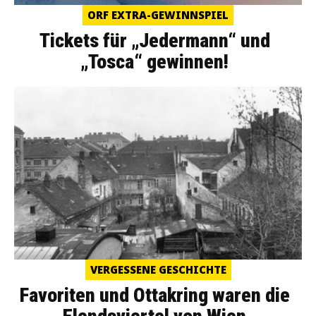
ORF EXTRA-GEWINNSPIEL
Tickets für „Jedermann“ und
„Tosca“ gewinnen!
VERGESSENE GESCHICHTE
Favoriten und Ottakring waren die