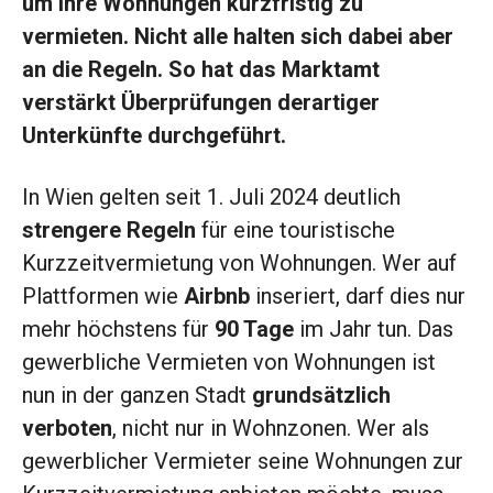
um ihre Wohnungen kurzfristig zu
vermieten. Nicht alle halten sich dabei aber
an die Regeln. So hat das Marktamt
verstärkt Überprüfungen derartiger
Unterkünfte durchgeführt.
In Wien gelten seit 1. Juli 2024 deutlich
strengere Regeln
für eine touristische
Kurzzeitvermietung von Wohnungen. Wer auf
Plattformen wie
Airbnb
inseriert, darf dies nur
mehr höchstens für
90 Tage
im Jahr tun. Das
gewerbliche Vermieten von Wohnungen ist
nun in der ganzen Stadt
grundsätzlich
verboten
, nicht nur in Wohnzonen. Wer als
gewerblicher Vermieter seine Wohnungen zur