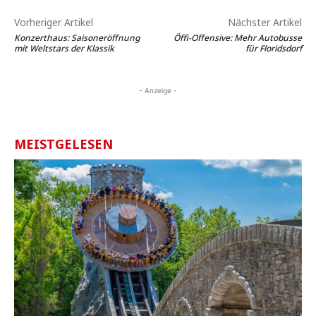
Vorheriger Artikel
Nächster Artikel
Konzerthaus: Saisoneröffnung
Öffi-Offensive: Mehr Autobusse
mit Weltstars der Klassik
für Floridsdorf
- Anzeige -
MEISTGELESEN