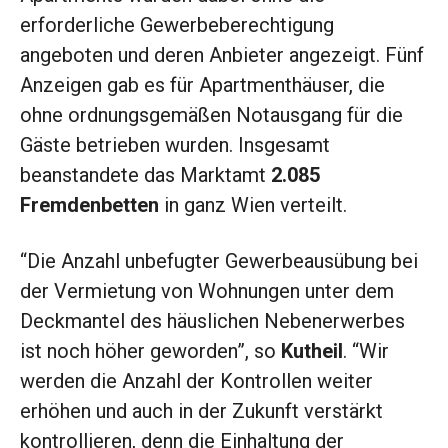
erforderliche Gewerbeberechtigung
angeboten und deren Anbieter angezeigt. Fünf
Anzeigen gab es für Apartmenthäuser, die
ohne ordnungsgemäßen Notausgang für die
Gäste betrieben wurden. Insgesamt
beanstandete das Marktamt
2.085
Fremdenbetten
in ganz Wien verteilt.
“Die Anzahl unbefugter Gewerbeausübung bei
der Vermietung von Wohnungen unter dem
Deckmantel des häuslichen Nebenerwerbes
ist noch höher geworden”, so
Kutheil
. “Wir
werden die Anzahl der Kontrollen weiter
erhöhen und auch in der Zukunft verstärkt
kontrollieren, denn die Einhaltung der