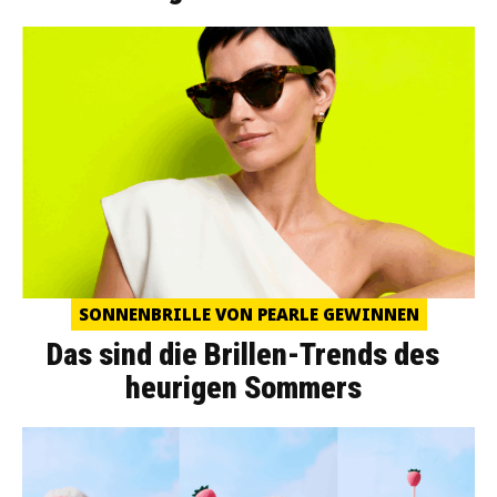
SONNENBRILLE VON PEARLE GEWINNEN
Das sind die Brillen-Trends des
heurigen Sommers