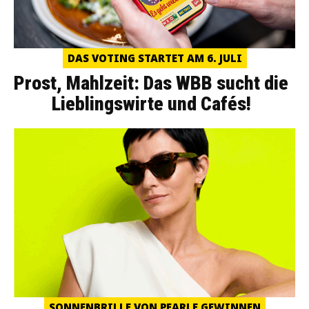
DAS VOTING STARTET AM 6. JULI
Prost, Mahlzeit: Das WBB sucht die
Lieblingswirte und Cafés!
SONNENBRILLE VON PEARLE GEWINNEN