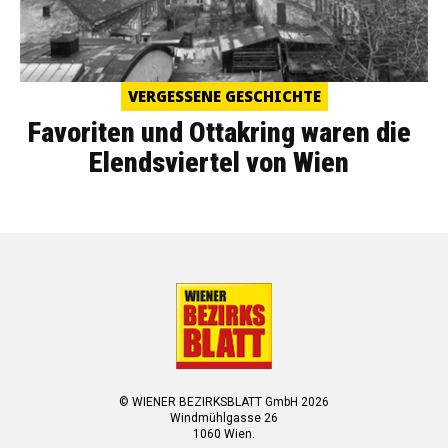
VERGESSENE GESCHICHTE
Favoriten und Ottakring waren die
Elendsviertel von Wien
© WIENER BEZIRKSBLATT GmbH 2026
Windmühlgasse 26
1060 Wien.