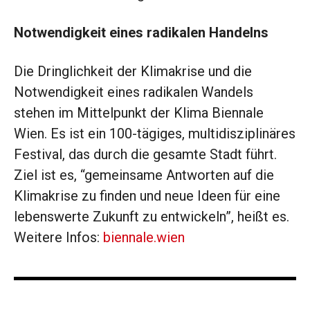
Notwendigkeit eines radikalen Handelns
Die Dringlichkeit der Klimakrise und die
Notwendigkeit eines radikalen Wandels
stehen im Mittelpunkt der Klima Biennale
Wien. Es ist ein 100-tägiges, multidisziplinäres
Festival, das durch die gesamte Stadt führt.
Ziel ist es, “gemeinsame Antworten auf die
Klimakrise zu finden und neue Ideen für eine
lebenswerte Zukunft zu entwickeln”, heißt es.
Weitere Infos:
biennale.wien