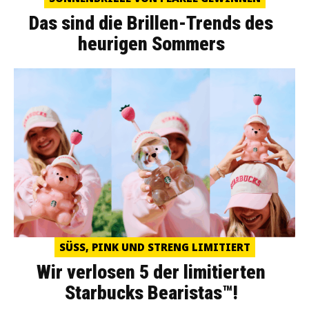
Das sind die Brillen-Trends des
heurigen Sommers
SÜSS, PINK UND STRENG LIMITIERT
Wir verlosen 5 der limitierten
Starbucks Bearistas™!