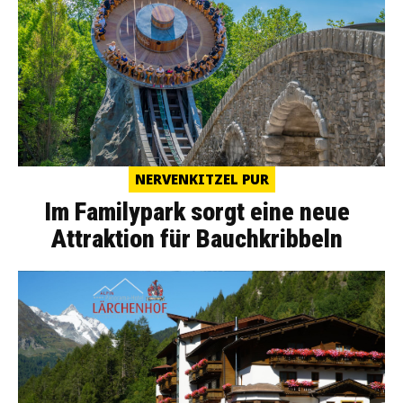
NERVENKITZEL PUR
Im Familypark sorgt eine neue
Attraktion für Bauchkribbeln