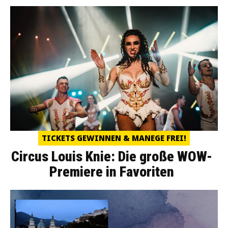
TICKETS GEWINNEN & MANEGE FREI!
Circus Louis Knie: Die große WOW-
Premiere in Favoriten