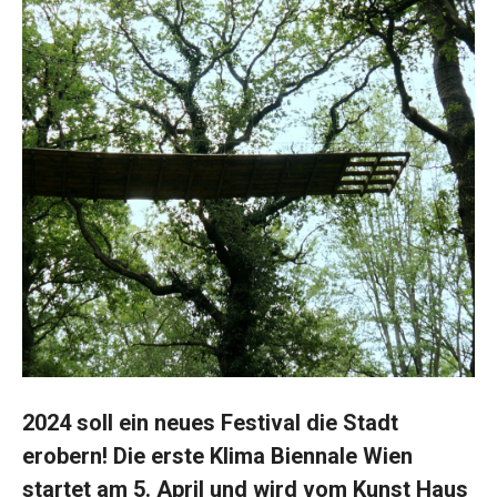
2024 soll ein neues Festival die Stadt
erobern! Die erste Klima Biennale Wien
startet am 5. April und wird vom Kunst Haus