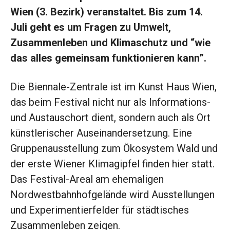
Wien (3. Bezirk) veranstaltet. Bis zum 14.
Juli geht es um Fragen zu Umwelt,
Zusammenleben und Klimaschutz und “wie
das alles gemeinsam funktionieren kann”.
Die Biennale-Zentrale ist im Kunst Haus Wien,
das beim Festival nicht nur als Informations-
und Austauschort dient, sondern auch als Ort
künstlerischer Auseinandersetzung. Eine
Gruppenausstellung zum Ökosystem Wald und
der erste Wiener Klimagipfel finden hier statt.
Das Festival-Areal am ehemaligen
Nordwestbahnhofgelände wird Ausstellungen
und Experimentierfelder für städtisches
Zusammenleben zeigen.