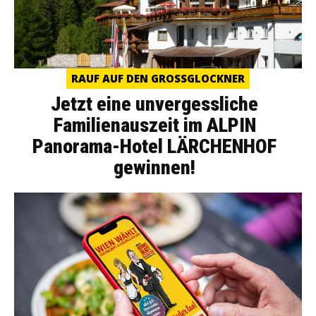
RAUF AUF DEN GROSSGLOCKNER
Jetzt eine unvergessliche
Familienauszeit im ALPIN
Panorama-Hotel LÄRCHENHOF
gewinnen!