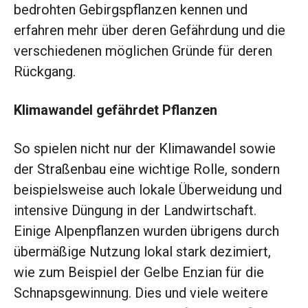
bedrohten Gebirgspflanzen kennen und
erfahren mehr über deren Gefährdung und die
verschiedenen möglichen Gründe für deren
Rückgang.
Klimawandel gefährdet Pflanzen
So spielen nicht nur der Klimawandel sowie
der Straßenbau eine wichtige Rolle, sondern
beispielsweise auch lokale Überweidung und
intensive Düngung in der Landwirtschaft.
Einige Alpenpflanzen wurden übrigens durch
übermäßige Nutzung lokal stark dezimiert,
wie zum Beispiel der Gelbe Enzian für die
Schnapsgewinnung. Dies und viele weitere