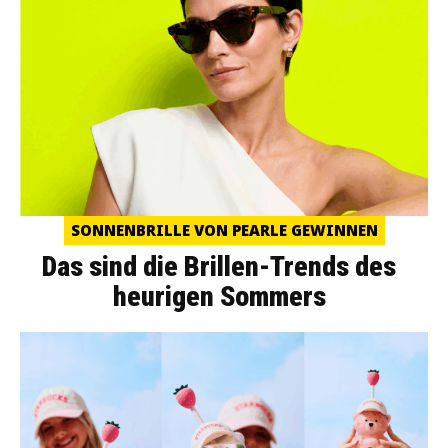
SONNENBRILLE VON PEARLE GEWINNEN
Das sind die Brillen-Trends des
heurigen Sommers