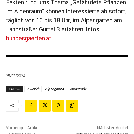
Fakten rund ums Thema „Gefährdete Pflanzen
im Alpenraum“ können Interessierte ab sofort,
täglich von 10 bis 18 Uhr, im Alpengarten am
Landstraßer Gürtel 3 erfahren. Infos:
bundesgaerten.at
25/03/2024
TOPICS
3. Bezirk
Alpengarten
landstraße
Vorheriger Artikel
Nächster Artikel