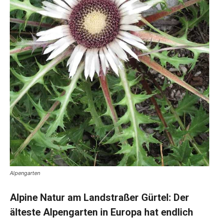
Alpengarten
Alpine Natur am Landstraßer Gürtel: Der
älteste Alpengarten in Europa hat endlich