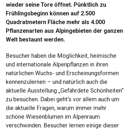
wieder seine Tore öffnet. Pünktlich zu
Frühlingsbeginn können auf 2.500
Quadratmetern Fläche mehr als 4.000
Pflanzenarten aus Alpingebieten der ganzen
Welt bestaunt werden.
Besucher haben die Möglichkeit, heimische
und internationale Alpenpflanzen in ihren
natürlichen Wuchs- und Erscheinungsformen
kennenzulernen – und natürlich auch die
aktuelle Ausstellung „Gefährdete Schönheiten“
zu besuchen. Dabei geht’s vor allem auch um
die aktuelle Fragen, warum immer mehr
schöne Wiesenblumen im Alpenraum
verschwinden. Besucher lernen einige dieser