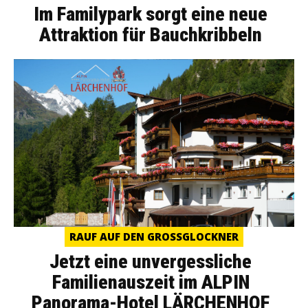
Im Familypark sorgt eine neue
Attraktion für Bauchkribbeln
RAUF AUF DEN GROSSGLOCKNER
Jetzt eine unvergessliche
Familienauszeit im ALPIN
Panorama-Hotel LÄRCHENHOF