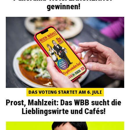
gewinnen!
DAS VOTING STARTET AM 6. JULI
Prost, Mahlzeit: Das WBB sucht die
Lieblingswirte und Cafés!