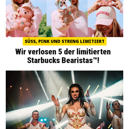
SÜSS, PINK UND STRENG LIMITIERT
Wir verlosen 5 der limitierten
Starbucks Bearistas™!