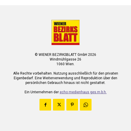
© WIENER BEZIRKSBLATT GmbH 2026
Windmühlgasse 26
1060 Wien.
Alle Rechte vorbehalten. Nutzung ausschließlich für den privaten
Eigenbedarf. Eine Weiterverwendung und Reproduktion über den
persönlichen Gebrauch hinaus ist nicht gestattet.
Ein Unternehmen der
echo medienhaus ges.m.b.h.