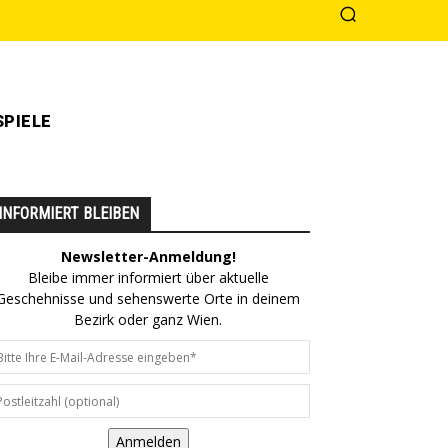
PIELE
INFORMIERT BLEIBEN
Newsletter-Anmeldung!
Bleibe immer informiert über aktuelle
Geschehnisse und sehenswerte Orte in deinem
Bezirk oder ganz Wien.
Anmelden