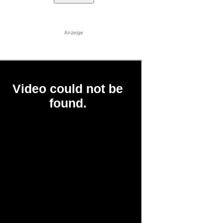
Anzeige