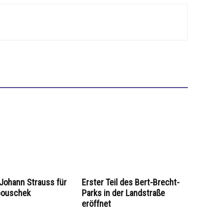
Johann Strauss für
Erster Teil des Bert-Brecht-
pouschek
Parks in der Landstraße
eröffnet