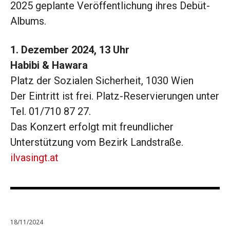
2025 geplante Veröffentlichung ihres Debüt-
Albums.
1. Dezember 2024, 13 Uhr
Habibi & Hawara
Platz der Sozialen Sicherheit, 1030 Wien
Der Eintritt ist frei. Platz-Reservierungen unter
Tel. 01/710 87 27.
Das Konzert erfolgt mit freundlicher
Unterstützung vom Bezirk Landstraße.
ilvasingt.at
18/11/2024