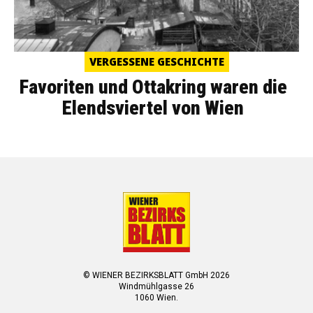
VERGESSENE GESCHICHTE
Favoriten und Ottakring waren die
Elendsviertel von Wien
© WIENER BEZIRKSBLATT GmbH 2026
Windmühlgasse 26
1060 Wien.