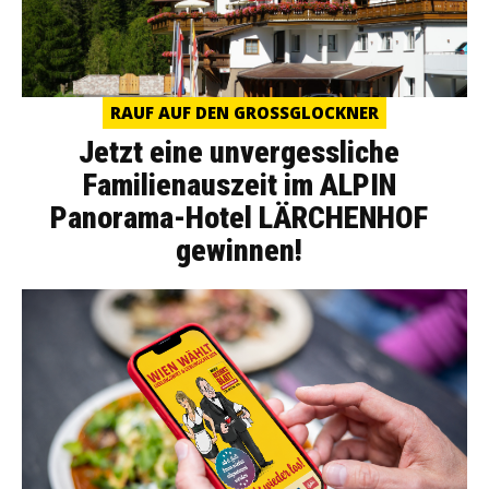
RAUF AUF DEN GROSSGLOCKNER
Jetzt eine unvergessliche
Familienauszeit im ALPIN
Panorama-Hotel LÄRCHENHOF
gewinnen!