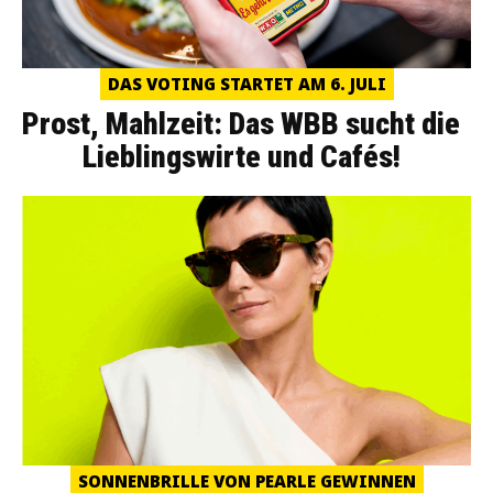
DAS VOTING STARTET AM 6. JULI
Prost, Mahlzeit: Das WBB sucht die
Lieblingswirte und Cafés!
SONNENBRILLE VON PEARLE GEWINNEN