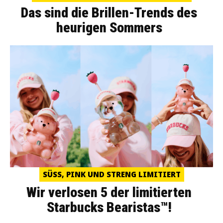
Das sind die Brillen-Trends des
heurigen Sommers
SÜSS, PINK UND STRENG LIMITIERT
Wir verlosen 5 der limitierten
Starbucks Bearistas™!