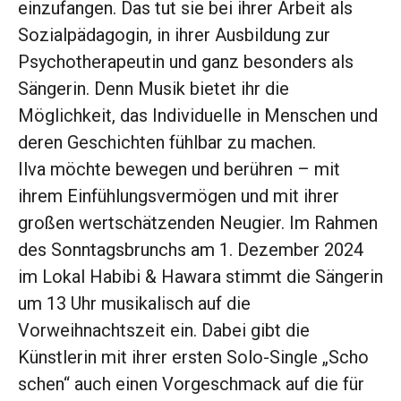
einzufangen. Das tut sie bei ihrer Arbeit als
Sozialpädagogin, in ihrer Ausbildung zur
Psychotherapeutin und ganz besonders als
Sängerin. Denn Musik bietet ihr die
Möglichkeit, das Individuelle in Menschen und
deren Geschichten fühlbar zu machen.
Ilva möchte bewegen und berühren – mit
ihrem Einfühlungsvermögen und mit ihrer
großen wertschätzenden Neugier. Im Rahmen
des Sonntagsbrunchs am 1. Dezember 2024
im Lokal Habibi & Hawara stimmt die Sängerin
um 13 Uhr musikalisch auf die
Vorweihnachtszeit ein. Dabei gibt die
Künstlerin mit ihrer ersten Solo-Single „Scho
schen“ auch einen Vorgeschmack auf die für