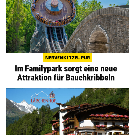
NERVENKITZEL PUR
Im Familypark sorgt eine neue
Attraktion für Bauchkribbeln