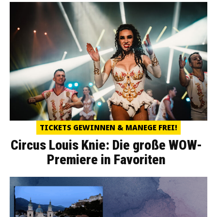
TICKETS GEWINNEN & MANEGE FREI!
Circus Louis Knie: Die große WOW-
Premiere in Favoriten