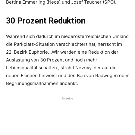
Bettina Emmerling (Neos) und Josef Taucher (SPÖ).
30 Prozent Reduktion
Während sich dadurch im niederösterreichischen Umland
die Parkplatz-Situation verschlechtert hat, herrscht im
22. Bezirk Euphorie. „Wir werden eine Reduktion der
Auslastung von 30 Prozent und noch mehr
Lebensqualität schaffen“, strahlt Nevrivy, der auf die
neuen Flächen hinweist und den Bau von Radwegen oder
Begrünungsmaßnahmen andenkt.
Anzeige