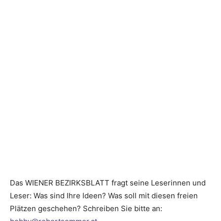
Das WIENER BEZIRKSBLATT fragt seine Leserinnen und
Leser: Was sind Ihre Ideen? Was soll mit diesen freien
Plätzen geschehen? Schreiben Sie bitte an: