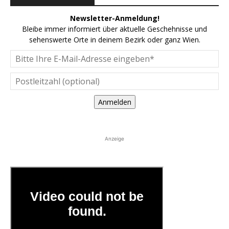
Newsletter-Anmeldung!
Bleibe immer informiert über aktuelle Geschehnisse und
sehenswerte Orte in deinem Bezirk oder ganz Wien.
Anmelden
Anzeige