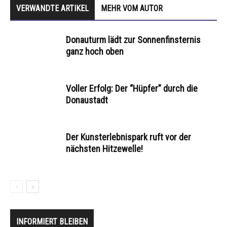
VERWANDTE ARTIKEL
MEHR VOM AUTOR
Donauturm lädt zur Sonnenfinsternis
ganz hoch oben
Voller Erfolg: Der “Hüpfer” durch die
Donaustadt
Der Kunsterlebnispark ruft vor der
nächsten Hitzewelle!
INFORMIERT BLEIBEN