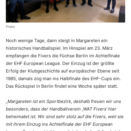
Fivers
Noch wenige Tage, dann steigt in Margareten ein
historisches Handballspiel. Im Hinspiel am 23. März
empfangen die Fivers die Füchse Berlin im Achtelfinale
der EHF European League. Der Einzug ist der größte
Erfolg der Klubgeschichte auf europäischer Ebene seit
1985, damals zog man ins Halbfinale des EHF-Cups ein.
Das ­Rückspiel in Berlin findet eine Woche später statt.
„
Margareten ist ein Sportbezirk, deshalb freuen wir uns
besonders, dass der Handballverein ,WAT Fivers‘ hier
beheimatet ist. Wir sind sehr stolz auf die Fivers, weil sie
mit ihrem Einzug ins Achtelfinale der EHF European