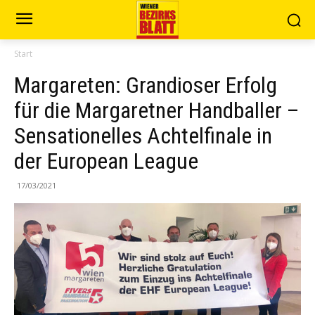
Start
Margareten: Grandioser Erfolg
für die Margaretner Handballer –
Sensationelles Achtelfinale in
der European League
17/03/2021