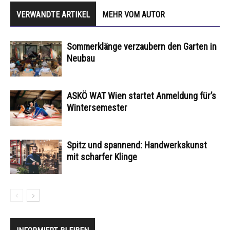
VERWANDTE ARTIKEL
MEHR VOM AUTOR
Sommerklänge verzaubern den Garten in
Neubau
ASKÖ WAT Wien startet Anmeldung für’s
Wintersemester
Spitz und spannend: Handwerkskunst
mit scharfer Klinge