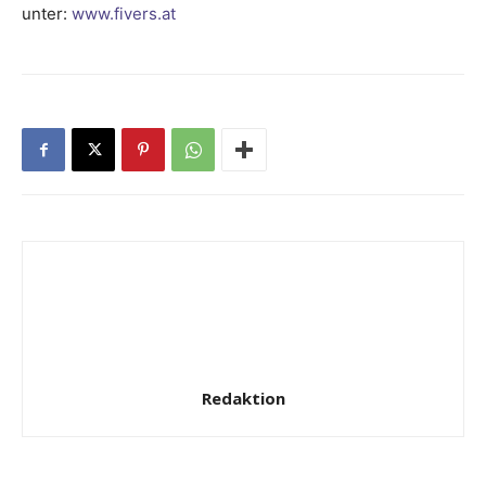
unter:
www.fivers.at
Redaktion