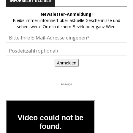
INFORMIERT BLEIBEN
Newsletter-Anmeldung!
Bleibe immer informiert über aktuelle Geschehnisse und
sehenswerte Orte in deinem Bezirk oder ganz Wien.
Anmelden
Anzeige