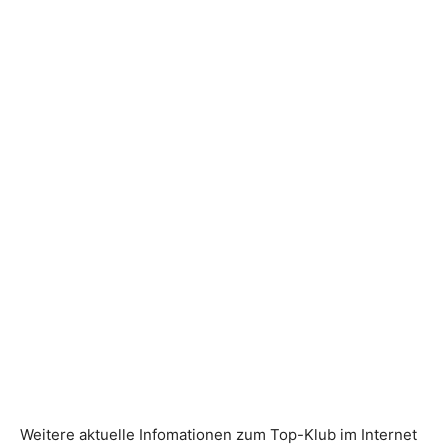
Weitere aktuelle Infomationen zum Top-Klub im Internet