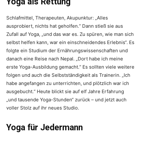
Yoga als Rettung
Schlafmittel, Therapeuten, ­Akupunktur: „Alles
ausprobiert, nichts hat geholfen.“ Dann stieß sie aus
Zufall auf Yoga, „und das war es. Zu spüren, wie man sich
selbst helfen kann, war ein einschneidendes Erlebnis“. Es
folgte ein Studium der Ernährungswissenschaften und
danach eine Reise nach Nepal. „Dort habe ich meine
erste Yoga-Ausbildung gemacht.“ Es sollten viele weitere
folgen und auch die Selbstständigkeit als Trainerin. „Ich
habe angefangen zu unterrichten, und plötzlich war ich
ausgebucht.“ Heute blickt sie auf elf Jahre ­Erfahrung
„und tausende Yoga-Stunden“ zurück – und jetzt auch
voller Stolz auf ihr neues Studio.
Yoga für Jedermann