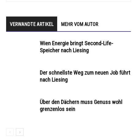
VERWANDTE ARTIKEL
MEHR VOM AUTOR
Wien Energie bringt Second-Life-
Speicher nach Liesing
Der schnellste Weg zum neuen Job führt
nach Liesing
Über den Dächern muss Genuss wohl
grenzenlos sein