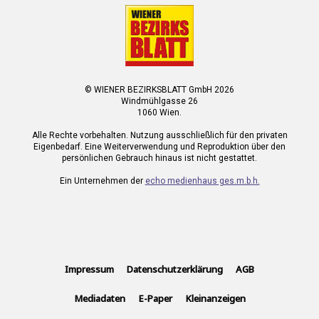
© WIENER BEZIRKSBLATT GmbH 2026
Windmühlgasse 26
1060 Wien.
Alle Rechte vorbehalten. Nutzung ausschließlich für den privaten
Eigenbedarf. Eine Weiterverwendung und Reproduktion über den
persönlichen Gebrauch hinaus ist nicht gestattet.
Ein Unternehmen der
echo medienhaus ges.m.b.h.
Impressum
Datenschutzerklärung
AGB
Mediadaten
E-Paper
Kleinanzeigen