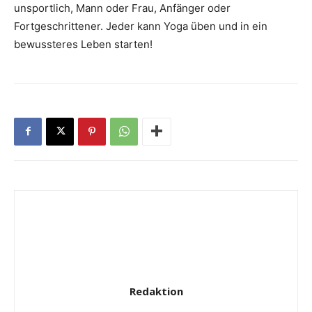
unsportlich, Mann oder Frau, Anfänger oder
Fortgeschrittener. Jeder kann Yoga üben und in ein
bewussteres Leben starten!
Redaktion