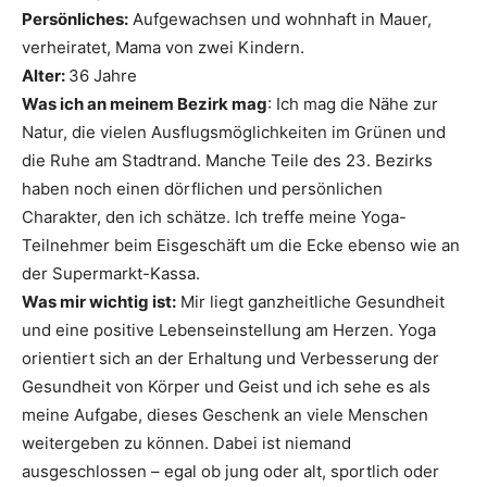
Persönliches:
Aufgewachsen und wohnhaft in Mauer,
verheiratet, Mama von zwei Kindern.
Alter:
36 Jahre
Was ich an meinem Bezirk mag
: Ich mag die Nähe zur
Natur, die vielen Ausflugsmöglichkeiten im Grünen und
die Ruhe am Stadtrand. Manche Teile des 23. Bezirks
haben noch einen dörflichen und persönlichen
Charakter, den ich schätze. Ich treffe meine Yoga-
Teilnehmer beim Eisgeschäft um die Ecke ebenso wie an
der Supermarkt-Kassa.
Was mir wichtig ist:
Mir liegt ganzheitliche Gesundheit
und eine positive Lebenseinstellung am Herzen. Yoga
orientiert sich an der Erhaltung und Verbesserung der
Gesundheit von Körper und Geist und ich sehe es als
meine Aufgabe, dieses Geschenk an viele Menschen
weitergeben zu können. Dabei ist niemand
ausgeschlossen – egal ob jung oder alt, sportlich oder