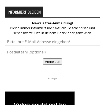
INFORMIERT BLEIBEN
Newsletter-Anmeldung!
Bleibe immer informiert über aktuelle Geschehnisse und
sehenswerte Orte in deinem Bezirk oder ganz Wien.
Anmelden
Anzeige