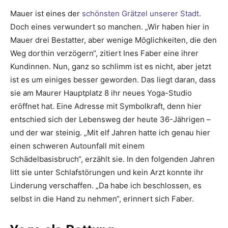
Mauer ist eines der
schönsten Grätzel unserer Stadt
.
Doch eines verwundert so manchen. „Wir haben hier in
Mauer drei Bestatter, aber wenige Möglichkeiten, die den
Weg dorthin verzögern“, zitiert Ines Faber eine ihrer
Kundinnen. Nun, ganz so schlimm ist es nicht, aber jetzt
ist es um einiges besser geworden. Das liegt daran, dass
sie am Maurer Hauptplatz 8 ihr neues Yoga-Studio
eröffnet hat. Eine Adresse mit Symbolkraft, denn hier
entschied sich der Lebensweg der heute 36-Jährigen –
und der war steinig. „Mit elf Jahren hatte ich genau hier
einen schweren Autounfall mit einem
Schädelbasisbruch“, erzählt sie. In den folgenden Jahren
litt sie unter Schlafstörungen und kein Arzt konnte ihr
Linderung verschaffen. „Da habe ich beschlossen, es
selbst in die Hand zu nehmen“, erinnert sich Faber.